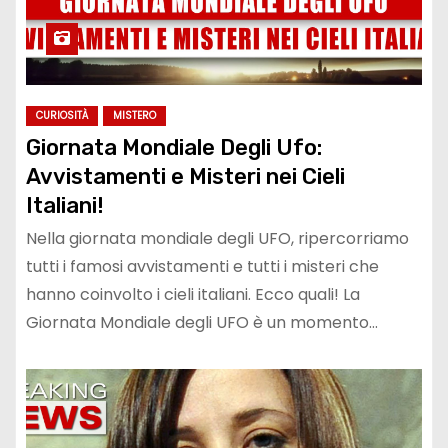
CURIOSITÀ
MISTERO
Giornata Mondiale Degli Ufo:
Avvistamenti e Misteri nei Cieli
Italiani!
Nella giornata mondiale degli UFO, ripercorriamo
tutti i famosi avvistamenti e tutti i misteri che
hanno coinvolto i cieli italiani. Ecco quali! La
Giornata Mondiale degli UFO è un momento…