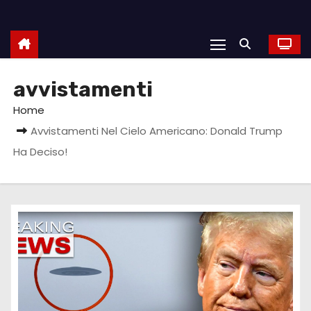
avvistamenti
Home
Avvistamenti Nel Cielo Americano: Donald Trump
Ha Deciso!