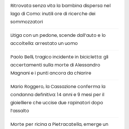
Ritrovata senza vita la bambina dispersa nel
lago di Como: inutili ore di ricerche dei
sommozzatori
Litiga con un pedone, scende dall’auto e lo
accoltella: arrestato un uomo
Paolo Belli, tragico incidente in bicicletta: gli
accertamenti sulla morte di Alessandro
Magnani e i punti ancora da chiarire
Mario Roggero, la Cassazione conferma la
condanna definitiva: 14 anni e 9 mesi per il
gioielliere che uccise due rapinatori dopo
l’assalto
Morte per ricina a Pietracatella, emerge un