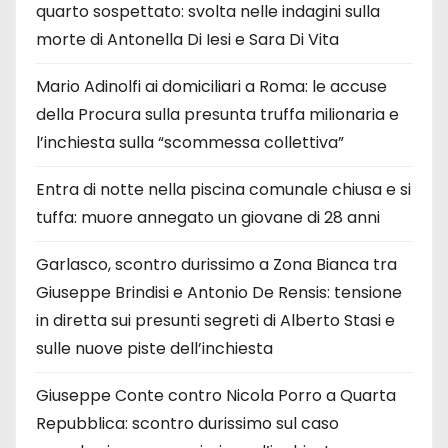
quarto sospettato: svolta nelle indagini sulla
morte di Antonella Di Iesi e Sara Di Vita
Mario Adinolfi ai domiciliari a Roma: le accuse
della Procura sulla presunta truffa milionaria e
l’inchiesta sulla “scommessa collettiva”
Entra di notte nella piscina comunale chiusa e si
tuffa: muore annegato un giovane di 28 anni
Garlasco, scontro durissimo a Zona Bianca tra
Giuseppe Brindisi e Antonio De Rensis: tensione
in diretta sui presunti segreti di Alberto Stasi e
sulle nuove piste dell’inchiesta
Giuseppe Conte contro Nicola Porro a Quarta
Repubblica: scontro durissimo sul caso