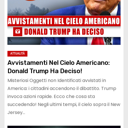
ATTUALITÀ
Avvistamenti Nel Cielo Americano:
Donald Trump Ha Deciso!
Misteriosi Oggetti non Identificati avvistati in
America: i cittadini accendono il dibattito. Trump
invoca azioni rapide. Ecco che cosa sta
succedendo! Negli ultimi tempi, il cielo sopra il New
Jersey…