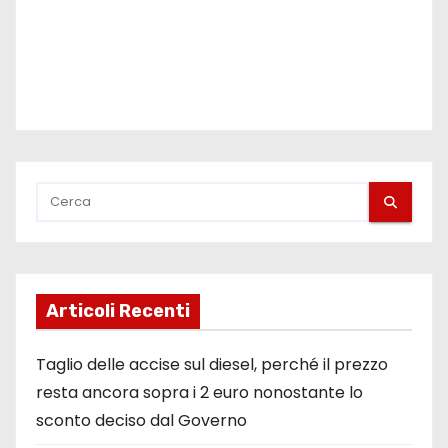
Articoli Recenti
Taglio delle accise sul diesel, perché il prezzo
resta ancora sopra i 2 euro nonostante lo
sconto deciso dal Governo