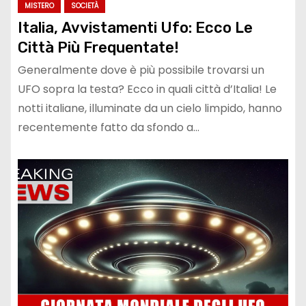
MISTERO
SOCIETÀ
Italia, Avvistamenti Ufo: Ecco Le
Città Più Frequentate!
Generalmente dove è più possibile trovarsi un
UFO sopra la testa? Ecco in quali città d’Italia! Le
notti italiane, illuminate da un cielo limpido, hanno
recentemente fatto da sfondo a…