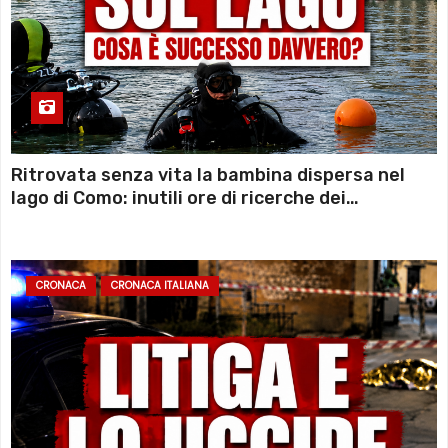
Ritrovata senza vita la bambina dispersa nel
lago di Como: inutili ore di ricerche dei
sommozzatori
CRONACA
CRONACA ITALIANA