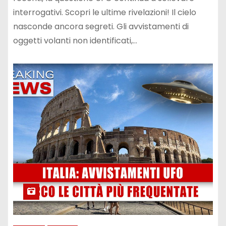
interrogativi. Scopri le ultime rivelazioni! Il cielo
nasconde ancora segreti. Gli avvistamenti di
oggetti volanti non identificati,…