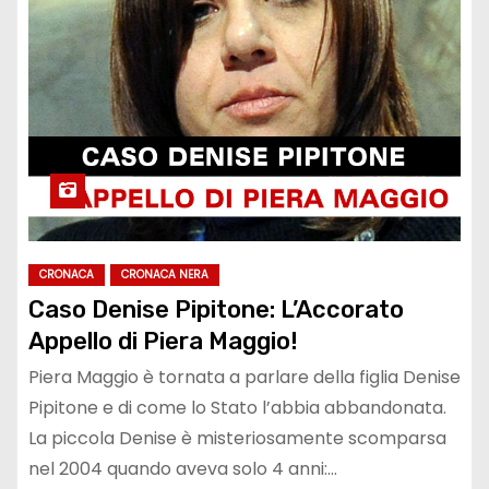
CRONACA
CRONACA NERA
Caso Denise Pipitone: L’Accorato
Appello di Piera Maggio!
Piera Maggio è tornata a parlare della figlia Denise
Pipitone e di come lo Stato l’abbia abbandonata.
La piccola Denise è misteriosamente scomparsa
nel 2004 quando aveva solo 4 anni:…