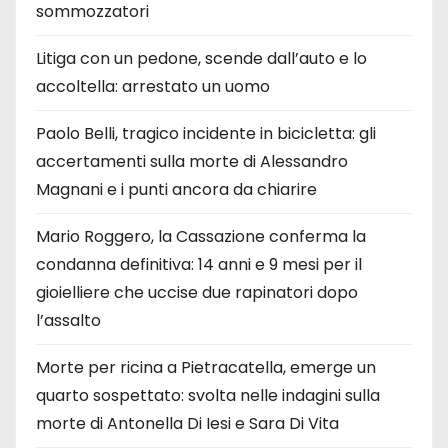
sommozzatori
Litiga con un pedone, scende dall’auto e lo
accoltella: arrestato un uomo
Paolo Belli, tragico incidente in bicicletta: gli
accertamenti sulla morte di Alessandro
Magnani e i punti ancora da chiarire
Mario Roggero, la Cassazione conferma la
condanna definitiva: 14 anni e 9 mesi per il
gioielliere che uccise due rapinatori dopo
l’assalto
Morte per ricina a Pietracatella, emerge un
quarto sospettato: svolta nelle indagini sulla
morte di Antonella Di Iesi e Sara Di Vita