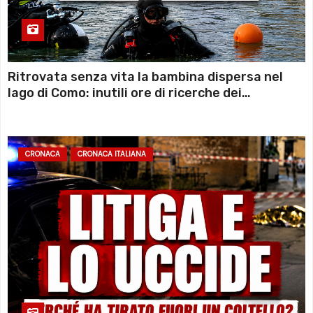
Ritrovata senza vita la bambina dispersa nel
lago di Como: inutili ore di ricerche dei
sommozzatori
CRONACA
CRONACA ITALIANA