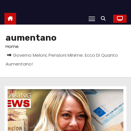
aumentano
Home
Governo Meloni, Pensioni Minime: Ecco Di Quanto
Aumentano!