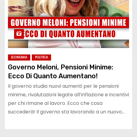
ECONOMIA
POLITICA
Governo Meloni, Pensioni Minime:
Ecco Di Quanto Aumentano!
Il governo studia nuovi aumenti per le pensioni
minime, rivalutazioni legate all’inflazione e incentivi
per chi rimane al lavoro. Ecco che cosa
succederà! Il governo sta lavorando a un nuovo…