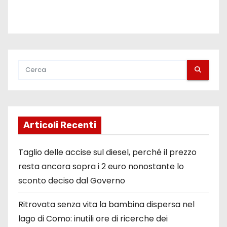
Articoli Recenti
Taglio delle accise sul diesel, perché il prezzo
resta ancora sopra i 2 euro nonostante lo
sconto deciso dal Governo
Ritrovata senza vita la bambina dispersa nel
lago di Como: inutili ore di ricerche dei