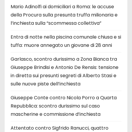
Mario Adinolfi ai domiciliari a Roma: le accuse
della Procura sulla presunta truffa milionaria e
l’inchiesta sulla “scommessa collettiva”
Entra di notte nella piscina comunale chiusa e si
tuffa: muore annegato un giovane di 28 anni
Garlasco, scontro durissimo a Zona Bianca tra
Giuseppe Brindisi e Antonio De Rensis: tensione
in diretta sui presunti segreti di Alberto Stasi e
sulle nuove piste dell’inchiesta
Giuseppe Conte contro Nicola Porro a Quarta
Repubblica: scontro durissimo sul caso
mascherine e commissione d’inchiesta
Attentato contro Sigfrido Ranucci, quattro