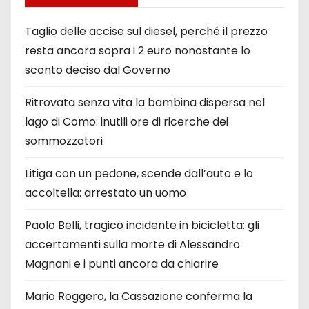
Taglio delle accise sul diesel, perché il prezzo
resta ancora sopra i 2 euro nonostante lo
sconto deciso dal Governo
Ritrovata senza vita la bambina dispersa nel
lago di Como: inutili ore di ricerche dei
sommozzatori
Litiga con un pedone, scende dall’auto e lo
accoltella: arrestato un uomo
Paolo Belli, tragico incidente in bicicletta: gli
accertamenti sulla morte di Alessandro
Magnani e i punti ancora da chiarire
Mario Roggero, la Cassazione conferma la