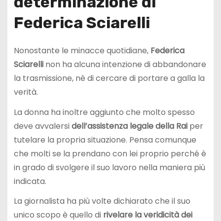
determinazione di
Federica Sciarelli
Nonostante le minacce quotidiane,
Federica
Sciarelli
non ha alcuna intenzione di abbandonare
la trasmissione, nè di cercare di portare a galla la
verità.
La donna ha inoltre aggiunto che molto spesso
deve avvalersi
dell’assistenza legale della Rai
per
tutelare la propria situazione. Pensa comunque
che molti se la prendano con lei proprio perché è
in grado di svolgere il suo lavoro nella maniera più
indicata.
La giornalista ha più volte dichiarato che il suo
unico scopo è quello di
rivelare la veridicità dei