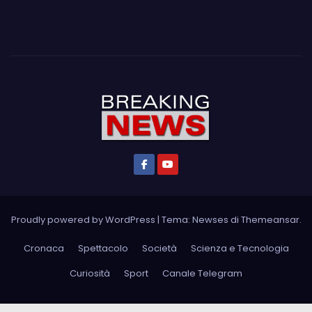
Proudly powered by WordPress
|
Tema: Newses di
Themeansar
.
Cronaca
Spettacolo
Società
Scienza e Tecnologia
Curiosità
Sport
Canale Telegram