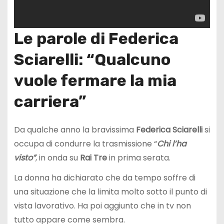
Le parole di Federica
Sciarelli: “Qualcuno
vuole fermare la mia
carriera”
Da qualche anno la bravissima
Federica Sciarelli
si
occupa di condurre la trasmissione “
Chi l’ha
visto”
, in onda su
Rai Tre
in prima serata.
La donna ha dichiarato che da tempo soffre di
una situazione che la limita molto sotto il punto di
vista lavorativo. Ha poi aggiunto che in tv non
tutto appare come sembra.