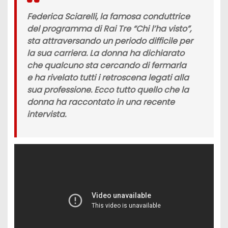
Federica Sciarelli,
la famosa conduttrice
del programma di
Rai Tre
“
Chi l’ha visto
”,
sta attraversando un periodo difficile per
la sua carriera. La donna ha dichiarato
che qualcuno sta cercando di fermarla
e ha rivelato tutti i retroscena legati alla
sua professione. Ecco tutto quello che la
donna ha raccontato in una recente
intervista.