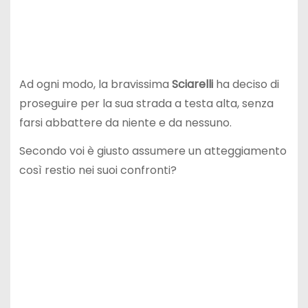
Ad ogni modo, la bravissima
Sciarelli
ha deciso di
proseguire per la sua strada a testa alta, senza
farsi abbattere da niente e da nessuno.
Secondo voi è giusto assumere un atteggiamento
così restio nei suoi confronti?