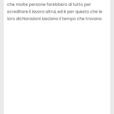
che molte persone farebbero di tutto per
screditare il lavoro altrui, ed è per questo che le
loro dichiarazioni lasciano il tempo che trovano.