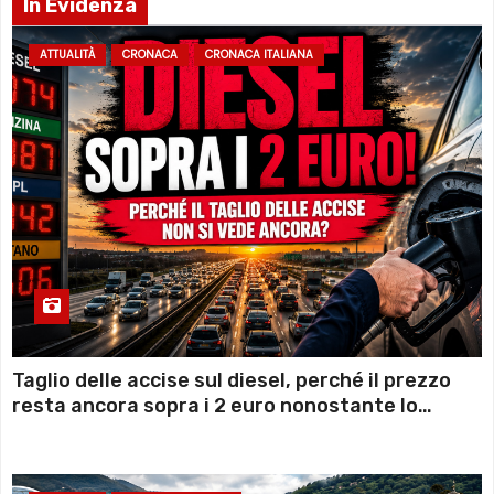
In Evidenza
ATTUALITÀ
CRONACA
CRONACA ITALIANA
Taglio delle accise sul diesel, perché il prezzo
resta ancora sopra i 2 euro nonostante lo
sconto deciso dal Governo