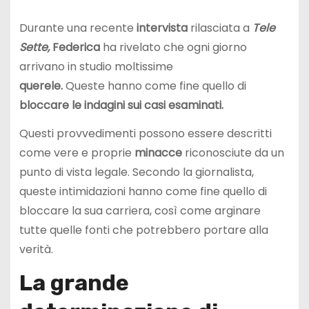
Durante una recente
intervista
rilasciata a
Tele
Sette,
Federica
ha rivelato che ogni giorno
arrivano in studio moltissime
querele.
Queste hanno come fine quello di
bloccare le indagini sui casi esaminati.
Questi provvedimenti possono essere descritti
come vere e proprie
minacce
riconosciute da un
punto di vista legale. Secondo la giornalista,
queste intimidazioni hanno come fine quello di
bloccare la sua carriera, così come arginare
tutte quelle fonti che potrebbero portare alla
verità.
La grande