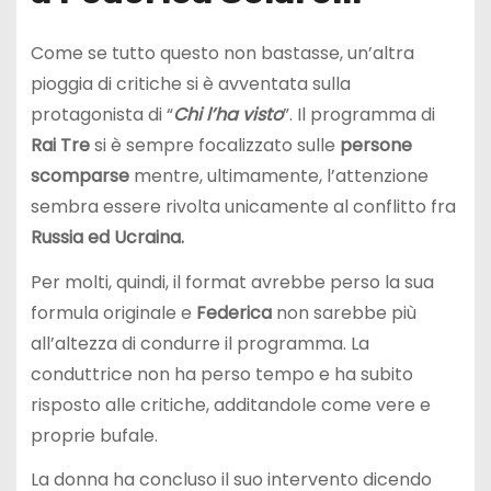
Come se tutto questo non bastasse, un’altra
pioggia di critiche si è avventata sulla
protagonista di “
Chi l’ha
visto
”. Il programma di
Rai Tre
si è sempre focalizzato sulle
persone
scomparse
mentre, ultimamente, l’attenzione
sembra essere rivolta unicamente al conflitto fra
Russia ed Ucraina.
Per molti, quindi, il format avrebbe perso la sua
formula originale e
Federica
non sarebbe più
all’altezza di condurre il programma. La
conduttrice non ha perso tempo e ha subito
risposto alle critiche, additandole come vere e
proprie bufale.
La donna ha concluso il suo intervento dicendo