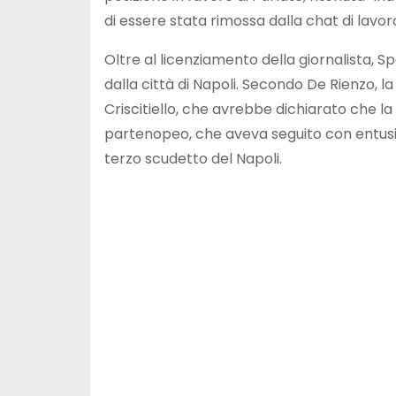
di essere stata rimossa dalla chat di lavor
Oltre al licenziamento della giornalista, 
dalla città di Napoli. Secondo De Rienzo, 
Criscitiello, che avrebbe dichiarato che la
partenopeo, che aveva seguito con entusi
terzo scudetto del Napoli.