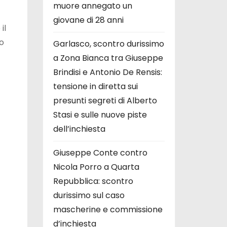
muore annegato un
giovane di 28 anni
il
o
Garlasco, scontro durissimo
a Zona Bianca tra Giuseppe
Brindisi e Antonio De Rensis:
tensione in diretta sui
presunti segreti di Alberto
Stasi e sulle nuove piste
dell’inchiesta
Giuseppe Conte contro
Nicola Porro a Quarta
Repubblica: scontro
durissimo sul caso
mascherine e commissione
d’inchiesta