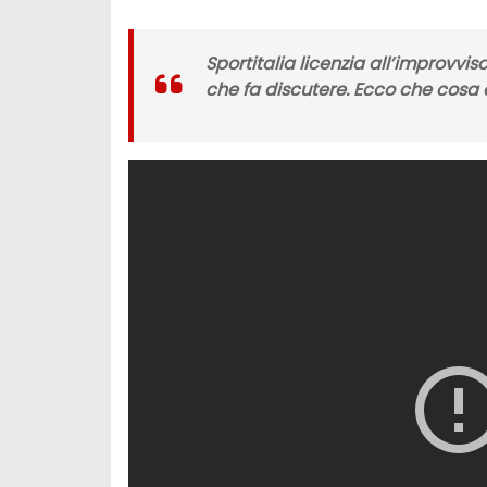
Sportitalia licenzia all’improvvi
che fa discutere. Ecco che cosa 