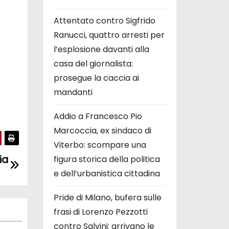
Attentato contro Sigfrido
Ranucci, quattro arresti per
l’esplosione davanti alla
casa del giornalista:
prosegue la caccia ai
mandanti
Addio a Francesco Pio
Marcoccia, ex sindaco di
Viterbo: scompare una
ia
figura storica della politica
e dell’urbanistica cittadina
Pride di Milano, bufera sulle
frasi di Lorenzo Pezzotti
contro Salvini: arrivano le