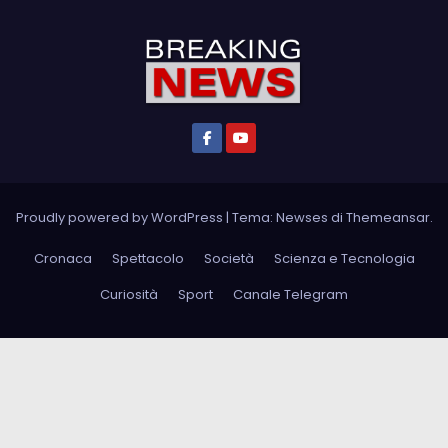
Proudly powered by WordPress
|
Tema: Newses di
Themeansar
.
Cronaca
Spettacolo
Società
Scienza e Tecnologia
Curiosità
Sport
Canale Telegram