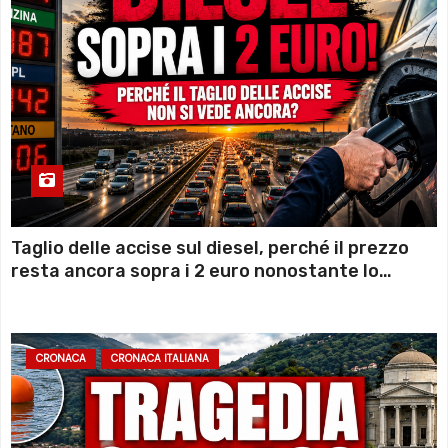
Taglio delle accise sul diesel, perché il prezzo
resta ancora sopra i 2 euro nonostante lo
sconto deciso dal Governo
CRONACA
CRONACA ITALIANA