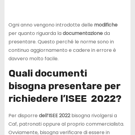
Ogni anno vengono introdotte delle
modifiche
per quanto riguarda la
documentazione
da
presentare. Questo perché le norme sono in
continuo aggiornamento e cadere in errore è
davvero molto facile.
Quali documenti
bisogna presentare per
richiedere l’ISEE 2022?
Per disporre
dell’ISEE 2022
bisogna rivolgersi a
Caf, patronati oppure al proprio commercialista.
Ovviamente, bisogna verificare di essere in