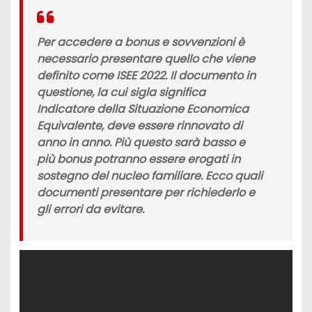
Per accedere a bonus e sovvenzioni è
necessario presentare quello che viene
definito come
ISEE 2022.
Il documento in
questione, la cui sigla significa
Indicatore della Situazione Economica
Equivalente,
deve essere rinnovato di
anno in anno. Più questo sarà basso e
più
bonus
potranno essere erogati in
sostegno del
nucleo familiare.
Ecco quali
documenti presentare per richiederlo e
gli errori da evitare.