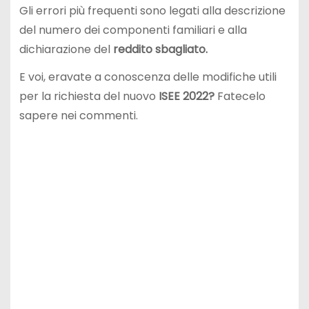
Gli errori più frequenti sono legati alla descrizione
del numero dei componenti familiari e alla
dichiarazione del
reddito sbagliato.
E voi, eravate a conoscenza delle modifiche utili
per la richiesta del nuovo
ISEE 2022?
Fatecelo
sapere nei commenti.