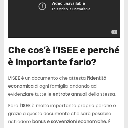
Che cos’è l’ISEE e perché
è importante farlo?
L’ISEE
è un documento che attesta
l’identità
economica
di ogni famiglia, andando ad
evidenziare tutte le
entrate annuali
della stessa.
Fare
l’ISEE
è molto importante proprio perché è
grazie a questo documento che sarà possibile
richiedere
bonus e sovvenzioni economiche.
È