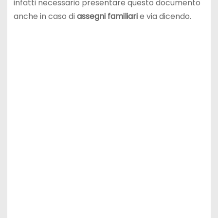
infatti necessario presentare questo documento
anche in caso di
assegni familiari
e via dicendo.