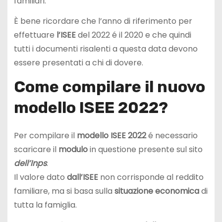
familiari.
È bene ricordare che l’anno di riferimento per
effettuare
l’ISEE
del 2022 é il 2020 e che quindi
tutti i documenti risalenti a questa data devono
essere presentati a chi di dovere.
Come compilare il nuovo
modello ISEE 2022?
Per compilare il
modello ISEE 2022
é necessario
scaricare il
modulo
in questione presente sul sito
dell’Inps
.
Il valore dato
dall’ISEE
non corrisponde al reddito
familiare, ma si basa sulla
situazione economica
di
tutta la famiglia.