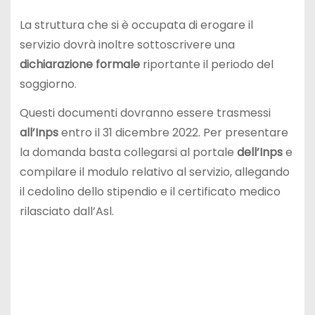
La struttura che si è occupata di erogare il
servizio dovrà inoltre sottoscrivere una
dichiarazione formale
riportante il periodo del
soggiorno.
Questi documenti dovranno essere trasmessi
all’Inps
entro il 31 dicembre 2022. Per presentare
la domanda basta collegarsi al portale
dell’Inps
e
compilare il modulo relativo al servizio, allegando
il cedolino dello stipendio e il certificato medico
rilasciato dall’Asl.