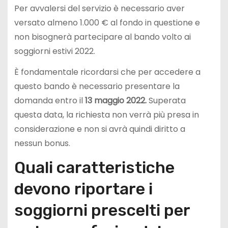
Per avvalersi del servizio è necessario aver
versato almeno 1.000 € al fondo in questione e
non bisognerà partecipare al bando volto ai
soggiorni estivi 2022.
È fondamentale ricordarsi che per accedere a
questo bando è necessario presentare la
domanda entro il
13
maggio 2022.
Superata
questa data, la richiesta non verrà più presa in
considerazione e non si avrà quindi diritto a
nessun bonus.
Quali caratteristiche
devono riportare i
soggiorni prescelti per