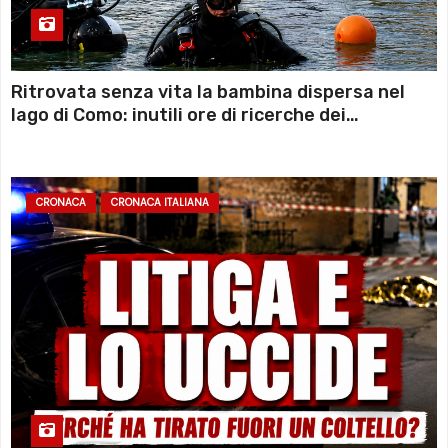
Ritrovata senza vita la bambina dispersa nel
lago di Como: inutili ore di ricerche dei
sommozzatori
CRONACA
CRONACA ITALIANA