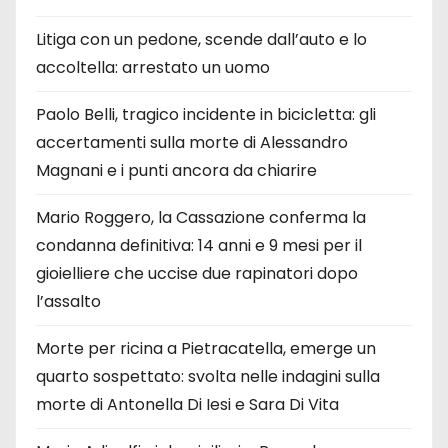
Litiga con un pedone, scende dall’auto e lo
accoltella: arrestato un uomo
Paolo Belli, tragico incidente in bicicletta: gli
accertamenti sulla morte di Alessandro
Magnani e i punti ancora da chiarire
Mario Roggero, la Cassazione conferma la
condanna definitiva: 14 anni e 9 mesi per il
gioielliere che uccise due rapinatori dopo
l’assalto
Morte per ricina a Pietracatella, emerge un
quarto sospettato: svolta nelle indagini sulla
morte di Antonella Di Iesi e Sara Di Vita