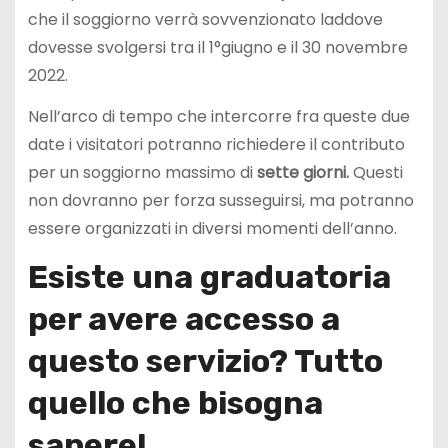
che il soggiorno verrà sovvenzionato laddove
dovesse svolgersi tra il 1°giugno e il 30 novembre
2022.
Nell’arco di tempo che intercorre fra queste due
date i visitatori potranno richiedere il contributo
per un soggiorno massimo di
sette giorni.
Questi
non dovranno per forza susseguirsi, ma potranno
essere organizzati in diversi momenti dell’anno.
Esiste una graduatoria
per avere accesso a
questo servizio? Tutto
quello che bisogna
sapere!