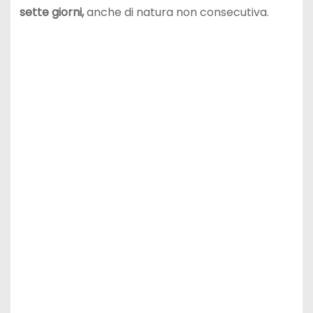
sette giorni,
anche di natura non consecutiva.