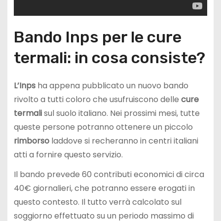
Bando Inps per le cure
termali: in cosa consiste?
L’Inps
ha appena pubblicato un nuovo bando
rivolto a tutti coloro che usufruiscono delle
cure
termali
sul suolo italiano. Nei prossimi mesi, tutte
queste persone potranno ottenere un piccolo
rimborso
laddove si recheranno in centri italiani
atti a fornire questo servizio.
Il bando prevede 60 contributi economici di circa
40€ giornalieri, che potranno essere erogati in
questo contesto. Il tutto verrà calcolato sul
soggiorno effettuato su un periodo massimo di