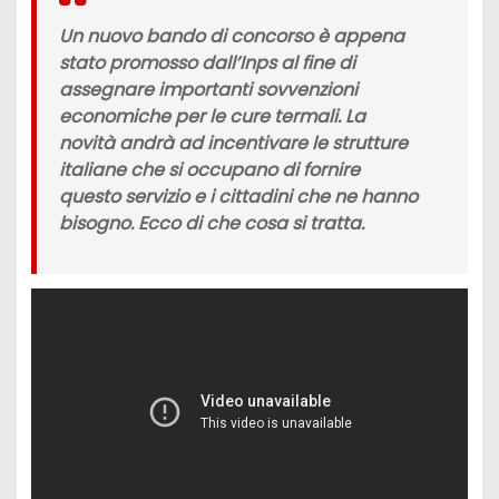
Un nuovo
bando di concorso
è appena
stato promosso
dall’Inps
al fine di
assegnare importanti sovvenzioni
economiche per le
cure termali.
La
novità andrà ad incentivare le strutture
italiane che si occupano di fornire
questo servizio e i cittadini che ne hanno
bisogno. Ecco di che cosa si tratta.