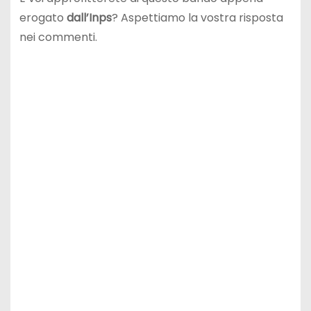
erogato
dall’Inps
? Aspettiamo la vostra risposta
nei commenti.