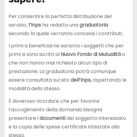
Per consentire la perfetta distribuzione del
servizio,
l’Inps
ha redatto una
graduatoria
secondo la quale verranno concessi i contributi.
I primi a beneficiarne saranno i soggetti che per
primi si sono iscritti al
Nuovo Fondo di Mutualità
o
che non hanno mai richiesto alcun tipo di
prestazione. La graduatoria potrà comunque
essere consultata sul sito
dell’Inps,
rispettando le
modalità dello stesso.
É doveroso ricordare che per favorire
l’accoglimento della domanda bisogna
presentare i
documenti
del soggetto interessato
e la copia delle spese certificate intestate allo
stesso.