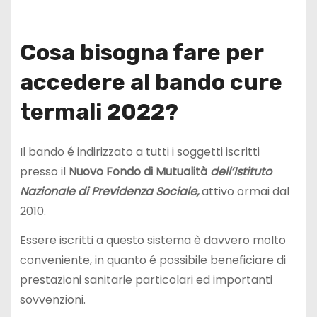
Cosa bisogna fare per
accedere al bando cure
termali 2022?
Il bando é indirizzato a tutti i soggetti iscritti
presso il
Nuovo Fondo di Mutualità
dell’Istituto
Nazionale
di Previdenza Sociale,
attivo ormai dal
2010.
Essere iscritti a questo sistema è davvero molto
conveniente, in quanto é possibile beneficiare di
prestazioni sanitarie particolari ed importanti
sovvenzioni.