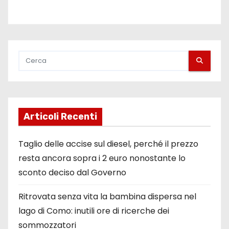
Articoli Recenti
Taglio delle accise sul diesel, perché il prezzo
resta ancora sopra i 2 euro nonostante lo
sconto deciso dal Governo
Ritrovata senza vita la bambina dispersa nel
lago di Como: inutili ore di ricerche dei
sommozzatori