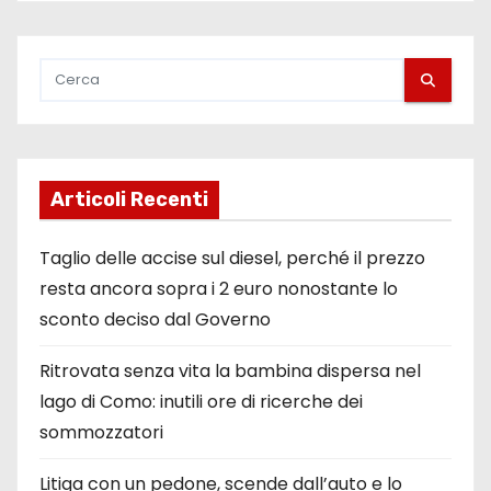
Articoli Recenti
Taglio delle accise sul diesel, perché il prezzo
resta ancora sopra i 2 euro nonostante lo
sconto deciso dal Governo
Ritrovata senza vita la bambina dispersa nel
lago di Como: inutili ore di ricerche dei
sommozzatori
Litiga con un pedone, scende dall’auto e lo