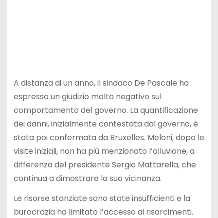
A distanza di un anno, il sindaco De Pascale ha
espresso un giudizio molto negativo sul
comportamento del governo. La quantificazione
dei danni, inizialmente contestata dal governo, è
stata poi confermata da Bruxelles. Meloni, dopo le
visite iniziali, non ha più menzionato l’alluvione, a
differenza del presidente Sergio Mattarella, che
continua a dimostrare la sua vicinanza.
Le risorse stanziate sono state insufficienti e la
burocrazia ha limitato l’accesso ai risarcimenti.