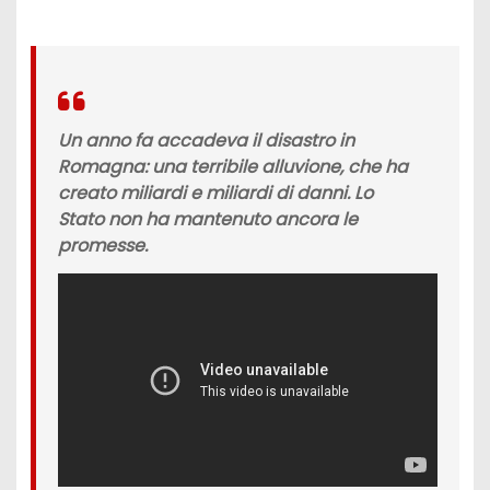
Un anno fa accadeva il disastro in
Romagna: una terribile alluvione, che ha
creato miliardi e miliardi di danni. Lo
Stato non ha mantenuto ancora le
promesse.