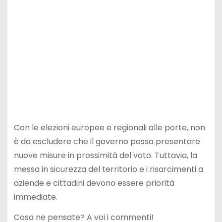
Con le elezioni europee e regionali alle porte, non
è da escludere che il governo possa presentare
nuove misure in prossimità del voto. Tuttavia, la
messa in sicurezza del territorio e i risarcimenti a
aziende e cittadini devono essere priorità
immediate.
Cosa ne pensate? A voi i commenti!