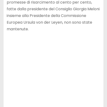
promesse di risarcimento al cento per cento,
fatte dalla presidente del Consiglio Giorgia Meloni
insieme alla Presidente della Commissione
Europea Ursula von der Leyen, non sono state
mantenute.