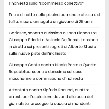
l’inchiesta sulla “scommessa collettiva”
Entra di notte nella piscina comunale chiusa e si
tuffa: muore annegato un giovane di 28 anni
Garlasco, scontro durissimo a Zona Bianca tra
Giuseppe Brindisi e Antonio De Rensis: tensione
in diretta sui presunti segreti di Alberto Stasi e
sulle nuove piste dell’inchiesta
Giuseppe Conte contro Nicola Porro a Quarta
Repubblica: scontro durissimo sul caso
mascherine e commissione d’inchiesta
Attentato contro Sigfrido Ranucci, quattro
arresti per l’esplosione davanti alla casa del
giornalista: prosegue la caccia ai mandanti