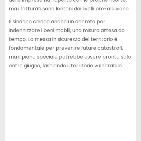
ma i fatturati sono lontani dai livelli pre-alluvione.
Il sindaco chiede anche un decreto per
indennizzare i beni mobili, una misura attesa da
tempo. La messa in sicurezza del territorio è
fondamentale per prevenire future catastrofi,
ma il piano speciale potrebbe essere pronto solo
entro giugno, lasciando il territorio vulnerabile.