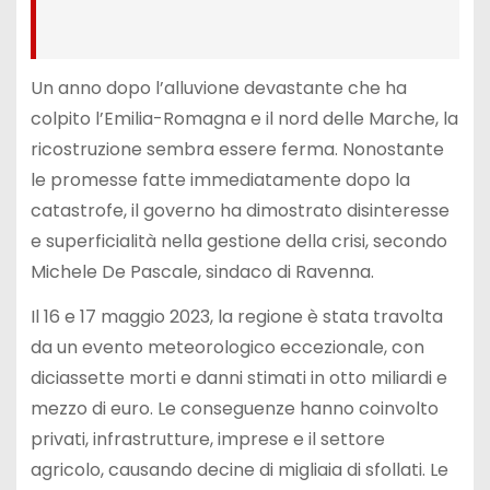
Un anno dopo l’alluvione devastante che ha
colpito l’Emilia-Romagna e il nord delle Marche, la
ricostruzione sembra essere ferma. Nonostante
le promesse fatte immediatamente dopo la
catastrofe, il governo ha dimostrato disinteresse
e superficialità nella gestione della crisi, secondo
Michele De Pascale, sindaco di Ravenna.
Il 16 e 17 maggio 2023, la regione è stata travolta
da un evento meteorologico eccezionale, con
diciassette morti e danni stimati in otto miliardi e
mezzo di euro. Le conseguenze hanno coinvolto
privati, infrastrutture, imprese e il settore
agricolo, causando decine di migliaia di sfollati. Le