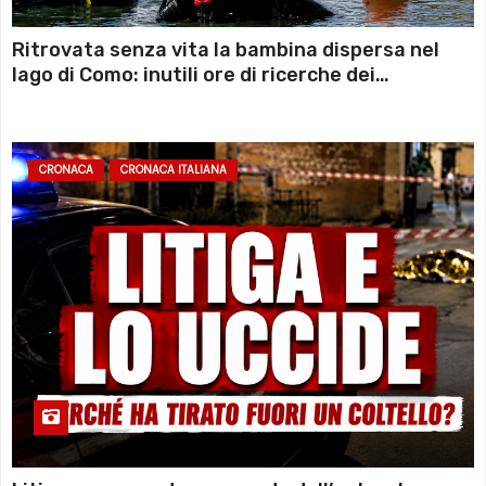
Ritrovata senza vita la bambina dispersa nel
lago di Como: inutili ore di ricerche dei
sommozzatori
CRONACA
CRONACA ITALIANA