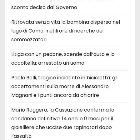
sconto deciso dal Governo
Ritrovata senza vita la bambina dispersa nel
lago di Como: inutili ore di ricerche dei
sommozzatori
Litiga con un pedone, scende dall’auto e lo
accoltella: arrestato un uomo
Paolo Belli, tragico incidente in bicicletta: gli
accertamenti sulla morte di Alessandro
Magnani e i punti ancora da chiarire
Mario Roggero, la Cassazione conferma la
condanna definitiva: 14 anni e 9 mesi per il
gioielliere che uccise due rapinatori dopo
l’assalto