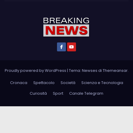
Proudly powered by WordPress
|
Tema: Newses di
Themeansar
.
Cronaca
Spettacolo
Società
Scienza e Tecnologia
Curiosità
Sport
Canale Telegram