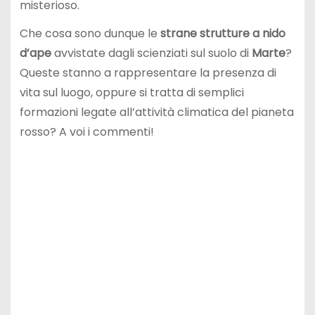
misterioso.
Che cosa sono dunque le
strane strutture a nido
d’ape
avvistate dagli scienziati sul suolo di
Marte
?
Queste stanno a rappresentare la presenza di
vita sul luogo, oppure si tratta di semplici
formazioni legate all’attività climatica del pianeta
rosso? A voi i commenti!