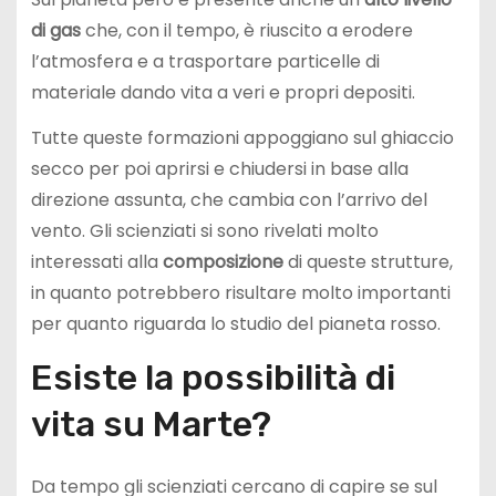
di gas
che, con il tempo, è riuscito a erodere
l’atmosfera e a trasportare particelle di
materiale dando vita a veri e propri depositi.
Tutte queste formazioni appoggiano sul ghiaccio
secco per poi aprirsi e chiudersi in base alla
direzione assunta, che cambia con l’arrivo del
vento. Gli scienziati si sono rivelati molto
interessati alla
composizione
di queste strutture,
in quanto potrebbero risultare molto importanti
per quanto riguarda lo studio del pianeta rosso.
Esiste la possibilità di
vita su Marte?
Da tempo gli scienziati cercano di capire se sul