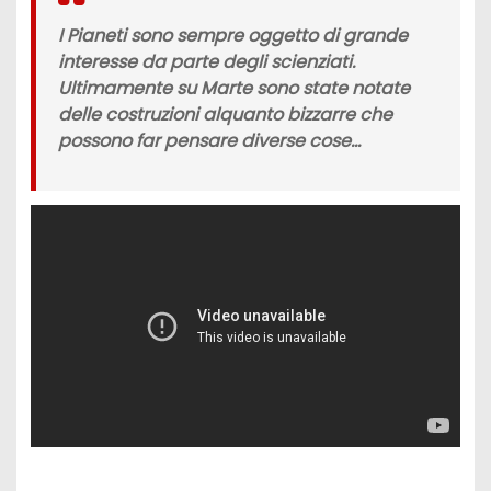
I Pianeti sono sempre oggetto di grande
interesse da parte degli scienziati.
Ultimamente su Marte sono state notate
delle costruzioni alquanto bizzarre che
possono far pensare diverse cose…