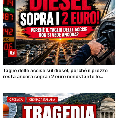
Taglio delle accise sul diesel, perché il prezzo
resta ancora sopra i 2 euro nonostante lo
sconto deciso dal Governo
CRONACA
CRONACA ITALIANA