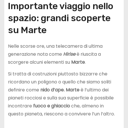
Importante viaggio nello
spazio: grandi scoperte
su Marte
Nelle scorse ore, una telecamera di ultima
generazione nota come
Hirise
è riuscita a
scorgere alcuni elementi su
Marte
.
Si tratta di costruzioni piuttosto bizzarre che
ricordano un poligono o quello che siamo soliti
definire come
nido d’ape.
Marte
è l’ultimo dei
pianeti rocciosi e sulla sua superficie è possibile
incontrare
fuoco e ghiaccio
che, almeno in
questo pianeta, riescono a convivere l’un l’altro.