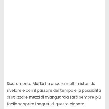
Sicuramente
Marte
ha ancora molti misteri da
rivelare e con il passare del tempo e la possibilità
di utilizzare
mezzi di avanguardia
sarà sempre più
facile scoprire i segreti di questo pianeta