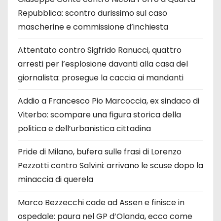
Repubblica: scontro durissimo sul caso
mascherine e commissione d’inchiesta
Attentato contro Sigfrido Ranucci, quattro
arresti per l’esplosione davanti alla casa del
giornalista: prosegue la caccia ai mandanti
Addio a Francesco Pio Marcoccia, ex sindaco di
Viterbo: scompare una figura storica della
politica e dell’urbanistica cittadina
Pride di Milano, bufera sulle frasi di Lorenzo
Pezzotti contro Salvini: arrivano le scuse dopo la
minaccia di querela
Marco Bezzecchi cade ad Assen e finisce in
ospedale: paura nel GP d’Olanda, ecco come