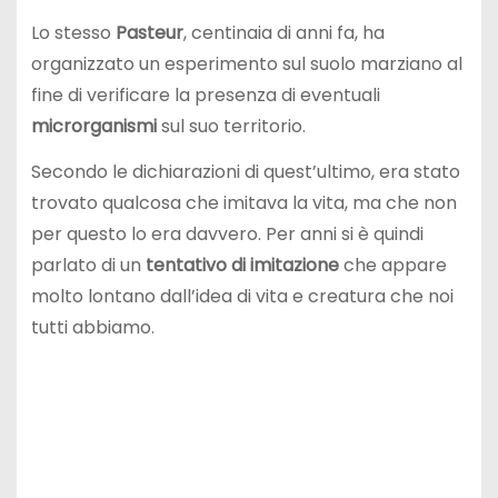
Lo stesso
Pasteur
, centinaia di anni fa, ha
organizzato un esperimento sul suolo marziano al
fine di verificare la presenza di eventuali
microrganismi
sul suo territorio.
Secondo le dichiarazioni di quest’ultimo, era stato
trovato qualcosa che imitava la vita, ma che non
per questo lo era davvero. Per anni si è quindi
parlato di un
tentativo di imitazione
che appare
molto lontano dall’idea di vita e creatura che noi
tutti abbiamo.