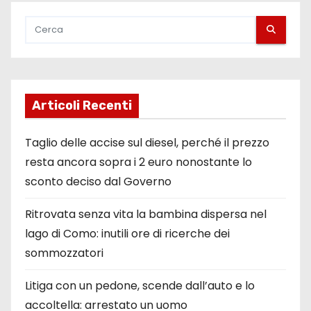
Articoli Recenti
Taglio delle accise sul diesel, perché il prezzo
resta ancora sopra i 2 euro nonostante lo
sconto deciso dal Governo
Ritrovata senza vita la bambina dispersa nel
lago di Como: inutili ore di ricerche dei
sommozzatori
Litiga con un pedone, scende dall’auto e lo
accoltella: arrestato un uomo