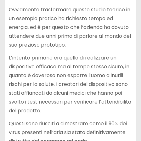
Ovviamente trasformare questo studio teorico in
un esempio pratico ha richiesto tempo ed
energia, ed è per questo che l’azienda ha dovuto
attendere due anni prima di parlare al mondo del
suo prezioso prototipo.
L’intento primario era quello di realizzare un
dispositivo efficace ma al tempo stesso sicuro, in
quanto è doveroso non esporre l’uomo a inutili
rischi per la salute. I creatori del dispositivo sono
stati affiancati da alcuni medici che hanno poi
svolto i test necessari per verificare l’attendibilità
del prodotto.
Questi sono riusciti a dimostrare come il 90% dei
virus presenti nell’aria sia stato definitivamente