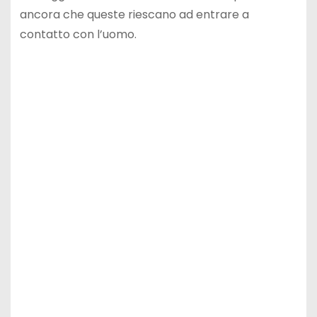
ancora che queste riescano ad entrare a
contatto con l’uomo.