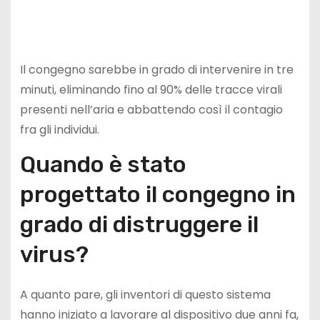
Il congegno sarebbe in grado di intervenire in tre
minuti, eliminando fino al 90% delle tracce virali
presenti nell’aria e abbattendo così il contagio
fra gli individui.
Quando è stato
progettato il congegno in
grado di distruggere il
virus?
A quanto pare, gli inventori di questo sistema
hanno iniziato a lavorare al dispositivo due anni fa,