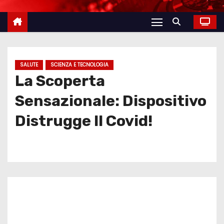
SALUTE
SCIENZA E TECNOLOGIA
La Scoperta
Sensazionale: Dispositivo
Distrugge Il Covid!