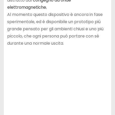
distrutto dal
congegno ad onde
elettromagnetiche.
Al momento questo dispositivo è ancora in fase
sperimentale, ed è disponibile un prototipo più
grande pensato per gli ambienti chiusi e uno più
piccolo, che ogni persona può portare con sé
durante una normale uscita.