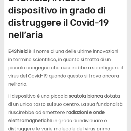
dispositivo in grado di
distruggere il Covid-19
nell’aria
E4Shield
è il nome di una delle ultime innovazioni
in termine scientifico, in quanto si tratta di un
piccolo congegno che riuscirebbe a sconfiggere il
virus del Covid-19 quando questo si trova ancora
nell’aria.
Il dispositivo è una piccola
scatola bianca
dotata
di un unico tasto sul suo centro. La sua funzionalità
riuscirebbe ad emettere
radiazioni e onde
elettromagnetiche
in grado di individuare e
distruggere le varie molecole del virus prima