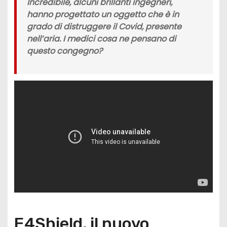
Incredibile, alcuni brillanti ingegneri,
hanno progettato un oggetto che è in
grado di distruggere il Covid, presente
nell’aria. I medici cosa ne pensano di
questo congegno?
E4Shield, il nuovo