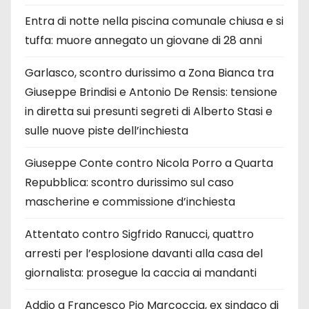
Entra di notte nella piscina comunale chiusa e si
tuffa: muore annegato un giovane di 28 anni
Garlasco, scontro durissimo a Zona Bianca tra
Giuseppe Brindisi e Antonio De Rensis: tensione
in diretta sui presunti segreti di Alberto Stasi e
sulle nuove piste dell’inchiesta
Giuseppe Conte contro Nicola Porro a Quarta
Repubblica: scontro durissimo sul caso
mascherine e commissione d’inchiesta
Attentato contro Sigfrido Ranucci, quattro
arresti per l’esplosione davanti alla casa del
giornalista: prosegue la caccia ai mandanti
Addio a Francesco Pio Marcoccia, ex sindaco di