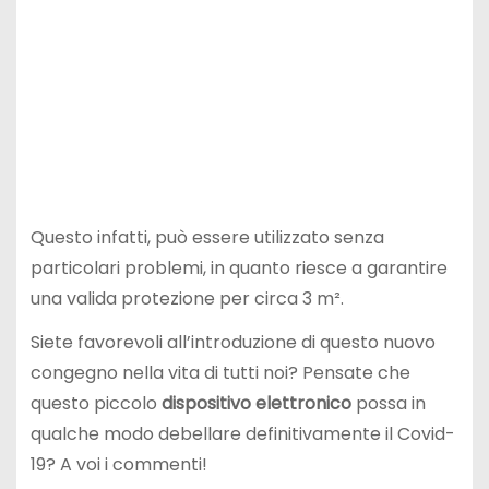
Questo infatti, può essere utilizzato senza
particolari problemi, in quanto riesce a garantire
una valida protezione per circa 3 m².
Siete favorevoli all’introduzione di questo nuovo
congegno nella vita di tutti noi? Pensate che
questo piccolo
dispositivo elettronico
possa in
qualche modo debellare definitivamente il Covid-
19? A voi i commenti!