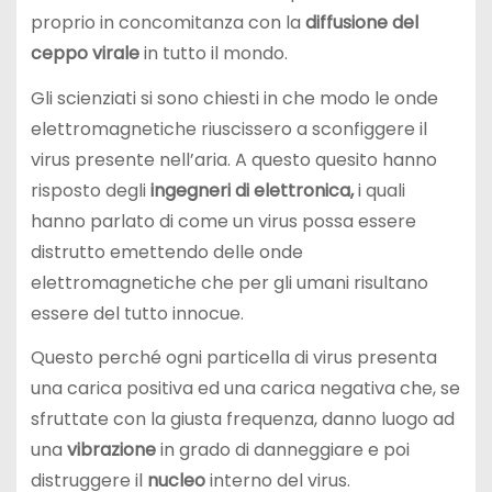
proprio in concomitanza con la
diffusione del
ceppo virale
in tutto il mondo.
Gli scienziati si sono chiesti in che modo le onde
elettromagnetiche riuscissero a sconfiggere il
virus presente nell’aria. A questo quesito hanno
risposto degli
ingegneri di elettronica,
i quali
hanno parlato di come un virus possa essere
distrutto emettendo delle onde
elettromagnetiche che per gli umani risultano
essere del tutto innocue.
Questo perché ogni particella di virus presenta
una carica positiva ed una carica negativa che, se
sfruttate con la giusta frequenza, danno luogo ad
una
vibrazione
in grado di danneggiare e poi
distruggere il
nucleo
interno del virus.