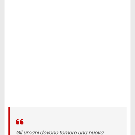
Gli umani devono temere una
nuova