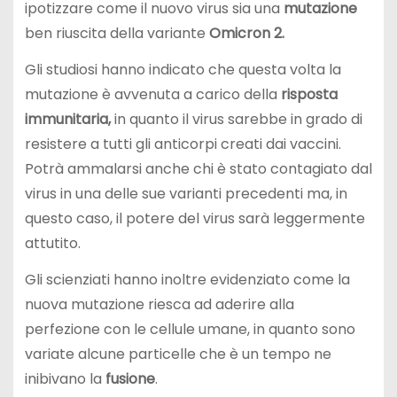
ipotizzare come il nuovo virus sia una
mutazione
ben riuscita della variante
Omicron 2.
Gli studiosi hanno indicato che questa volta la
mutazione è avvenuta a carico della
risposta
immunitaria,
in quanto il virus sarebbe in grado di
resistere a tutti gli anticorpi creati dai vaccini.
Potrà ammalarsi anche chi è stato contagiato dal
virus in una delle sue varianti precedenti ma, in
questo caso, il potere del virus sarà leggermente
attutito.
Gli scienziati hanno inoltre evidenziato come la
nuova mutazione riesca ad aderire alla
perfezione con le cellule umane, in quanto sono
variate alcune particelle che è un tempo ne
inibivano la
fusione
.