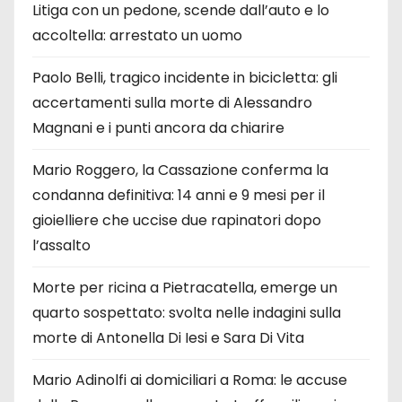
Litiga con un pedone, scende dall’auto e lo
accoltella: arrestato un uomo
Paolo Belli, tragico incidente in bicicletta: gli
accertamenti sulla morte di Alessandro
Magnani e i punti ancora da chiarire
Mario Roggero, la Cassazione conferma la
condanna definitiva: 14 anni e 9 mesi per il
gioielliere che uccise due rapinatori dopo
l’assalto
Morte per ricina a Pietracatella, emerge un
quarto sospettato: svolta nelle indagini sulla
morte di Antonella Di Iesi e Sara Di Vita
Mario Adinolfi ai domiciliari a Roma: le accuse