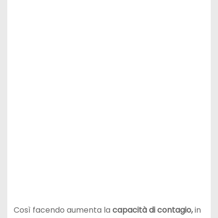
Così facendo aumenta la
capacità di contagio,
in