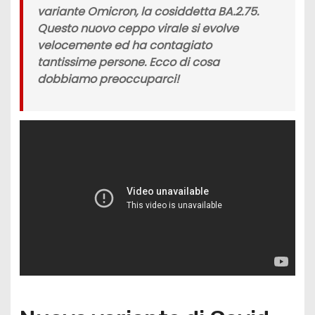
variante Omicron,
la cosiddetta
BA.2.75
.
Questo
nuovo ceppo virale
si evolve
velocemente ed ha contagiato
tantissime persone. Ecco di cosa
dobbiamo preoccuparci!