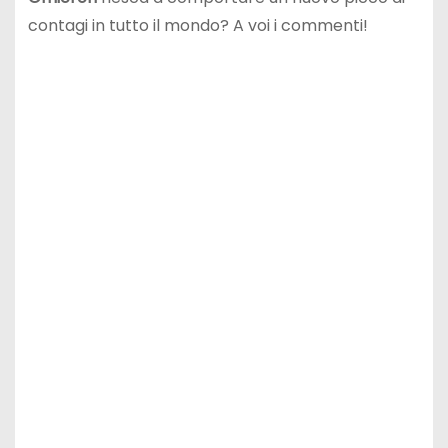
contagi in tutto il mondo? A voi i commenti!