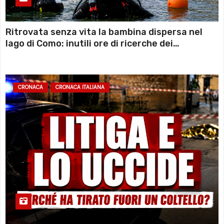
Ritrovata senza vita la bambina dispersa nel
lago di Como: inutili ore di ricerche dei
sommozzatori
CRONACA
CRONACA ITALIANA