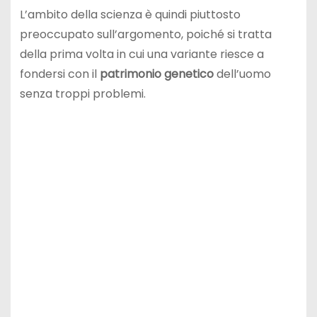
L’ambito della scienza è quindi piuttosto
preoccupato sull’argomento, poiché si tratta
della prima volta in cui una variante riesce a
fondersi con il
patrimonio
genetico
dell’uomo
senza troppi problemi.