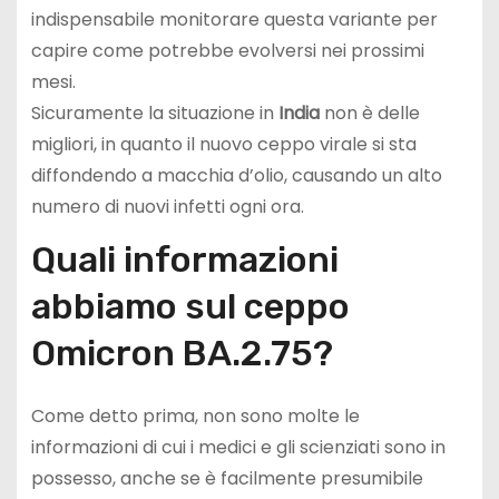
indispensabile monitorare questa variante per
capire come potrebbe evolversi nei prossimi
mesi.
Sicuramente la situazione in
India
non è delle
migliori, in quanto il nuovo ceppo virale si sta
diffondendo a macchia d’olio, causando un alto
numero di nuovi infetti ogni ora.
Quali informazioni
abbiamo sul ceppo
Omicron BA.2.75?
Come detto prima, non sono molte le
informazioni di cui i medici e gli scienziati sono in
possesso, anche se è facilmente presumibile