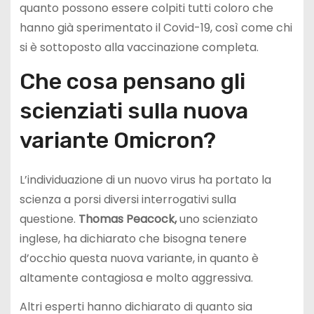
quanto possono essere colpiti tutti coloro che
hanno già sperimentato il Covid-19, così come chi
si è sottoposto alla vaccinazione completa.
Che cosa pensano gli
scienziati sulla nuova
variante Omicron?
L’individuazione di un nuovo virus ha portato la
scienza a porsi diversi interrogativi sulla
questione.
Thomas Peacock,
uno scienziato
inglese, ha dichiarato che bisogna tenere
d’occhio questa nuova variante, in quanto è
altamente contagiosa e molto aggressiva.
Altri esperti hanno dichiarato di quanto sia