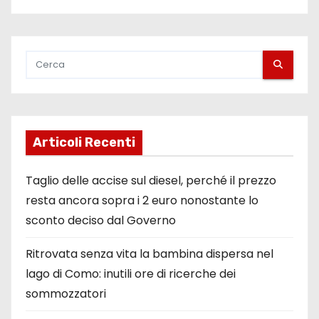
Articoli Recenti
Taglio delle accise sul diesel, perché il prezzo
resta ancora sopra i 2 euro nonostante lo
sconto deciso dal Governo
Ritrovata senza vita la bambina dispersa nel
lago di Como: inutili ore di ricerche dei
sommozzatori