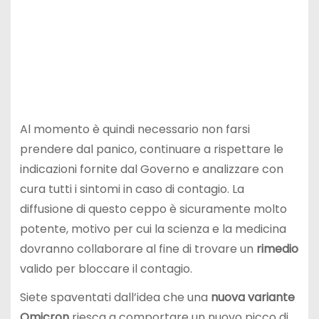
Al momento è quindi necessario non farsi
prendere dal panico, continuare a rispettare le
indicazioni fornite dal Governo e analizzare con
cura tutti i sintomi in caso di contagio. La
diffusione di questo ceppo è sicuramente molto
potente, motivo per cui la scienza e la medicina
dovranno collaborare al fine di trovare un
rimedio
valido per bloccare il contagio.
Siete spaventati dall’idea che una
nuova variante
Omicron
riesca a comportare un nuovo picco di