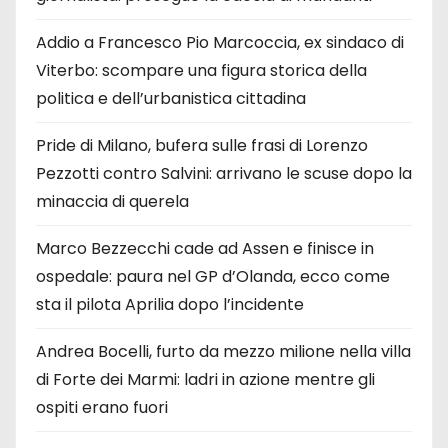
Addio a Francesco Pio Marcoccia, ex sindaco di
Viterbo: scompare una figura storica della
politica e dell’urbanistica cittadina
Pride di Milano, bufera sulle frasi di Lorenzo
Pezzotti contro Salvini: arrivano le scuse dopo la
minaccia di querela
Marco Bezzecchi cade ad Assen e finisce in
ospedale: paura nel GP d’Olanda, ecco come
sta il pilota Aprilia dopo l’incidente
Andrea Bocelli, furto da mezzo milione nella villa
di Forte dei Marmi: ladri in azione mentre gli
ospiti erano fuori