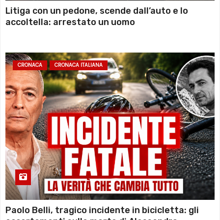
Litiga con un pedone, scende dall’auto e lo
accoltella: arrestato un uomo
CRONACA
CRONACA ITALIANA
Paolo Belli, tragico incidente in bicicletta: gli