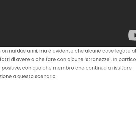
da ormai due anni, ma è evidente che alcune cose legate al
fatti di avere a che fare con alcune ‘stranezze’. In partico
i positive, con qualche membro che continua a risultare
zione a questo scenario.