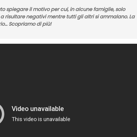
o spiegare il motivo per cui, in alcune famiglie, solo
risultare negativi mentre tutti gli altri si ammalano. La
io… Scopriamo di più!