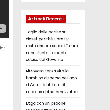
Articoli Recenti
Taglio delle accise sul
diesel, perché il prezzo
resta ancora sopra i 2 euro
lar
nonostante lo sconto
deciso dal Governo
Ritrovata senza vita la
bambina dispersa nel lago
di Como: inutili ore di
ricerche dei sommozzatori
Litiga con un pedone,