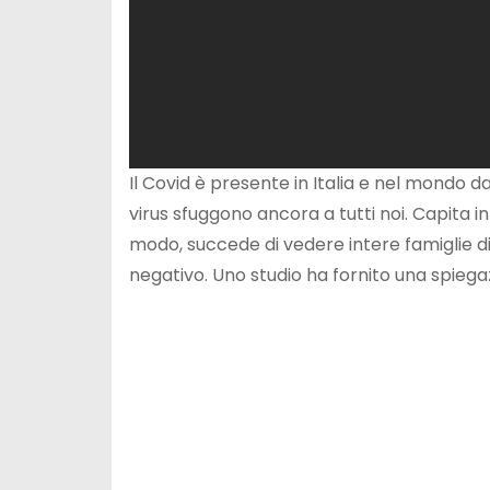
Il Covid è presente in Italia e nel mondo 
virus sfuggono ancora a tutti noi. Capita in
modo, succede di vedere intere famiglie d
negativo. Uno studio ha fornito una spiega