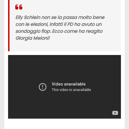
Elly Schlein non se la passa molto bene
con le elezioni, infatti il PD ha avuto un
sondaggio flop. Ecco come ha reagito
Giorgia Meloni!