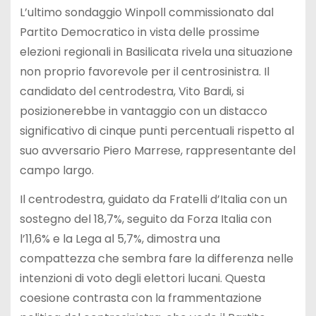
L’ultimo sondaggio Winpoll commissionato dal
Partito Democratico in vista delle prossime
elezioni regionali in Basilicata rivela una situazione
non proprio favorevole per il centrosinistra. Il
candidato del centrodestra, Vito Bardi, si
posizionerebbe in vantaggio con un distacco
significativo di cinque punti percentuali rispetto al
suo avversario Piero Marrese, rappresentante del
campo largo.
Il centrodestra, guidato da Fratelli d’Italia con un
sostegno del 18,7%, seguito da Forza Italia con
l’11,6% e la Lega al 5,7%, dimostra una
compattezza che sembra fare la differenza nelle
intenzioni di voto degli elettori lucani. Questa
coesione contrasta con la frammentazione