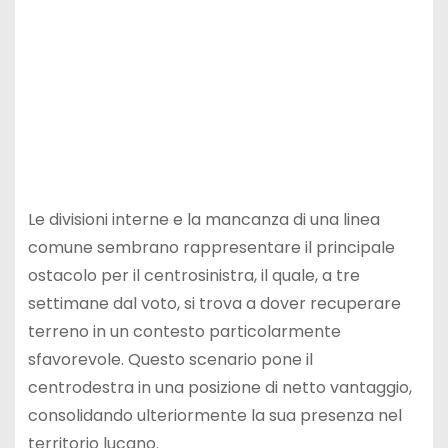
Le divisioni interne e la mancanza di una linea
comune sembrano rappresentare il principale
ostacolo per il centrosinistra, il quale, a tre
settimane dal voto, si trova a dover recuperare
terreno in un contesto particolarmente
sfavorevole. Questo scenario pone il
centrodestra in una posizione di netto vantaggio,
consolidando ulteriormente la sua presenza nel
territorio lucano.