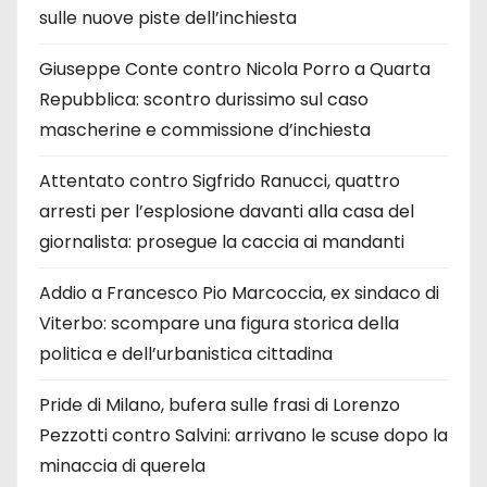
sulle nuove piste dell’inchiesta
Giuseppe Conte contro Nicola Porro a Quarta
Repubblica: scontro durissimo sul caso
mascherine e commissione d’inchiesta
Attentato contro Sigfrido Ranucci, quattro
arresti per l’esplosione davanti alla casa del
giornalista: prosegue la caccia ai mandanti
Addio a Francesco Pio Marcoccia, ex sindaco di
Viterbo: scompare una figura storica della
politica e dell’urbanistica cittadina
Pride di Milano, bufera sulle frasi di Lorenzo
Pezzotti contro Salvini: arrivano le scuse dopo la
minaccia di querela