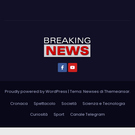
Proudly powered by WordPress
|
Tema: Newses di
Themeansar
.
Cronaca
Spettacolo
Società
Scienza e Tecnologia
Curiosità
Sport
Canale Telegram