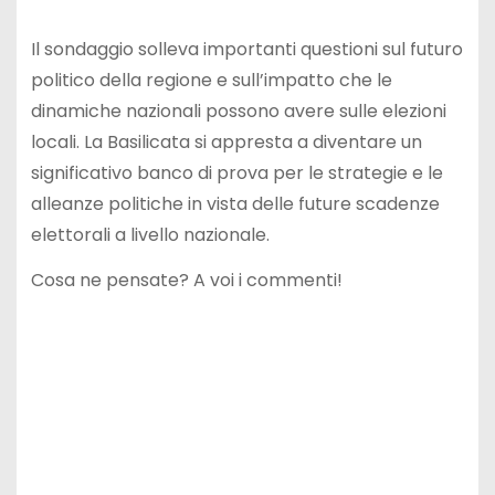
Il sondaggio solleva importanti questioni sul futuro
politico della regione e sull’impatto che le
dinamiche nazionali possono avere sulle elezioni
locali. La Basilicata si appresta a diventare un
significativo banco di prova per le strategie e le
alleanze politiche in vista delle future scadenze
elettorali a livello nazionale.
Cosa ne pensate? A voi i commenti!