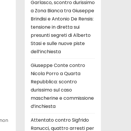
Garlasco, scontro durissimo
a Zona Bianca tra Giuseppe
Brindisi e Antonio De Rensis:
tensione in diretta sui
presunti segreti di Alberto
Stasi e sulle nuove piste
dell’inchiesta
Giuseppe Conte contro
Nicola Porro a Quarta
Repubblica: scontro
durissimo sul caso
mascherine e commissione
d’inchiesta
Attentato contro Sigfrido
non
Ranucci, quattro arresti per