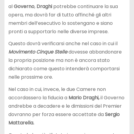
al
Governo
,
Draghi
potrebbe continuare la sua
opera, ma dovrà far di tutto affinché gli altri
membri dell’esecutivo lo sostengano e siano
pronti a supportarlo nelle diverse imprese.
Questo dovrà verificarsi anche nel caso in cui il
Movimento Cinque Stelle
dovesse abbandonare
la propria posizione ma non è ancora stato
dichiarato come questo intenderà comportarsi
nelle prossime ore.
Nel caso in cui, invece, le due Camere non
accordassero la fiducia a
Mario Draghi,
il Governo
andrebbe a decadere e le dimissioni del Premier
dovranno per forza essere accettate da
Sergio
Mattarella.