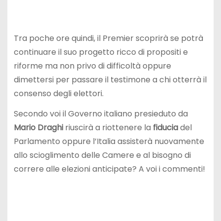
Tra poche ore quindi, il Premier scoprirà se potrà
continuare il suo progetto ricco di propositi e
riforme ma non privo di difficoltà oppure
dimettersi per passare il testimone a chi otterrà il
consenso degli elettori.
Secondo voi il Governo italiano presieduto da
Mario
Draghi
riuscirà a riottenere la
fiducia
del
Parlamento oppure l’Italia assisterà nuovamente
allo scioglimento delle Camere e al bisogno di
correre alle elezioni anticipate? A voi i commenti!