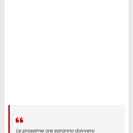
Le prossime ore saranno davvero