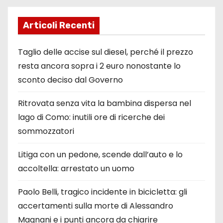
Articoli Recenti
Taglio delle accise sul diesel, perché il prezzo
resta ancora sopra i 2 euro nonostante lo
sconto deciso dal Governo
Ritrovata senza vita la bambina dispersa nel
lago di Como: inutili ore di ricerche dei
sommozzatori
Litiga con un pedone, scende dall’auto e lo
accoltella: arrestato un uomo
Paolo Belli, tragico incidente in bicicletta: gli
accertamenti sulla morte di Alessandro
Magnani e i punti ancora da chiarire