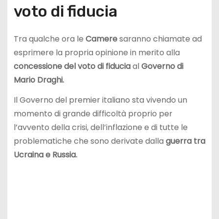
voto di fiducia
Tra qualche ora le
Camere
saranno chiamate ad
esprimere la propria opinione in merito alla
concessione del voto di fiducia
al
Governo di
Mario Draghi.
Il Governo del premier italiano sta vivendo un
momento di grande difficoltà proprio per
l’avvento della crisi, dell’inflazione e di tutte le
problematiche che sono derivate dalla
guerra tra
Ucraina e Russia.