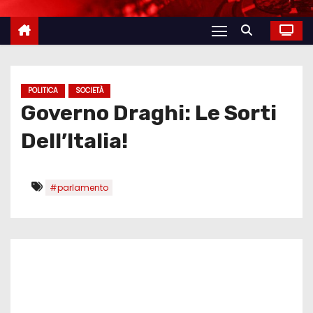
POLITICA
SOCIETÀ
Governo Draghi: Le Sorti
Dell’Italia!
#parlamento