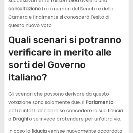
Successivamente l’assemblea avvierà una
consultazione
fra i membri del Senato e della
Camera e finalmente si conoscerà l’esito di
questo nuovo voto.
Quali scenari si potranno
verificare in merito alle
sorti del Governo
italiano?
Gli scenari che possono derivare da questo
votazione sono solamente due. Il
Parlamento
potrà infatti decidere se concedere la sua fiducia
a
Draghi
o se invece protendere per un’altra via.
In caso la
fiducia
venisse nuovamente accordata