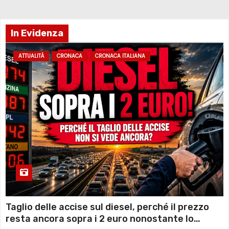
In Evidenza
ATTUALITÀ
CRONACA
CRONACA ITALIANA
Taglio delle accise sul diesel, perché il prezzo
resta ancora sopra i 2 euro nonostante lo