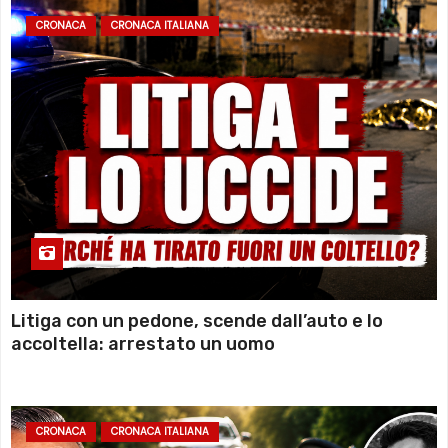
CRONACA
CRONACA ITALIANA
Litiga con un pedone, scende dall’auto e lo
accoltella: arrestato un uomo
CRONACA
CRONACA ITALIANA