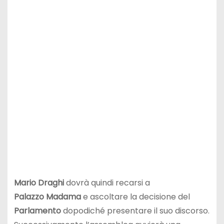
Mario Draghi
dovrà quindi recarsi a
Palazzo
Madama
e ascoltare la decisione del
Parlamento
dopodiché presentare il suo discorso.