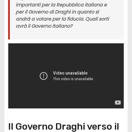
importanti per la
Repubblica italiana
e
per il
Governo di Draghi
in quanto si
andrà a votare per la fiducia. Quali sorti
avrà il Governo italiano?
Il Governo Draghi verso il