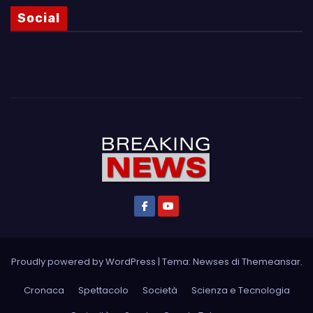
Social
Proudly powered by WordPress
|
Tema: Newses di
Themeansar
.
Cronaca
Spettacolo
Società
Scienza e Tecnologia