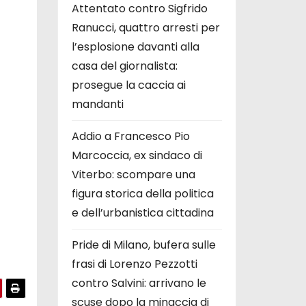
Attentato contro Sigfrido
Ranucci, quattro arresti per
l’esplosione davanti alla
casa del giornalista:
prosegue la caccia ai
mandanti
Addio a Francesco Pio
Marcoccia, ex sindaco di
Viterbo: scompare una
figura storica della politica
e dell’urbanistica cittadina
Pride di Milano, bufera sulle
frasi di Lorenzo Pezzotti
contro Salvini: arrivano le
scuse dopo la minaccia di