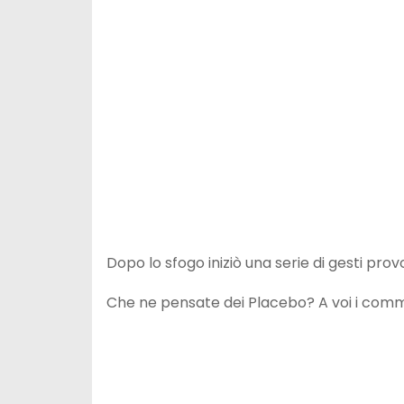
Dopo lo sfogo iniziò una serie di gesti prov
Che ne pensate dei Placebo? A voi i comm