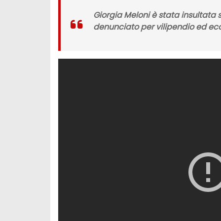
Giorgia Meloni
è stata insultata 
denunciato per vilipendio ed ecc