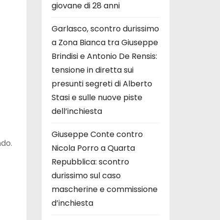
giovane di 28 anni
Garlasco, scontro durissimo
a Zona Bianca tra Giuseppe
Brindisi e Antonio De Rensis:
tensione in diretta sui
presunti segreti di Alberto
Stasi e sulle nuove piste
dell’inchiesta
Giuseppe Conte contro
ndo.
Nicola Porro a Quarta
Repubblica: scontro
durissimo sul caso
mascherine e commissione
d’inchiesta