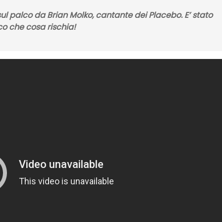
sul palco da Brian Molko, cantante dei Placebo. E’ stato
o che cosa rischia!