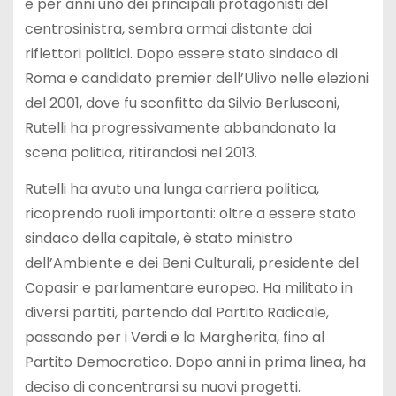
e per anni uno dei principali protagonisti del
centrosinistra, sembra ormai distante dai
riflettori politici. Dopo essere stato sindaco di
Roma e candidato premier dell’Ulivo nelle elezioni
del 2001, dove fu sconfitto da Silvio Berlusconi,
Rutelli ha progressivamente abbandonato la
scena politica, ritirandosi nel 2013.
Rutelli ha avuto una lunga carriera politica,
ricoprendo ruoli importanti: oltre a essere stato
sindaco della capitale, è stato ministro
dell’Ambiente e dei Beni Culturali, presidente del
Copasir e parlamentare europeo. Ha militato in
diversi partiti, partendo dal Partito Radicale,
passando per i Verdi e la Margherita, fino al
Partito Democratico. Dopo anni in prima linea, ha
deciso di concentrarsi su nuovi progetti.