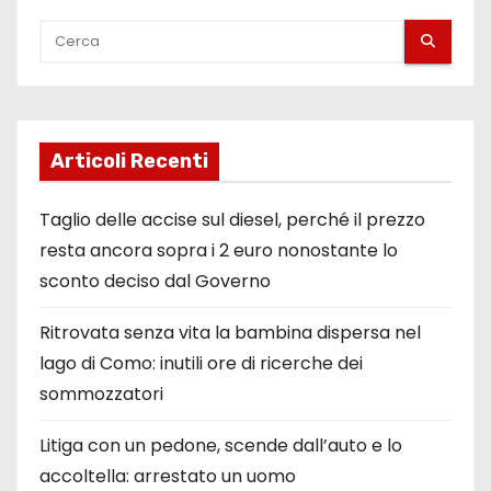
Articoli Recenti
Taglio delle accise sul diesel, perché il prezzo
resta ancora sopra i 2 euro nonostante lo
sconto deciso dal Governo
Ritrovata senza vita la bambina dispersa nel
lago di Como: inutili ore di ricerche dei
sommozzatori
Litiga con un pedone, scende dall’auto e lo
accoltella: arrestato un uomo