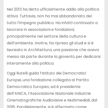
Nel 2013 ha detto ufficialmente addio alla politica
attiva. Tuttavia, non ha mai abbandonato del
tutto l’impegno pubblico. Ha infatti continuato a
lavorare in associazioni e fondazioni,
principalmente nel settore della cultura e
dell’ambiente. Inoltre, ha ripreso gli studi e si è
laureato in Architettura, una passione che aveva
messo da parte durante la gioventù per dedicarsi
interamente alla politica.
Oggi Rutelli guida l’Istituto dei Democratici
Europei, una fondazione collegata al Partito
Democratico Europeo, ed è presidente
dell’ANICA, l’Associazione Nazionale Industrie
Cinematografiche Audiovisive e Multimediali, dal
2016. Parallelamente, si è affermato come