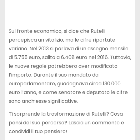
Sul fronte economico, si dice che Rutelli
percepisca un vitalizio, ma le cifre riportate
variano. Nel 2013 si parlava di un assegno mensile
di 5.755 euro, salito a 6.408 euro nel 2016. Tuttavia,
le nuove regole potrebbero aver modificato
l’importo. Durante il suo mandato da
europarlamentare, guadagnava circa 130.000
euro l’anno, e come senatore e deputato le cifre
sono anch’esse significative.
Ti sorprende la trasformazione di Rutelli? Cosa
pensi del suo percorso? Lascia un commento e
condividi il tuo pensiero!