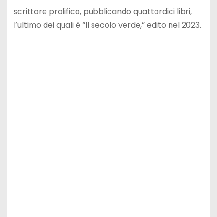
scrittore prolifico, pubblicando quattordici libri,
l’ultimo dei quali è “Il secolo verde,” edito nel 2023.