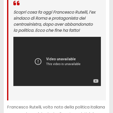
Scopri cosa fa oggi Francesco Rutelli, l’ex
sindaco di Roma e protagonista del
centrosinistra, dopo aver abbandonato
la politica. Ecco che fine ha fatto!
Francesco Rutelli, volto noto della politica italiana