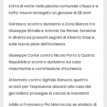
Entra di notte nella piscina comunale chiusa e si
tuffa: muore annegato un giovane di 28 anni
Garlasco, scontro durissimo a Zona Bianca tra
Giuseppe Brindisi e Antonio De Rensis: tensione
in diretta sui presunti segreti di Alberto Stasi e
sulle nuove piste dell’inchiesta
Giuseppe Conte contro Nicola Porro a Quarta
Repubblica: scontro durissimo sul caso
mascherine e commissione d’inchiesta
Attentato contro Sigfrido Ranucci, quattro
arresti per l’esplosione davanti alla casa del
giornalista: prosegue la caccia ai mandanti
Addio a Francesco Pio Marcoccia, ex sindaco di