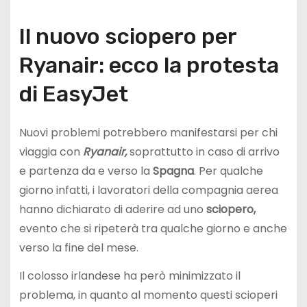
Il nuovo sciopero per
Ryanair: ecco la protesta
di EasyJet
Nuovi problemi potrebbero manifestarsi per chi
viaggia con
Ryanair,
soprattutto in caso di arrivo
e partenza da e verso la
Spagna
. Per qualche
giorno infatti, i lavoratori della compagnia aerea
hanno dichiarato di aderire ad uno
sciopero,
evento che si ripeterà tra qualche giorno e anche
verso la fine del mese.
Il colosso irlandese ha però minimizzato il
problema, in quanto al momento questi scioperi