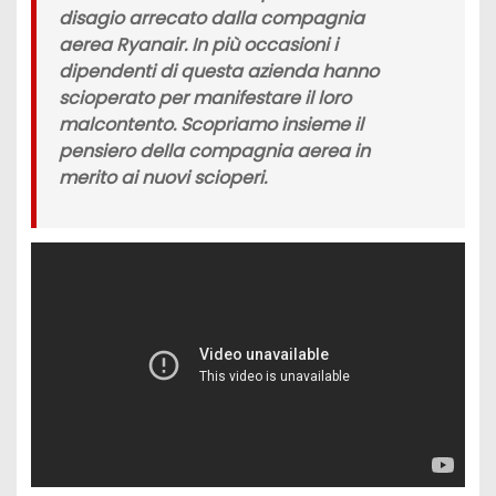
disagio
arrecato dalla
compagnia
aerea Ryanair
. In più occasioni i
dipendenti di questa azienda hanno
scioperato per manifestare il loro
malcontento. Scopriamo insieme il
pensiero della compagnia aerea in
merito ai nuovi scioperi.