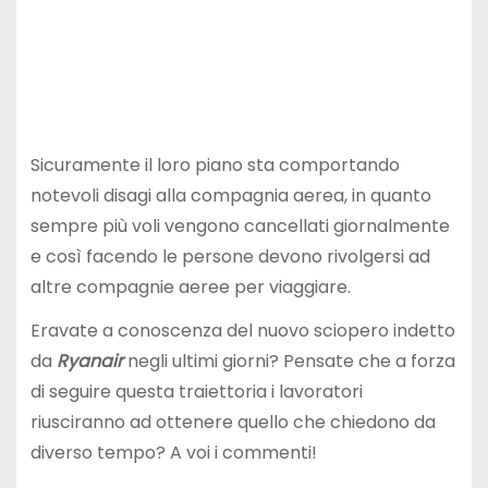
Sicuramente il loro piano sta comportando
notevoli disagi alla compagnia aerea, in quanto
sempre più voli vengono cancellati giornalmente
e così facendo le persone devono rivolgersi ad
altre compagnie aeree per viaggiare.
Eravate a conoscenza del nuovo sciopero indetto
da
Ryanair
negli ultimi giorni? Pensate che a forza
di seguire questa traiettoria i lavoratori
riusciranno ad ottenere quello che chiedono da
diverso tempo? A voi i commenti!