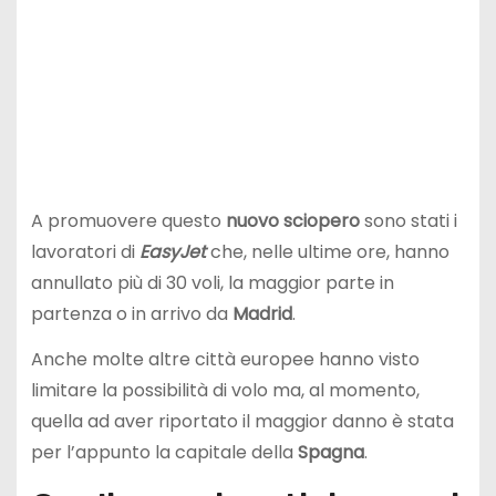
A promuovere questo
nuovo sciopero
sono stati i
lavoratori di
EasyJet
che, nelle ultime ore, hanno
annullato più di 30 voli, la maggior parte in
partenza o in arrivo da
Madrid
.
Anche molte altre città europee hanno visto
limitare la possibilità di volo ma, al momento,
quella ad aver riportato il maggior danno è stata
per l’appunto la capitale della
Spagna
.