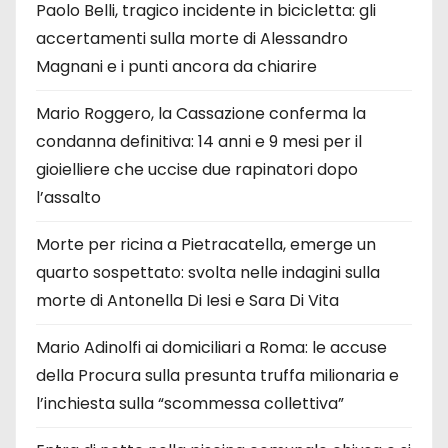
Paolo Belli, tragico incidente in bicicletta: gli
accertamenti sulla morte di Alessandro
Magnani e i punti ancora da chiarire
Mario Roggero, la Cassazione conferma la
condanna definitiva: 14 anni e 9 mesi per il
gioielliere che uccise due rapinatori dopo
l’assalto
Morte per ricina a Pietracatella, emerge un
quarto sospettato: svolta nelle indagini sulla
morte di Antonella Di Iesi e Sara Di Vita
Mario Adinolfi ai domiciliari a Roma: le accuse
della Procura sulla presunta truffa milionaria e
l’inchiesta sulla “scommessa collettiva”