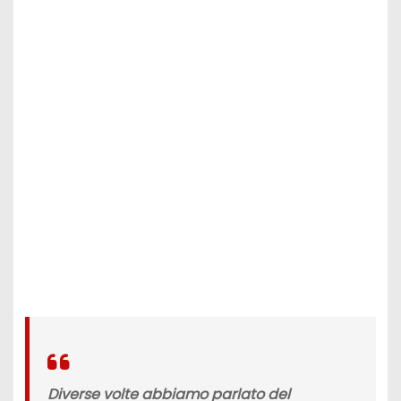
Diverse volte abbiamo parlato del