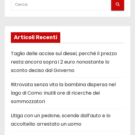
Articoli Recenti
Taglio delle accise sul diesel, perché il prezzo
resta ancora sopra i 2 euro nonostante lo
sconto deciso dal Governo
Ritrovata senza vita la bambina dispersa nel
lago di Como: inutili ore di ricerche dei
sommozzatori
Litiga con un pedone, scende dall’auto e lo
accoltella: arrestato un uomo