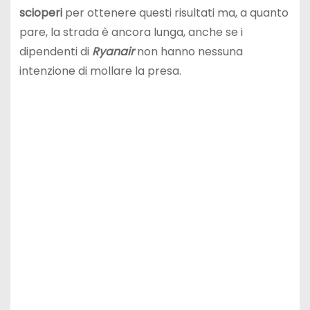
scioperi
per ottenere questi risultati ma, a quanto
pare, la strada è ancora lunga, anche se i
dipendenti di
Ryanair
non hanno nessuna
intenzione di mollare la presa.