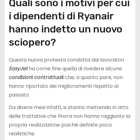
Quali sono i motivi per cui
i dipendenti di Ryanair
hanno indetto un nuovo
sciopero?
Questa nuova protesta condotta dai lavoratori
EasyJet
ha come fine quella di rivedere alcune
condizioni contrattuali
che, a quanto pare, non
hanno riportato dei miglioramenti rispetto al
passato.
Da diversi mesi infatti, si stanno mettendo in atto
delle trattative che finora non hanno raggiunto la
propria realizzazione poiché definite poco
realistiche.