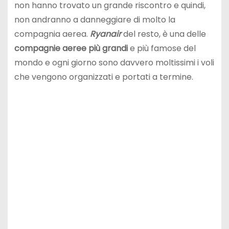
non hanno trovato un grande riscontro e quindi,
non andranno a danneggiare di molto la
compagnia aerea.
Ryanair
del resto, è una delle
compagnie aeree più grandi
e più famose del
mondo e ogni giorno sono davvero moltissimi i voli
che vengono organizzati e portati a termine.