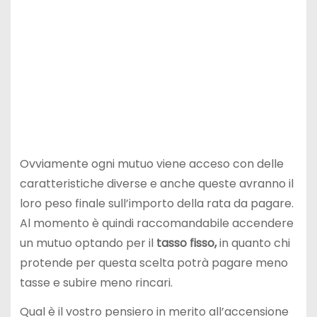
Ovviamente ogni mutuo viene acceso con delle
caratteristiche diverse e anche queste avranno il
loro peso finale sull’importo della rata da pagare.
Al momento è quindi raccomandabile accendere
un mutuo optando per il
tasso fisso,
in quanto chi
protende per questa scelta potrà pagare meno
tasse e subire meno rincari.
Qual è il vostro pensiero in merito all’accensione