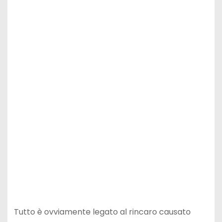
Tutto è ovviamente legato al rincaro causato