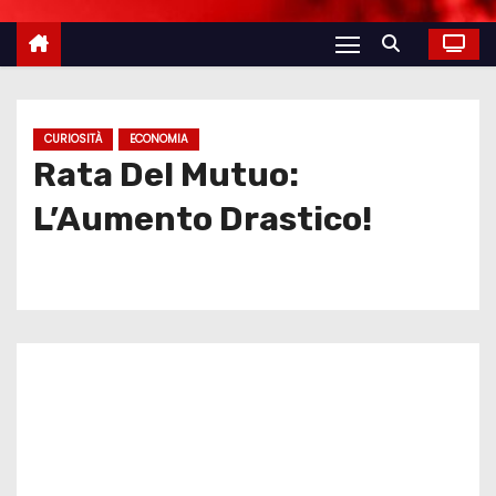
CURIOSITÀ
ECONOMIA
Rata Del Mutuo:
L’Aumento Drastico!