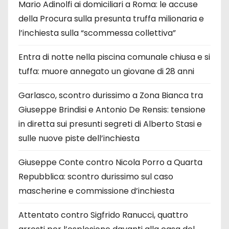
Mario Adinolfi ai domiciliari a Roma: le accuse
della Procura sulla presunta truffa milionaria e
l’inchiesta sulla “scommessa collettiva”
Entra di notte nella piscina comunale chiusa e si
tuffa: muore annegato un giovane di 28 anni
Garlasco, scontro durissimo a Zona Bianca tra
Giuseppe Brindisi e Antonio De Rensis: tensione
in diretta sui presunti segreti di Alberto Stasi e
sulle nuove piste dell’inchiesta
Giuseppe Conte contro Nicola Porro a Quarta
Repubblica: scontro durissimo sul caso
mascherine e commissione d’inchiesta
Attentato contro Sigfrido Ranucci, quattro