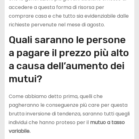
accedere a questa forma di risorsa per
comprare casa e che tutto sia evidenziabile dalle
richieste pervenute nel mese di agosto.
Quali saranno le persone
a pagare il prezzo più alto
a causa dell’aumento dei
mutui?
Come abbiamo detto prima, quelli che
pagheranno le conseguenze più care per questa
brutta inversione di tendenza, saranno tutti quegli
individui che hanno proteso per il
mutuo a tasso
variabile.