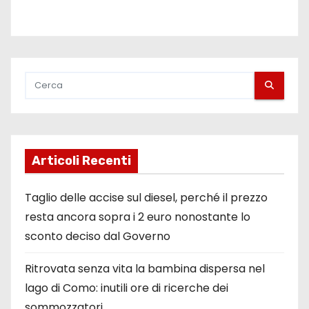
i
Articoli Recenti
Taglio delle accise sul diesel, perché il prezzo
resta ancora sopra i 2 euro nonostante lo
sconto deciso dal Governo
Ritrovata senza vita la bambina dispersa nel
lago di Como: inutili ore di ricerche dei
sommozzatori