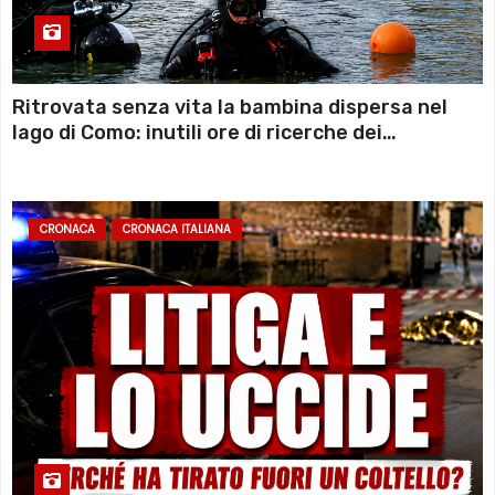
Ritrovata senza vita la bambina dispersa nel
lago di Como: inutili ore di ricerche dei
sommozzatori
CRONACA
CRONACA ITALIANA