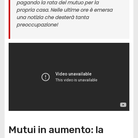
pagando la rata del mutuo per la
propria casa. Nelle ultime ore è emersa
una notizia che desterà tanta
preoccupazione!
Mutui in aumento: la