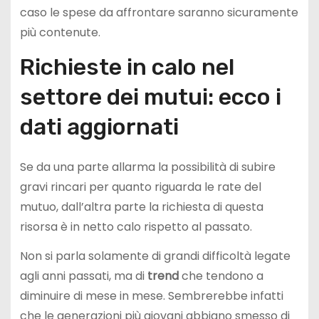
caso le spese da affrontare saranno sicuramente
più contenute.
Richieste in calo nel
settore dei mutui: ecco i
dati aggiornati
Se da una parte allarma la possibilità di subire
gravi rincari per quanto riguarda le rate del
mutuo, dall’altra parte la richiesta di questa
risorsa è in netto calo rispetto al passato.
Non si parla solamente di grandi difficoltà legate
agli anni passati, ma di
trend
che tendono a
diminuire di mese in mese. Sembrerebbe infatti
che le generazioni più giovani abbiano smesso di