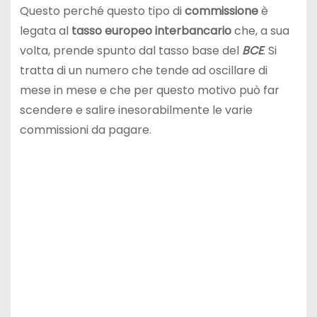
Questo perché questo tipo di
commissione
è
legata al
tasso europeo interbancario
che, a sua
volta, prende spunto dal tasso base del
BCE
. Si
tratta di un numero che tende ad oscillare di
mese in mese e che per questo motivo può far
scendere e salire inesorabilmente le varie
commissioni da pagare.