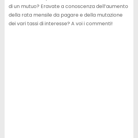
di un mutuo? Eravate a conoscenza dell’aumento
della rata mensile da pagare e della mutazione
dei vari tassi di interesse? A voi i commenti!