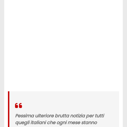
Pessima ulteriore brutta notizia per tutti
quegli italiani che ogni mese stanno