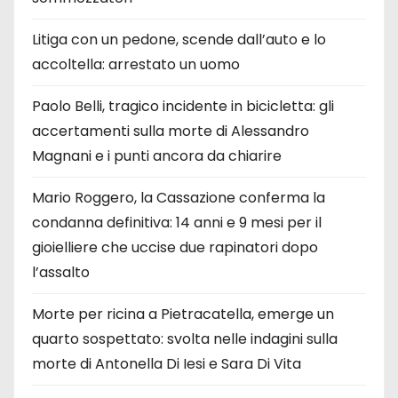
Litiga con un pedone, scende dall’auto e lo
accoltella: arrestato un uomo
Paolo Belli, tragico incidente in bicicletta: gli
accertamenti sulla morte di Alessandro
Magnani e i punti ancora da chiarire
Mario Roggero, la Cassazione conferma la
condanna definitiva: 14 anni e 9 mesi per il
gioielliere che uccise due rapinatori dopo
l’assalto
Morte per ricina a Pietracatella, emerge un
quarto sospettato: svolta nelle indagini sulla
morte di Antonella Di Iesi e Sara Di Vita