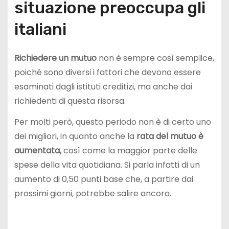
situazione preoccupa gli
italiani
Richiedere un mutuo
non è sempre così semplice,
poiché sono diversi i fattori che devono essere
esaminati dagli istituti creditizi, ma anche dai
richiedenti di questa risorsa.
Per molti però, questo periodo non è di certo uno
dei migliori, in quanto anche la
rata del mutuo è
aumentata,
così come la maggior parte delle
spese della vita quotidiana. Si parla infatti di un
aumento di 0,50 punti base che, a partire dai
prossimi giorni, potrebbe salire ancora.