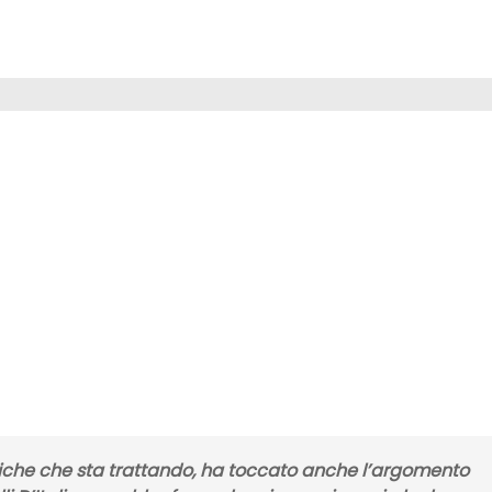
tiche che sta trattando, ha toccato anche l’argomento