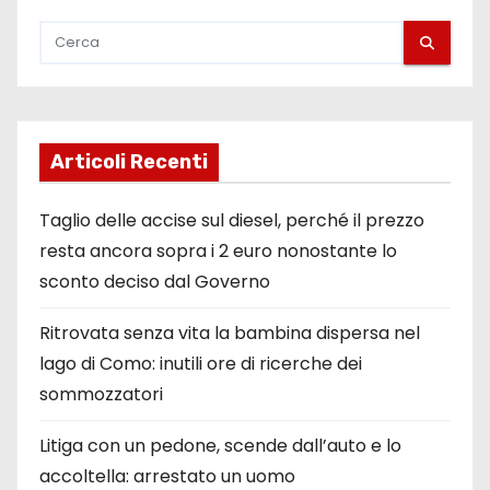
Articoli Recenti
Taglio delle accise sul diesel, perché il prezzo
resta ancora sopra i 2 euro nonostante lo
sconto deciso dal Governo
Ritrovata senza vita la bambina dispersa nel
lago di Como: inutili ore di ricerche dei
sommozzatori
Litiga con un pedone, scende dall’auto e lo
accoltella: arrestato un uomo