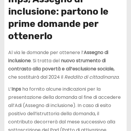
inclusione: partono le
prime domande per
ottenerlo
Al via le domande per ottenere l’
Assegno di
inclusione
. Si tratta del
nuovo strumento di
contrasto alla povertà e all’esclusione sociale,
che sostituirà dal 2024 il
Reddito di cittadinanza
.
L’
Inps
ha fornito alcune indicazioni per la
presentazione della domanda al fine di accedere
all’Adi (Assegno di inclusione). In caso di esito
positivo dell’istruttoria della domanda, il
contributo decorrerà dal mese successivo alla
sottoscrizione del Pad (Patto di attivazione