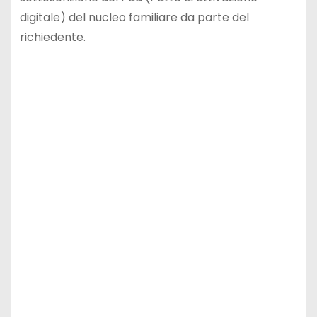
digitale) del nucleo familiare da parte del
richiedente.