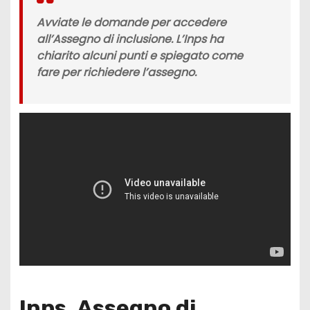
Avviate le domande per accedere
all’Assegno di inclusione. L’Inps ha
chiarito alcuni punti e spiegato come
fare per richiedere l’assegno.
Inps, Assegno di