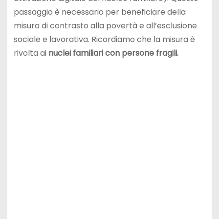
passaggio è necessario per beneficiare della
misura di contrasto alla povertà e all’esclusione
sociale e lavorativa. Ricordiamo che la misura è
rivolta ai
nuclei familiari con persone fragili.