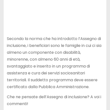
Secondo la norma che ha introdotto l’Assegno di
inclusione, i beneficiari sono le famiglie in cui ci sia
almeno un componente con disabilità,
minorenne, con almeno 60 anni di età,
svantaggiato e inserito in un programma di
assistenza e cura dei servizi sociosanitari
territoriali. Il suddetto programma deve essere
certificato dalla Pubblica Amministrazione.
Che ne pensate dell’Assegno di inclusione? A voi i
commenti!