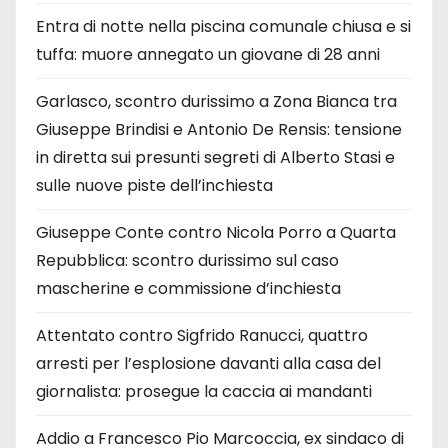
Entra di notte nella piscina comunale chiusa e si
tuffa: muore annegato un giovane di 28 anni
Garlasco, scontro durissimo a Zona Bianca tra
Giuseppe Brindisi e Antonio De Rensis: tensione
in diretta sui presunti segreti di Alberto Stasi e
sulle nuove piste dell’inchiesta
Giuseppe Conte contro Nicola Porro a Quarta
Repubblica: scontro durissimo sul caso
mascherine e commissione d’inchiesta
Attentato contro Sigfrido Ranucci, quattro
arresti per l’esplosione davanti alla casa del
giornalista: prosegue la caccia ai mandanti
Addio a Francesco Pio Marcoccia, ex sindaco di