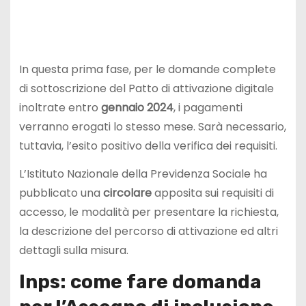
In questa prima fase, per le domande complete
di sottoscrizione del Patto di attivazione digitale
inoltrate entro
gennaio 2024
, i pagamenti
verranno erogati lo stesso mese. Sarà necessario,
tuttavia, l’esito positivo della verifica dei requisiti.
L’Istituto Nazionale della Previdenza Sociale ha
pubblicato una
circolare
apposita sui requisiti di
accesso, le modalità per presentare la richiesta,
la descrizione del percorso di attivazione ed altri
dettagli sulla misura.
Inps: come fare domanda