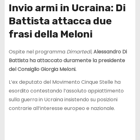
Invio armi in Ucraina: Di
Battista attacca due
frasi della Meloni
Ospite nel programma
Dimartedì
,
Alessandro Di
Battista ha attaccato duramente la presidente
del Consiglio Giorgia Meloni.
L’ex deputato del Movimento Cinque Stelle ha
esordito contestando l’assoluto appiattimento
sulla guerra in Ucraina insistendo su posizioni
contrarie all’interesse europeo e nazionale.