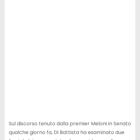
Sul discorso tenuto dalla premier Meloni in Senato
qualche giorno fa, Di Battista ha esaminato due