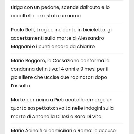
Litiga con un pedone, scende dall’auto e lo
accoltella: arrestato un uomo
Paolo Belli, tragico incidente in bicicletta: gli
accertamenti sulla morte di Alessandro
Magnani e i punti ancora da chiarire
Mario Roggero, la Cassazione conferma la
condanna definitiva: 14 anni e 9 mesi per il
gioielliere che uccise due rapinatori dopo
l’assalto
Morte per ricina a Pietracatella, emerge un
quarto sospettato: svolta nelle indagini sulla
morte di Antonella Di Iesi e Sara Di Vita
Mario Adinolfi ai domiciliari a Roma: le accuse