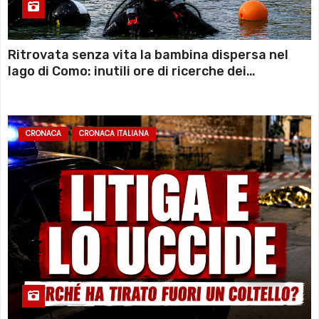
Ritrovata senza vita la bambina dispersa nel
lago di Como: inutili ore di ricerche dei
sommozzatori
CRONACA
CRONACA ITALIANA