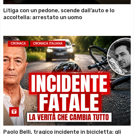
Litiga con un pedone, scende dall’auto e lo
accoltella: arrestato un uomo
CRONACA
CRONACA ITALIANA
Paolo Belli, tragico incidente in bicicletta: gli