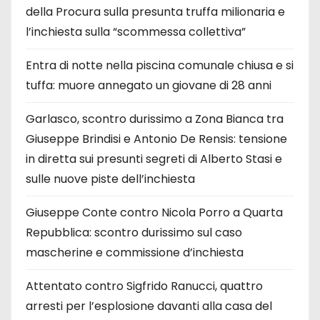
della Procura sulla presunta truffa milionaria e
l’inchiesta sulla “scommessa collettiva”
Entra di notte nella piscina comunale chiusa e si
tuffa: muore annegato un giovane di 28 anni
Garlasco, scontro durissimo a Zona Bianca tra
Giuseppe Brindisi e Antonio De Rensis: tensione
in diretta sui presunti segreti di Alberto Stasi e
sulle nuove piste dell’inchiesta
Giuseppe Conte contro Nicola Porro a Quarta
Repubblica: scontro durissimo sul caso
mascherine e commissione d’inchiesta
Attentato contro Sigfrido Ranucci, quattro
arresti per l’esplosione davanti alla casa del