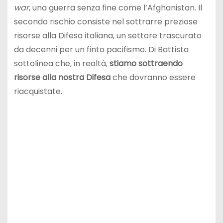
war
, una guerra senza fine come l’Afghanistan. Il
secondo rischio consiste nel sottrarre preziose
risorse alla Difesa italiana, un settore trascurato
da decenni per un finto pacifismo. Di Battista
sottolinea che, in realtà,
stiamo sottraendo
risorse alla nostra Difesa
che dovranno essere
riacquistate.