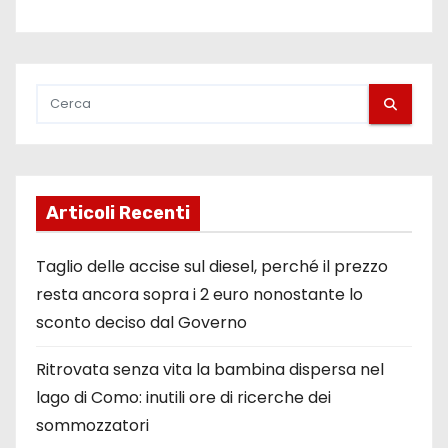
Articoli Recenti
Taglio delle accise sul diesel, perché il prezzo
resta ancora sopra i 2 euro nonostante lo
sconto deciso dal Governo
Ritrovata senza vita la bambina dispersa nel
lago di Como: inutili ore di ricerche dei
sommozzatori