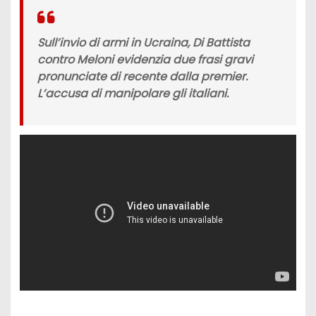
Sull’invio di
armi in Ucraina, Di Battista
contro Meloni
evidenzia due frasi gravi
pronunciate di recente dalla premier.
L’accusa di manipolare gli italiani.