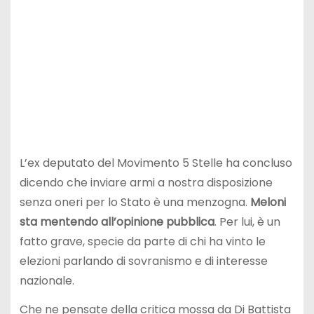
L’ex deputato del Movimento 5 Stelle ha concluso
dicendo che inviare armi a nostra disposizione
senza oneri per lo Stato è una menzogna.
Meloni
sta mentendo all’opinione pubblica
. Per lui, è un
fatto grave, specie da parte di chi ha vinto le
elezioni parlando di sovranismo e di interesse
nazionale.
Che ne pensate della critica mossa da Di Battista