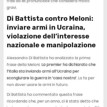
frasi da lei pronunciate che considera molto
gravi.
Di Battista contro Meloni:
inviare armi in Ucraina,
violazione dell’interesse
nazionale e manipolazione
Alessandro Di Battista ha analizzato la prima
frase della Meloni.
La premier ha dichiarato che
l’Italia sta inviando armi all’Ucraina per
scongiurare la guerra in ‘casa nostra’
. Lo fa per
non dover usare le armi in futuro.
Di Battista ha commentato questa frase
ricordando che, per un anno, ci è stato detto che