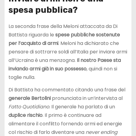
spesa pubblica?
La seconda frase della Meloni attaccata da Di
Battista riguarda le
spese pubbliche sostenute
per l’acquisto di armi
. Meloni ha dichiarato che
pensare di sottrarre soldi all’Italia per inviare armi
all’Ucraina è una menzogna.
Il nostro Paese sta
inviando armi già in suo possesso
, quindi non si
toglie nulla.
Di Battista ha commentato citando una frase del
generale Bertolini
pronunciata in un’intervista al
Fatto Quotidiano
. Il generale ha parlato di un
duplice rischio
. Il primo è continuare ad
alimentare il conflitto fornendo armi ed energie
col rischio di farlo diventare una
never ending