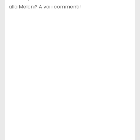
alla Meloni? A voi i commenti!