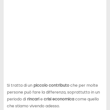
Si tratta di un
piccolo contributo
che per molte
persone può fare la differenza, soprattutto in un
periodo di
rincari
e
crisi economica
come quello
che stiamo vivendo adesso.