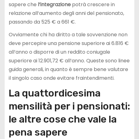
sapere che
l’integrazione
potrà crescere in
relazione all’aumento degli anni del pensionato,
passando da 525 € a 661 €.
Ovviamente chi ha diritto a tale sovvenzione non
deve percepire una pensione superiore ai 6.816 €
all’anno o disporre di un reddito coniugale
superiore ai 12.901,72 € all’anno. Queste sono linee
guida generali, in quanto è sempre bene valutare
il singolo caso onde evitare fraintendimenti.
La quattordicesima
mensilità per i pensionati:
le altre cose che vale la
pena sapere