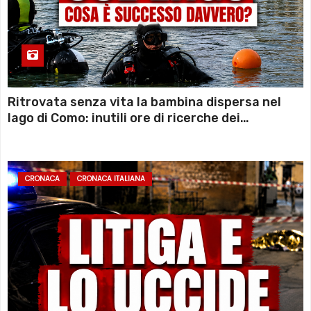
Ritrovata senza vita la bambina dispersa nel
lago di Como: inutili ore di ricerche dei
sommozzatori
CRONACA
CRONACA ITALIANA