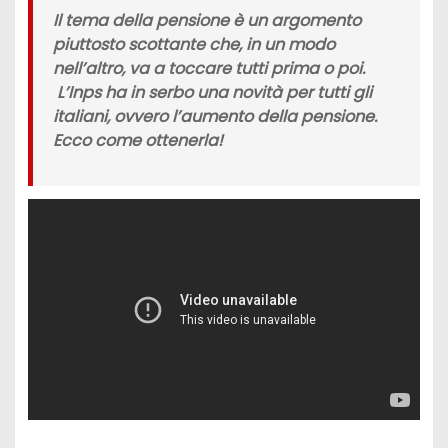
Il
tema della pensione
è un argomento
piuttosto scottante che, in un modo
nell’altro, va a toccare tutti prima o poi.
L
’Inps
ha in serbo una novità per tutti gli
italiani, ovvero l’aumento della pensione.
Ecco come ottenerla!