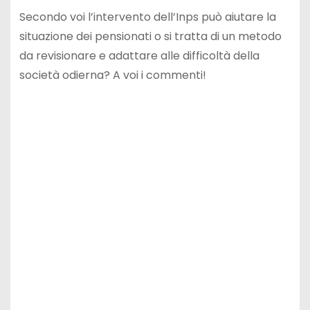
Secondo voi l’intervento dell’Inps può aiutare la
situazione dei pensionati o si tratta di un metodo
da revisionare e adattare alle difficoltà della
società odierna? A voi i commenti!