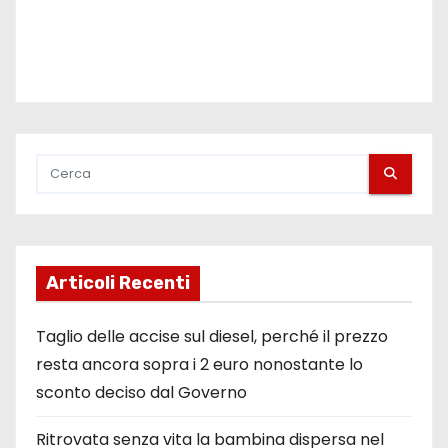
i
Articoli Recenti
Taglio delle accise sul diesel, perché il prezzo
resta ancora sopra i 2 euro nonostante lo
sconto deciso dal Governo
Ritrovata senza vita la bambina dispersa nel