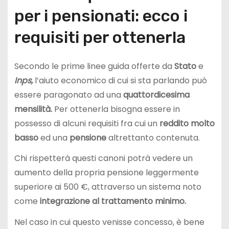
per i pensionati: ecco i
requisiti per ottenerla
Secondo le prime linee guida offerte da
Stato
e
Inps,
l’aiuto economico di cui si sta parlando può
essere paragonato ad una
quattordicesima
mensilità.
Per ottenerla bisogna essere in
possesso di alcuni requisiti fra cui un
reddito molto
basso
ed una
pensione
altrettanto contenuta.
Chi rispetterà questi canoni potrà vedere un
aumento della propria pensione leggermente
superiore ai 500 €, attraverso un sistema noto
come
integrazione al trattamento minimo.
Nel caso in cui questo venisse concesso, è bene