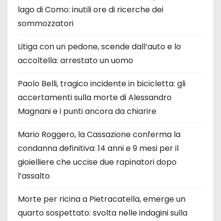
lago di Como: inutili ore di ricerche dei
sommozzatori
Litiga con un pedone, scende dall’auto e lo
accoltella: arrestato un uomo
Paolo Belli, tragico incidente in bicicletta: gli
accertamenti sulla morte di Alessandro
Magnani e i punti ancora da chiarire
Mario Roggero, la Cassazione conferma la
condanna definitiva: 14 anni e 9 mesi per il
gioielliere che uccise due rapinatori dopo
l’assalto
Morte per ricina a Pietracatella, emerge un
quarto sospettato: svolta nelle indagini sulla