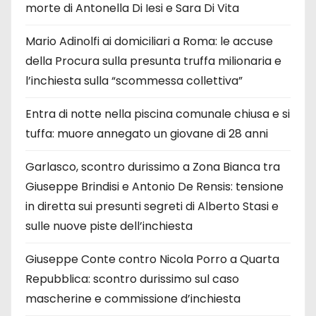
morte di Antonella Di Iesi e Sara Di Vita
Mario Adinolfi ai domiciliari a Roma: le accuse
della Procura sulla presunta truffa milionaria e
l’inchiesta sulla “scommessa collettiva”
Entra di notte nella piscina comunale chiusa e si
tuffa: muore annegato un giovane di 28 anni
Garlasco, scontro durissimo a Zona Bianca tra
Giuseppe Brindisi e Antonio De Rensis: tensione
in diretta sui presunti segreti di Alberto Stasi e
sulle nuove piste dell’inchiesta
Giuseppe Conte contro Nicola Porro a Quarta
Repubblica: scontro durissimo sul caso
mascherine e commissione d’inchiesta