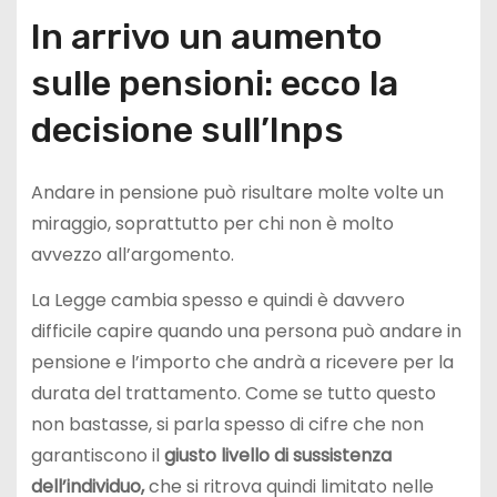
In arrivo un aumento
sulle pensioni: ecco la
decisione sull’Inps
Andare in pensione può risultare molte volte un
miraggio, soprattutto per chi non è molto
avvezzo all’argomento.
La Legge cambia spesso e quindi è davvero
difficile capire quando una persona può andare in
pensione e l’importo che andrà a ricevere per la
durata del trattamento. Come se tutto questo
non bastasse, si parla spesso di cifre che non
garantiscono il
giusto
livello di sussistenza
dell’individuo,
che si ritrova quindi limitato nelle