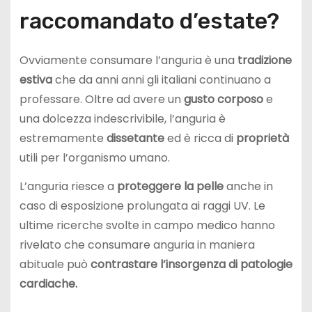
raccomandato d’estate?
Ovviamente consumare l’anguria è una
tradizione
estiva
che da anni anni gli italiani continuano a
professare. Oltre ad avere un
gusto corposo
e
una dolcezza indescrivibile, l’anguria è
estremamente
dissetante
ed è ricca di
proprietà
utili per l’organismo umano.
L’anguria riesce a
proteggere la pelle
anche in
caso di esposizione prolungata ai raggi UV. Le
ultime ricerche svolte in campo medico hanno
rivelato che consumare anguria in maniera
abituale può
contrastare l’insorgenza di patologie
cardiache.