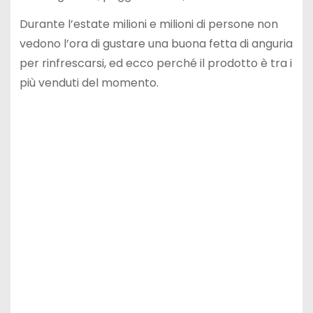
Durante l’estate milioni e milioni di persone non
vedono l’ora di gustare una buona fetta di anguria
per rinfrescarsi, ed ecco perché il prodotto è tra i
più venduti del momento.