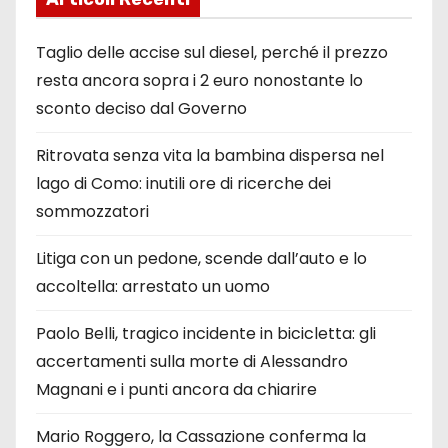
Taglio delle accise sul diesel, perché il prezzo
resta ancora sopra i 2 euro nonostante lo
sconto deciso dal Governo
Ritrovata senza vita la bambina dispersa nel
lago di Como: inutili ore di ricerche dei
sommozzatori
Litiga con un pedone, scende dall’auto e lo
accoltella: arrestato un uomo
Paolo Belli, tragico incidente in bicicletta: gli
accertamenti sulla morte di Alessandro
Magnani e i punti ancora da chiarire
Mario Roggero, la Cassazione conferma la