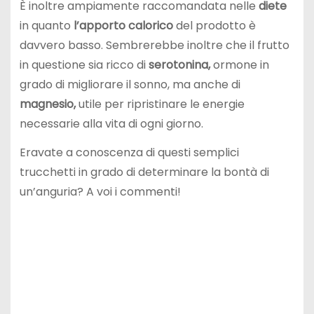
È inoltre ampiamente raccomandata nelle
diete
in quanto
l’apporto calorico
del prodotto è
davvero basso. Sembrerebbe inoltre che il frutto
in questione sia ricco di
serotonina,
ormone in
grado di migliorare il sonno, ma anche di
magnesio,
utile per ripristinare le energie
necessarie alla vita di ogni giorno.
Eravate a conoscenza di questi semplici
trucchetti in grado di determinare la bontà di
un’anguria? A voi i commenti!