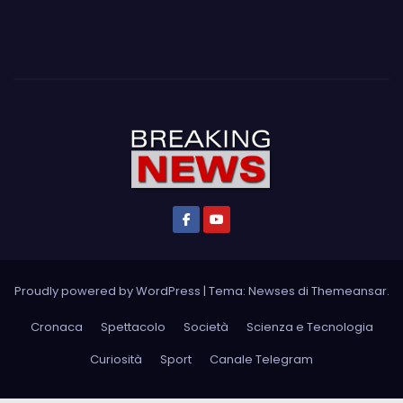
Proudly powered by WordPress
|
Tema: Newses di
Themeansar
.
Cronaca
Spettacolo
Società
Scienza e Tecnologia
Curiosità
Sport
Canale Telegram