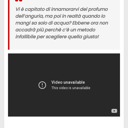
Vi è capitato di innamorarvi del profumo
dell’anguria, ma poi in realtà quando lo
mangi sa solo di acqua? Ebbene ora non
accadrà più perchè c’è un metodo
infallibile per scegliere quella giusta!