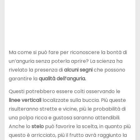
Ma come si può fare per riconoscere la bontà di
un’anguria senza poterla aprire? La scienza ha
rivelato la presenza di
alcuni segni
che possono
garantire la
qualità dell’anguria.
Questi potrebbero essere colti osservando le
linee
verticali
localizzate sulla buccia. Più queste
risulteranno strette e vicine, più le probabilità di
una polpa ricca e gustosa saranno attendibili.
Anche lo
stelo
può favorire la scelta, in quanto più
questo è arricciato, più il frutto avrà raggiunto la