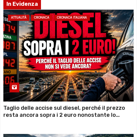
In Evidenza
ATTUALITÀ
CRONACA
CRONACA ITALIANA
Taglio delle accise sul diesel, perché il prezzo
resta ancora sopra i 2 euro nonostante lo
sconto deciso dal Governo