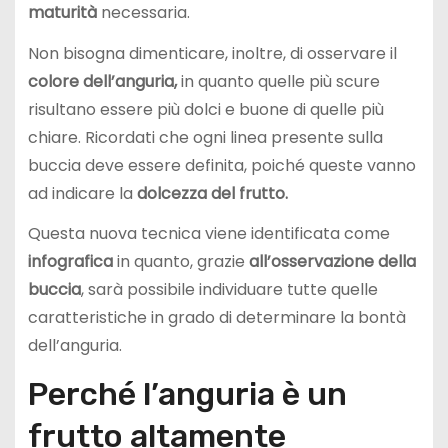
maturità
necessaria.
Non bisogna dimenticare, inoltre, di osservare il
colore dell’anguria,
in quanto quelle più scure
risultano essere più dolci e buone di quelle più
chiare. Ricordati che ogni linea presente sulla
buccia deve essere definita, poiché queste vanno
ad indicare la
dolcezza del frutto.
Questa nuova tecnica viene identificata come
infografica
in quanto, grazie
all’osservazione della
buccia
, sarà possibile individuare tutte quelle
caratteristiche in grado di determinare la bontà
dell’anguria.
Perché l’anguria è un
frutto altamente