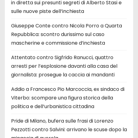
in diretta sui presunti segreti di Alberto Stasi e
sulle nuove piste dell’inchiesta
Giuseppe Conte contro Nicola Porro a Quarta
Repubblica: scontro durissimo sul caso
mascherine e commissione d’inchiesta
Attentato contro Sigfrido Ranucci, quattro
arresti per l’esplosione davanti alla casa del
giornalista: prosegue la caccia ai mandanti
Addio a Francesco Pio Marcoccia, ex sindaco di
Viterbo: scompare una figura storica della
politica e dell’urbanistica cittadina
Pride di Milano, bufera sulle frasi di Lorenzo
Pezzotti contro Salvini: arrivano le scuse dopo la