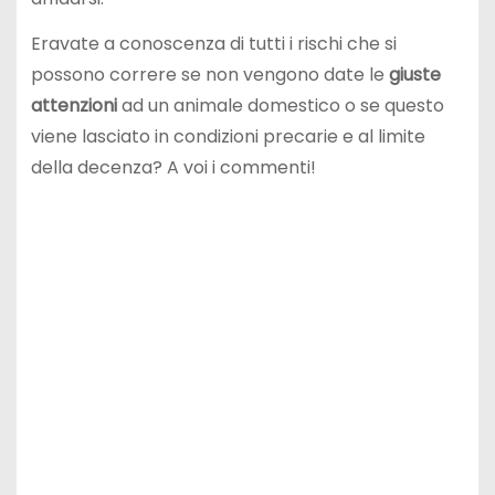
Eravate a conoscenza di tutti i rischi che si
possono correre se non vengono date le
giuste
attenzioni
ad un animale domestico o se questo
viene lasciato in condizioni precarie e al limite
della decenza? A voi i commenti!