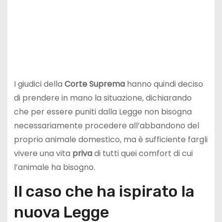
I giudici della
Corte Suprema
hanno quindi deciso
di prendere in mano la situazione, dichiarando
che per essere puniti dalla Legge non bisogna
necessariamente procedere all’abbandono del
proprio animale domestico, ma è sufficiente fargli
vivere una vita
priva
di tutti quei comfort di cui
l’animale ha bisogno.
Il caso che ha ispirato la
nuova Legge