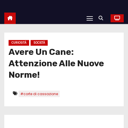
CURIOSITÀ
SOCIETÀ
Avere Un Cane:
Attenzione Alle Nuove
Norme!
#corte di cassazione