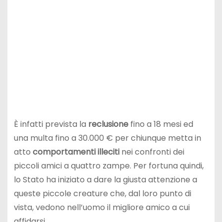
È infatti prevista la
reclusione
fino a 18 mesi ed
una multa fino a 30.000 € per chiunque metta in
atto
comportamenti illeciti
nei confronti dei
piccoli amici a quattro zampe. Per fortuna quindi,
lo Stato ha iniziato a dare la giusta attenzione a
queste piccole creature che, dal loro punto di
vista, vedono nell’uomo il migliore amico a cui
affidarsi.