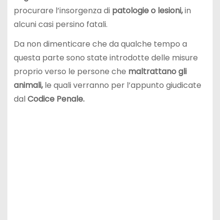
procurare l’insorgenza di
patologie o lesioni,
in
alcuni casi persino fatali.
Da non dimenticare che da qualche tempo a
questa parte sono state introdotte delle misure
proprio verso le persone che
maltrattano gli
animali,
le quali verranno per l’appunto giudicate
dal
Codice Penale.