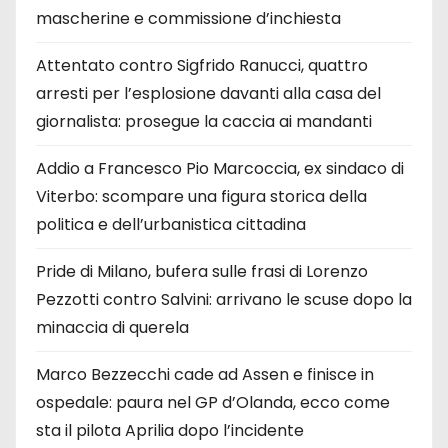
mascherine e commissione d’inchiesta
Attentato contro Sigfrido Ranucci, quattro
arresti per l’esplosione davanti alla casa del
giornalista: prosegue la caccia ai mandanti
Addio a Francesco Pio Marcoccia, ex sindaco di
Viterbo: scompare una figura storica della
politica e dell’urbanistica cittadina
Pride di Milano, bufera sulle frasi di Lorenzo
Pezzotti contro Salvini: arrivano le scuse dopo la
minaccia di querela
Marco Bezzecchi cade ad Assen e finisce in
ospedale: paura nel GP d’Olanda, ecco come
sta il pilota Aprilia dopo l’incidente