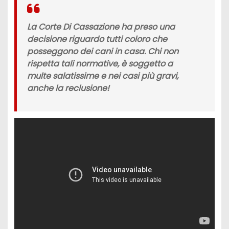
La Corte Di Cassazione ha preso una
decisione riguardo tutti coloro che
posseggono dei cani in casa. Chi non
rispetta tali normative, è soggetto a
multe salatissime e nei casi più gravi,
anche la reclusione!