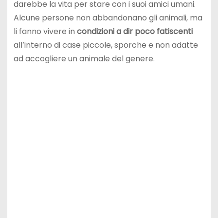
darebbe la vita per stare con i suoi amici umani.
Alcune persone non abbandonano gli animali, ma
li fanno vivere in
condizioni a dir poco fatiscenti
all’interno di case piccole, sporche e non adatte
ad accogliere un animale del genere.