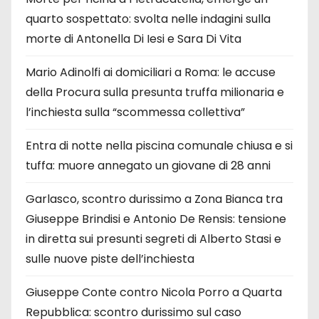
quarto sospettato: svolta nelle indagini sulla
morte di Antonella Di Iesi e Sara Di Vita
Mario Adinolfi ai domiciliari a Roma: le accuse
della Procura sulla presunta truffa milionaria e
l’inchiesta sulla “scommessa collettiva”
Entra di notte nella piscina comunale chiusa e si
tuffa: muore annegato un giovane di 28 anni
Garlasco, scontro durissimo a Zona Bianca tra
Giuseppe Brindisi e Antonio De Rensis: tensione
in diretta sui presunti segreti di Alberto Stasi e
sulle nuove piste dell’inchiesta
Giuseppe Conte contro Nicola Porro a Quarta
Repubblica: scontro durissimo sul caso