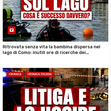
Ritrovata senza vita la bambina dispersa nel
lago di Como: inutili ore di ricerche dei
sommozzatori
CRONACA
CRONACA ITALIANA