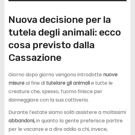
Nuova decisione per la
tutela degli animali: ecco
cosa previsto dalla
Cassazione
Giorno dopo giorno vengono introdotte
nuove
misure
al fine di
tutelare gli animali
e tutte le
creature che, spesso, l’uomo finisce per
danneggiare con la sua cattiveria.
Durante l’estate siamo soliti assistere a moltissimi
abbandoni,
in quanto la gente preferisce partire
per le vacanze e a dire addio a chi, invece,