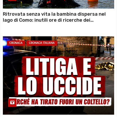
Ritrovata senza vita la bambina dispersa nel
lago di Como: inutili ore di ricerche dei
sommozzatori
CRONACA
CRONACA ITALIANA