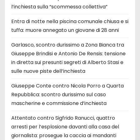
l’inchiesta sulla “scommessa collettiva”
Entra di notte nella piscina comunale chiusa e si
tuffa: muore annegato un giovane di 28 anni
Garlasco, scontro durissimo a Zona Bianca tra
Giuseppe Brindisi e Antonio De Rensis: tensione
in diretta sui presunti segreti di Alberto Stasi e
sulle nuove piste dell’inchiesta
Giuseppe Conte contro Nicola Porro a Quarta
Repubblica: scontro durissimo sul caso
mascherine e commissione d’inchiesta
Attentato contro Sigfrido Ranucci, quattro
arresti per l’esplosione davanti alla casa del
giornalista: prosegue la caccia ai mandanti