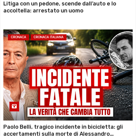
Litiga con un pedone, scende dall’auto e lo
accoltella: arrestato un uomo
CRONACA
CRONACA ITALIANA
Paolo Belli, tragico incidente in bicicletta: gli
accertamenti sulla morte di Alessandro