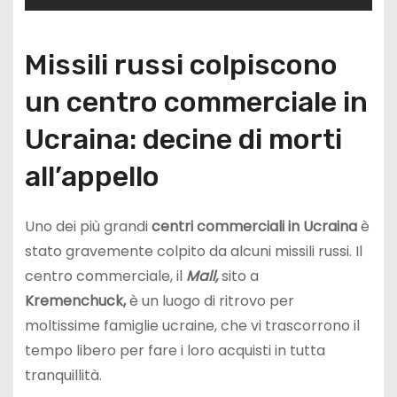
Missili russi colpiscono
un centro commerciale in
Ucraina: decine di morti
all’appello
Uno dei più grandi
centri commerciali in Ucraina
è
stato gravemente colpito da alcuni missili russi. Il
centro commerciale, il
Mall,
sito a
Kremenchuck,
è un luogo di ritrovo per
moltissime famiglie ucraine, che vi trascorrono il
tempo libero per fare i loro acquisti in tutta
tranquillità.