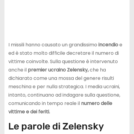
I missili hanno causato un grandissimo
incendio
e
ed è stato molto difficile decretare il numero di
vittime coinvolte. Sulla questione è intervenuto
anche il
premier ucraino Zelensky,
che ha
dichiarato come una mossa del genere risulti
meschina e per nulla strategica. I media ucraini,
intanto, continuano ad indagare sulla questione,
comunicando in tempo reale il
numero delle
vittime e dei feriti.
Le parole di Zelensky