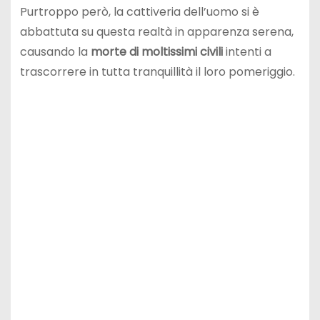
Purtroppo però, la cattiveria dell’uomo si è
abbattuta su questa realtà in apparenza serena,
causando la
morte di moltissimi civili
intenti a
trascorrere in tutta tranquillità il loro pomeriggio.