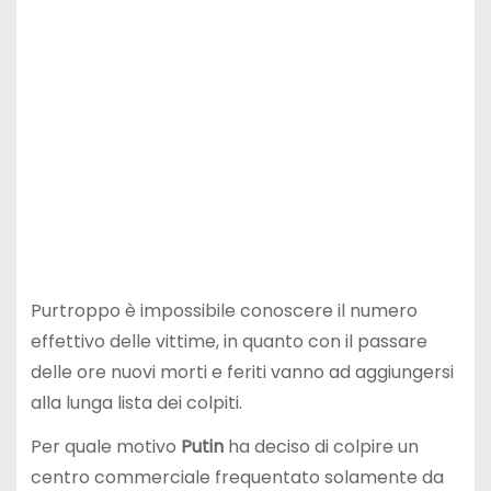
Purtroppo è impossibile conoscere il numero
effettivo delle vittime, in quanto con il passare
delle ore nuovi morti e feriti vanno ad aggiungersi
alla lunga lista dei colpiti.
Per quale motivo
Putin
ha deciso di colpire un
centro commerciale frequentato solamente da