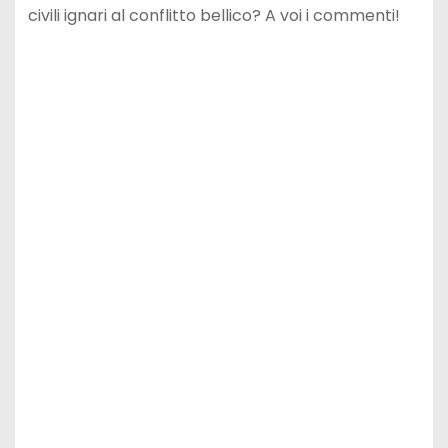
civili ignari al conflitto bellico? A voi i commenti!