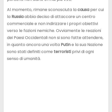
Al momento, rimane sconosciuta la
causa
per cui
la
Russia
abbia deciso di attaccare un centro
commerciale e non indirizzare i propri obiettivi
verso le fazioni nemiche. Ovviamente le reazioni
dei Paesi Occidentali non si sono fatte attendere,
in quanto ancora una volta
Putin
e la sua Nazione
sono stati definiti come
terroristi
privi di ogni
senso di umanità.