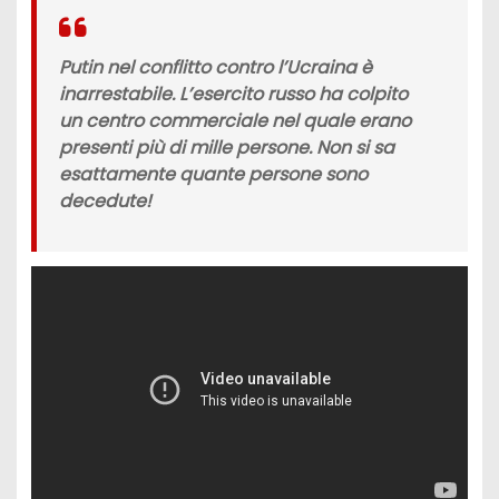
Putin nel conflitto contro l’Ucraina è
inarrestabile. L’esercito russo ha colpito
un centro commerciale nel quale erano
presenti più di mille persone. Non si sa
esattamente quante persone sono
decedute!