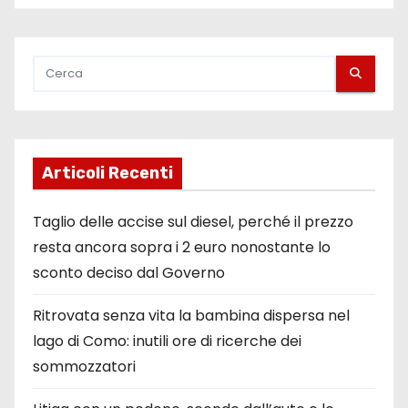
Articoli Recenti
Taglio delle accise sul diesel, perché il prezzo
resta ancora sopra i 2 euro nonostante lo
sconto deciso dal Governo
Ritrovata senza vita la bambina dispersa nel
lago di Como: inutili ore di ricerche dei
sommozzatori