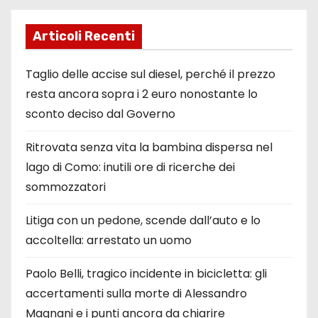
Articoli Recenti
Taglio delle accise sul diesel, perché il prezzo
resta ancora sopra i 2 euro nonostante lo
sconto deciso dal Governo
Ritrovata senza vita la bambina dispersa nel
lago di Como: inutili ore di ricerche dei
sommozzatori
Litiga con un pedone, scende dall’auto e lo
accoltella: arrestato un uomo
Paolo Belli, tragico incidente in bicicletta: gli
accertamenti sulla morte di Alessandro
Magnani e i punti ancora da chiarire