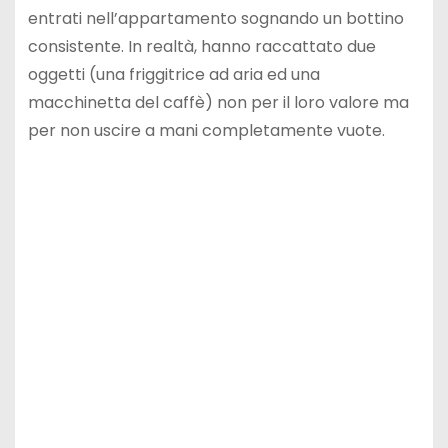
entrati nell’appartamento sognando un bottino
consistente. In realtà, hanno raccattato due
oggetti (una friggitrice ad aria ed una
macchinetta del caffè) non per il loro valore ma
per non uscire a mani completamente vuote.