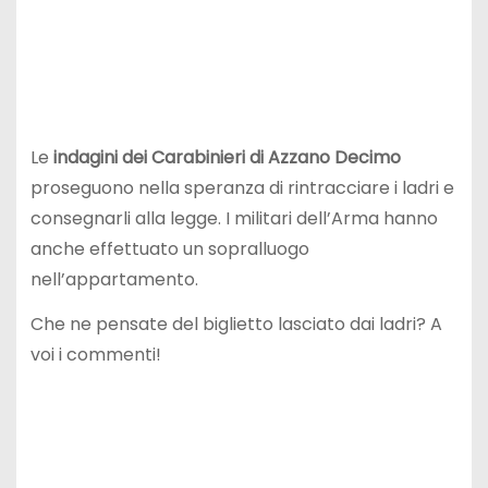
Le
indagini dei Carabinieri di Azzano Decimo
proseguono nella speranza di rintracciare i ladri e
consegnarli alla legge. I militari dell’Arma hanno
anche effettuato un sopralluogo
nell’appartamento.
Che ne pensate del biglietto lasciato dai ladri? A
voi i commenti!