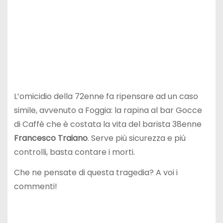
L’omicidio della 72enne fa ripensare ad un caso
simile, avvenuto a Foggia: la rapina al bar Gocce
di Caffè che è costata la vita del barista 38enne
Francesco Traiano
. Serve più sicurezza e più
controlli, basta contare i morti.
Che ne pensate di questa tragedia? A voi i
commenti!