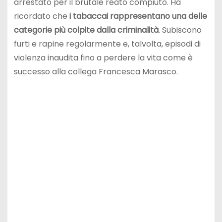
arrestato per il brutale reato compiuto. Ha
ricordato che
i tabaccai rappresentano una delle
categorie più colpite dalla criminalità
. Subiscono
furti e rapine regolarmente e, talvolta, episodi di
violenza inaudita fino a perdere la vita come è
successo alla collega Francesca Marasco.