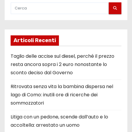
Articoli Recenti
Taglio delle accise sul diesel, perché il prezzo
resta ancora sopra i 2 euro nonostante lo
sconto deciso dal Governo
Ritrovata senza vita la bambina dispersa nel
lago di Como: inutili ore di ricerche dei
sommozzatori
Litiga con un pedone, scende dall’auto e lo
accoltella: arrestato un uomo