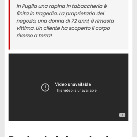
In Puglia una
rapina in tabaccheria
è
finita in tragedia. La proprietaria del
negozio, una donna di 72 anni, è rimasta
vittima. Un cliente ha scoperto il corpo
riverso a terra!