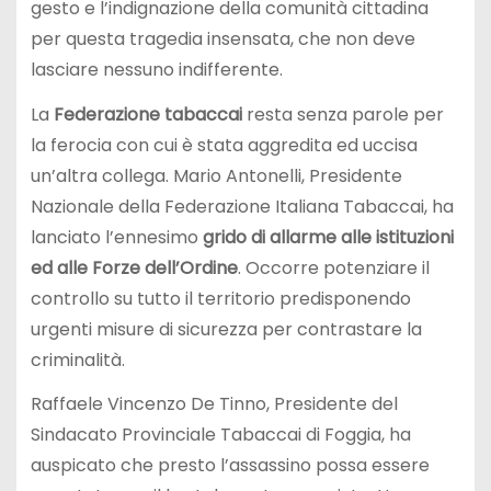
gesto e l’indignazione della comunità cittadina
per questa tragedia insensata, che non deve
lasciare nessuno indifferente.
La
Federazione tabaccai
resta senza parole per
la ferocia con cui è stata aggredita ed uccisa
un’altra collega. Mario Antonelli, Presidente
Nazionale della Federazione Italiana Tabaccai, ha
lanciato l’ennesimo
grido di allarme alle istituzioni
ed alle Forze dell’Ordine
. Occorre potenziare il
controllo su tutto il territorio predisponendo
urgenti misure di sicurezza per contrastare la
criminalità.
Raffaele Vincenzo De Tinno, Presidente del
Sindacato Provinciale Tabaccai di Foggia, ha
auspicato che presto l’assassino possa essere