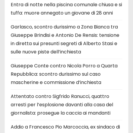
Entra di notte nella piscina comunale chiusa e si
tuffa: muore annegato un giovane di 28 anni
Garlasco, scontro durissimo a Zona Bianca tra
Giuseppe Brindisi e Antonio De Rensis: tensione
in diretta sui presunti segreti di Alberto Stasi e
sulle nuove piste dell’inchiesta
Giuseppe Conte contro Nicola Porro a Quarta
Repubblica: scontro durissimo sul caso
mascherine e commissione d’inchiesta
Attentato contro Sigfrido Ranucci, quattro
arresti per l’esplosione davanti alla casa del
giornalista: prosegue la caccia ai mandanti
Addio a Francesco Pio Marcoccia, ex sindaco di