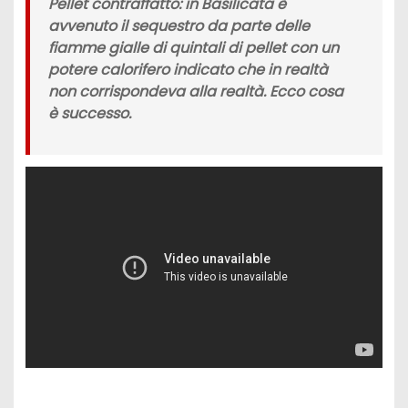
Pellet contraffatto: in Basilicata è
avvenuto il sequestro da parte delle
fiamme gialle di quintali di pellet con un
potere calorifero indicato che in realtà
non corrispondeva alla realtà. Ecco cosa
è successo.