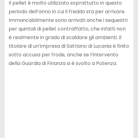
Il pellet è molto utilizzato soprattutto in questo
periodo dell’anno in cui il freddo sta per arrivare.
Immancabilmente sono arrivati anche i sequestri
per quintali di pellet contraffatto, che infatti non
è realmente in grado di scaldare gli ambienti. Il
titolare di un’impresa di Satriano di Lucania è finito
sotto accusa per frode, anche se l’intervento
della Guardia di Finanza si è svolto a Potenza.