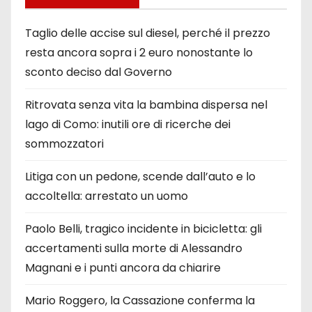
Taglio delle accise sul diesel, perché il prezzo
resta ancora sopra i 2 euro nonostante lo
sconto deciso dal Governo
Ritrovata senza vita la bambina dispersa nel
lago di Como: inutili ore di ricerche dei
sommozzatori
Litiga con un pedone, scende dall’auto e lo
accoltella: arrestato un uomo
Paolo Belli, tragico incidente in bicicletta: gli
accertamenti sulla morte di Alessandro
Magnani e i punti ancora da chiarire
Mario Roggero, la Cassazione conferma la