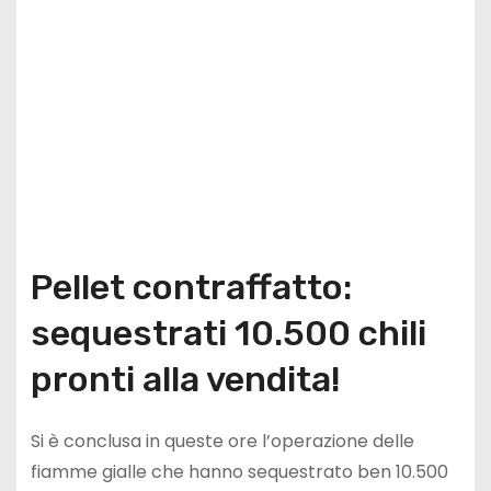
Pellet contraffatto:
sequestrati 10.500 chili
pronti alla vendita!
Si è conclusa in queste ore l’operazione delle
fiamme gialle che hanno sequestrato ben 10.500