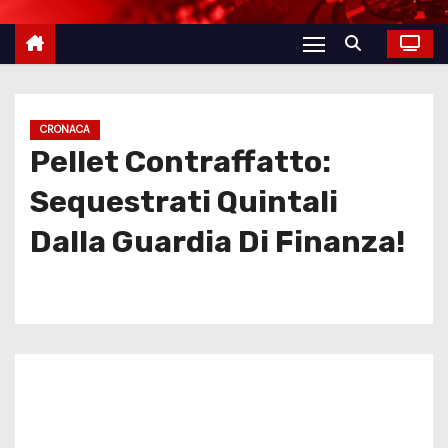
CRONACA
Pellet Contraffatto:
Sequestrati Quintali
Dalla Guardia Di Finanza!