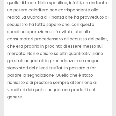
quella di frode. Nello specifico, infatti, era indicato
un potere calorifero non corrispondente alla
realtà. La Guardia di Finanza che ha provveduto al
sequestro ha fatto sapere che, con questa
specifica operazione, si è evitato che altri
consumatori procedessero all’acquisto del pellet,
che era proprio in procinto di essere messo sul
mercato. Non è chiaro se altri quantitativi siano
già stati acquistati in precedenza e se magari
siano stati dei clienti truffati in passato a far
partire la segnalazione. Quello che è stato
richiesto è di prestare sempre attenzione ai
venditori dai quali si acquistano prodotti del
genere.