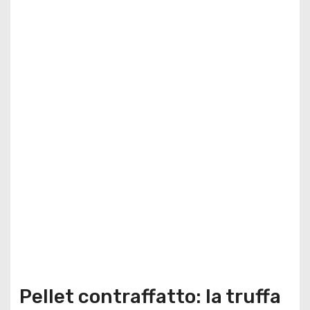
Pellet contraffatto: la truffa