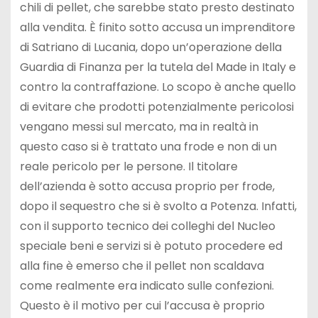
chili di pellet, che sarebbe stato presto destinato
alla vendita. È finito sotto accusa un imprenditore
di Satriano di Lucania, dopo un’operazione della
Guardia di Finanza per la tutela del Made in Italy e
contro la contraffazione. Lo scopo è anche quello
di evitare che prodotti potenzialmente pericolosi
vengano messi sul mercato, ma in realtà in
questo caso si è trattato una frode e non di un
reale pericolo per le persone. Il titolare
dell’azienda è sotto accusa proprio per frode,
dopo il sequestro che si è svolto a Potenza. Infatti,
con il supporto tecnico dei colleghi del Nucleo
speciale beni e servizi si è potuto procedere ed
alla fine è emerso che il pellet non scaldava
come realmente era indicato sulle confezioni.
Questo è il motivo per cui l’accusa è proprio