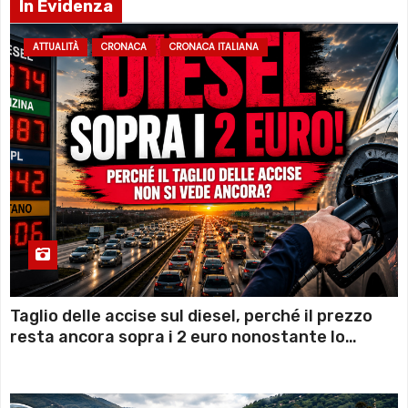
In Evidenza
ATTUALITÀ
CRONACA
CRONACA ITALIANA
Taglio delle accise sul diesel, perché il prezzo
resta ancora sopra i 2 euro nonostante lo
sconto deciso dal Governo