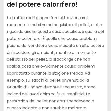
del potere calorifero!
La truffa a cui bisogna fare attenzione nel
momento in cui si va ad acquistare il pellet, e che
riguarda anche questo caso specifico, è quella del
potere calorifero. È quella che causa problemi
poiché dal venditore viene indicato un alto potere
di riscaldare gli ambienti, mentre al momento
dell’utilizzo del pellet, ci si accorge che non
scalda, cosa che ovviamente causa problemi
soprattutto durante la stagione fredda. Ad
esempio, sui sacchi di pellet rinvenuti dalla
Guardia di Finanza durante il sequestro, erano
indicati dei lavori chimico fisici irrealistici. Le
prestazioni del pellet non corrispondevano a
quanto indicato e non sarebbe mai stato