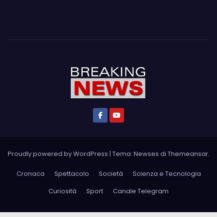
Proudly powered by WordPress
|
Tema: Newses di
Themeansar
.
Cronaca
Spettacolo
Società
Scienza e Tecnologia
Curiosità
Sport
Canale Telegram