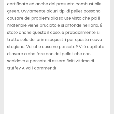
certificato ed anche del presunto combustibile
green. Ovviamente alcuni tipi di pellet possono
causare dei problemi alla salute visto che poi il
materiale viene bruciato e si diffonde nell’aria. È
stato anche questo il caso, e probabilmente si
tratta solo dei primi sequestri per questa nuova
stagione. Voi che cosa ne pensate? Vi è capitato
di avere a che fare con del pellet che non
scaldava e pensate di essere finiti vittima di
truffe? A voi i commenti!