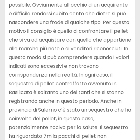
possibile. Ovviamente all’occhio di un acquirente
è difficile rendersi subito conto che dietro si può
nascondere una frode di qualche tipo. Per questo
motivo il consiglio è quello di confrontare il pellet
che si va ad acquistare con quello che appartiene
alle marche più note e ai venditori riconosciuti. In
questo modo si può comprendere quando i valori
indicati sono eccessivi e non trovano
corrispondenza nella realtà. In ogni caso, il
sequestro di pellet contraffatto avvenuto in
Basilicata è soltanto uno dei tanti che si stanno
registrando anche in questo periodo. Anche in
provincia di Salerno c’è stato un sequestro che ha
coinvolto del pellet, in questo caso,
potenzialmente nocivo per la salute. Il sequestro
ha riguardato 7mila pacchi di pellet non