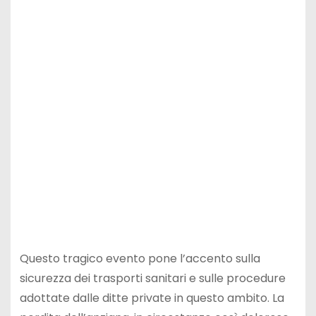
Questo tragico evento pone l’accento sulla
sicurezza dei trasporti sanitari e sulle procedure
adottate dalle ditte private in questo ambito. La