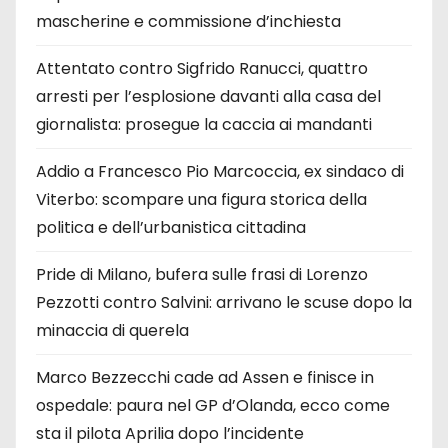
mascherine e commissione d’inchiesta
Attentato contro Sigfrido Ranucci, quattro
arresti per l’esplosione davanti alla casa del
giornalista: prosegue la caccia ai mandanti
Addio a Francesco Pio Marcoccia, ex sindaco di
Viterbo: scompare una figura storica della
politica e dell’urbanistica cittadina
Pride di Milano, bufera sulle frasi di Lorenzo
Pezzotti contro Salvini: arrivano le scuse dopo la
minaccia di querela
Marco Bezzecchi cade ad Assen e finisce in
ospedale: paura nel GP d’Olanda, ecco come
sta il pilota Aprilia dopo l’incidente