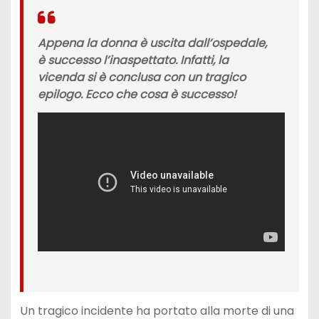
Appena la donna è uscita dall’ospedale,
è successo l’inaspettato. Infatti, la
vicenda si è conclusa con un tragico
epilogo. Ecco che cosa è successo!
Un tragico incidente ha portato alla morte di una