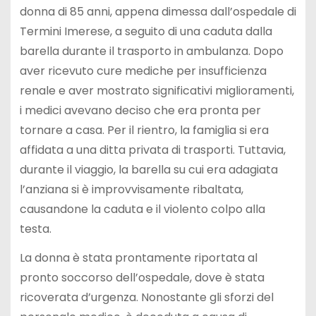
donna di 85 anni, appena dimessa dall’ospedale di
Termini Imerese, a seguito di una caduta dalla
barella durante il trasporto in ambulanza. Dopo
aver ricevuto cure mediche per insufficienza
renale e aver mostrato significativi miglioramenti,
i medici avevano deciso che era pronta per
tornare a casa. Per il rientro, la famiglia si era
affidata a una ditta privata di trasporti. Tuttavia,
durante il viaggio, la barella su cui era adagiata
l’anziana si è improvvisamente ribaltata,
causandone la caduta e il violento colpo alla
testa.
La donna è stata prontamente riportata al
pronto soccorso dell’ospedale, dove è stata
ricoverata d’urgenza. Nonostante gli sforzi del