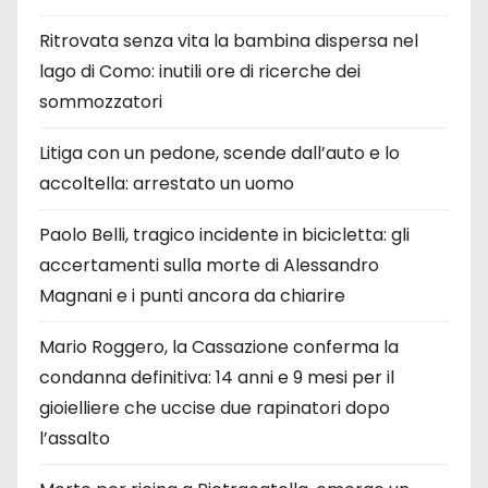
Ritrovata senza vita la bambina dispersa nel
lago di Como: inutili ore di ricerche dei
sommozzatori
Litiga con un pedone, scende dall’auto e lo
accoltella: arrestato un uomo
Paolo Belli, tragico incidente in bicicletta: gli
accertamenti sulla morte di Alessandro
Magnani e i punti ancora da chiarire
Mario Roggero, la Cassazione conferma la
condanna definitiva: 14 anni e 9 mesi per il
gioielliere che uccise due rapinatori dopo
l’assalto