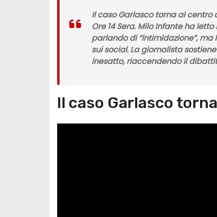
Il caso Garlasco torna al centr
Ore 14 Sera. Milo Infante ha letto
parlando di “intimidazione”, ma l
sui social. La giornalista sostien
inesatto, riaccendendo il dibatti
Il caso Garlasco torna 