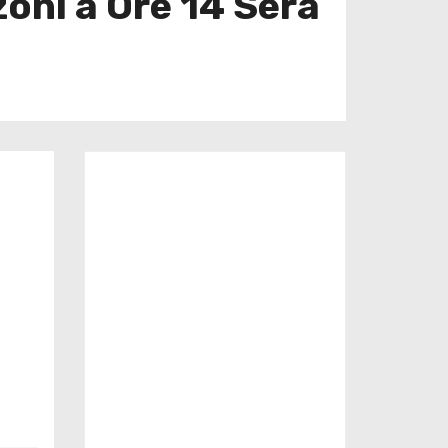
zoni a Ore 14 Sera