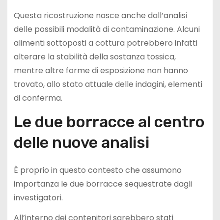
Questa ricostruzione nasce anche dall’analisi
delle possibili modalità di contaminazione. Alcuni
alimenti sottoposti a cottura potrebbero infatti
alterare la stabilità della sostanza tossica,
mentre altre forme di esposizione non hanno
trovato, allo stato attuale delle indagini, elementi
di conferma.
Le due borracce al centro
delle nuove analisi
È proprio in questo contesto che assumono
importanza le due borracce sequestrate dagli
investigatori.
All’interno dei contenitori sarebbero stati