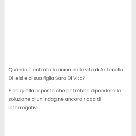
Quando è entrata la ricina nella vita di Antonella
Di Ielsi e di sua figlia Sara Di Vita?
È da quella risposta che potrebbe dipendere la
soluzione di un’indagine ancora ricca di
interrogativi.