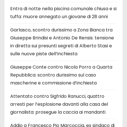
Entra di notte nella piscina comunale chiusa e si
tuffa: muore annegato un giovane di 28 anni
Garlasco, scontro durissimo a Zona Bianca tra
Giuseppe Brindisi e Antonio De Rensis: tensione
in diretta sui presunti segreti di Alberto Stasi e
sulle nuove piste dell’inchiesta
Giuseppe Conte contro Nicola Porro a Quarta
Repubblica: scontro durissimo sul caso
mascherine e commissione d’inchiesta
Attentato contro Sigfrido Ranucci, quattro
arresti per l’esplosione davanti alla casa del
giornalista: prosegue la caccia ai mandanti
Addio a Francesco Pio Marcoccia, ex sindaco di