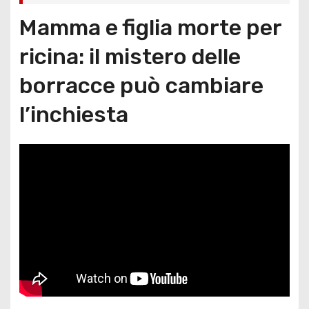
Mamma e figlia morte per
ricina: il mistero delle
borracce può cambiare
l’inchiesta