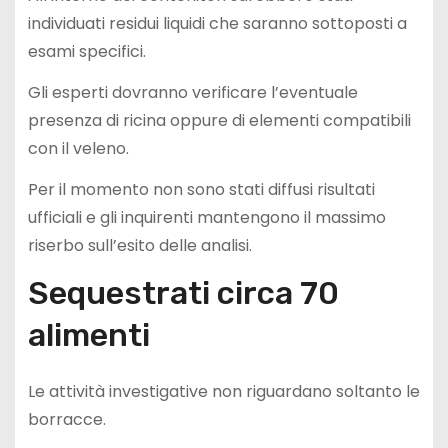
individuati residui liquidi che saranno sottoposti a
esami specifici.
Gli esperti dovranno verificare l’eventuale
presenza di ricina oppure di elementi compatibili
con il veleno.
Per il momento non sono stati diffusi risultati
ufficiali e gli inquirenti mantengono il massimo
riserbo sull’esito delle analisi.
Sequestrati circa 70
alimenti
Le attività investigative non riguardano soltanto le
borracce.