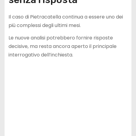
Il caso di Pietracatella continua a essere uno dei
più complessi degli ultimi mesi.
Le nuove analisi potrebbero fornire risposte
decisive, ma resta ancora aperto il principale
interrogativo dell’inchiesta.