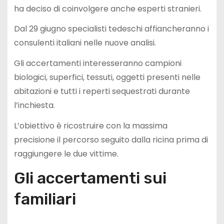
ha deciso di coinvolgere anche esperti stranieri.
Dal 29 giugno specialisti tedeschi affiancheranno i
consulenti italiani nelle nuove analisi.
Gli accertamenti interesseranno campioni
biologici, superfici, tessuti, oggetti presenti nelle
abitazioni e tutti i reperti sequestrati durante
l’inchiesta.
L’obiettivo è ricostruire con la massima
precisione il percorso seguito dalla ricina prima di
raggiungere le due vittime.
Gli accertamenti sui
familiari