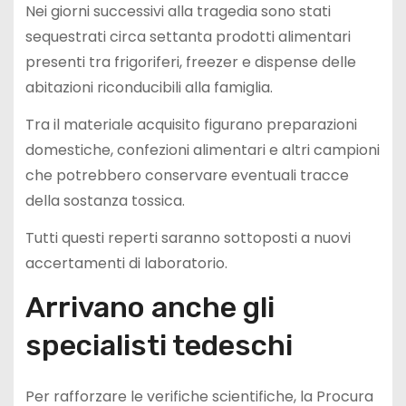
Nei giorni successivi alla tragedia sono stati
sequestrati circa settanta prodotti alimentari
presenti tra frigoriferi, freezer e dispense delle
abitazioni riconducibili alla famiglia.
Tra il materiale acquisito figurano preparazioni
domestiche, confezioni alimentari e altri campioni
che potrebbero conservare eventuali tracce
della sostanza tossica.
Tutti questi reperti saranno sottoposti a nuovi
accertamenti di laboratorio.
Arrivano anche gli
specialisti tedeschi
Per rafforzare le verifiche scientifiche, la Procura