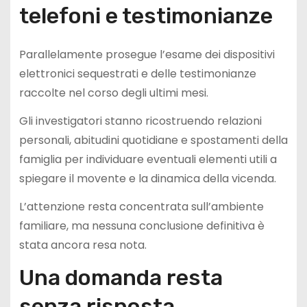
telefoni e testimonianze
Parallelamente prosegue l’esame dei dispositivi
elettronici sequestrati e delle testimonianze
raccolte nel corso degli ultimi mesi.
Gli investigatori stanno ricostruendo relazioni
personali, abitudini quotidiane e spostamenti della
famiglia per individuare eventuali elementi utili a
spiegare il movente e la dinamica della vicenda.
L’attenzione resta concentrata sull’ambiente
familiare, ma nessuna conclusione definitiva è
stata ancora resa nota.
Una domanda resta
senza risposta