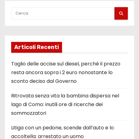
Articoli Recenti
Taglio delle accise sul diesel, perché il prezzo
resta ancora sopra i 2 euro nonostante lo
sconto deciso dal Governo
Ritrovata senza vita la bambina dispersa nel
lago di Como: inutili ore di ricerche dei
sommozzatori
Litiga con un pedone, scende dall’auto e lo
accoltella: arrestato un uomo