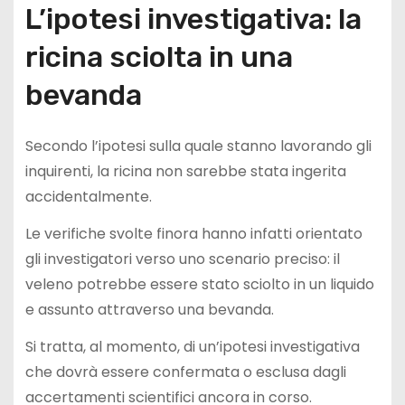
L’ipotesi investigativa: la
ricina sciolta in una
bevanda
Secondo l’ipotesi sulla quale stanno lavorando gli
inquirenti, la ricina non sarebbe stata ingerita
accidentalmente.
Le verifiche svolte finora hanno infatti orientato
gli investigatori verso uno scenario preciso: il
veleno potrebbe essere stato sciolto in un liquido
e assunto attraverso una bevanda.
Si tratta, al momento, di un’ipotesi investigativa
che dovrà essere confermata o esclusa dagli
accertamenti scientifici ancora in corso.