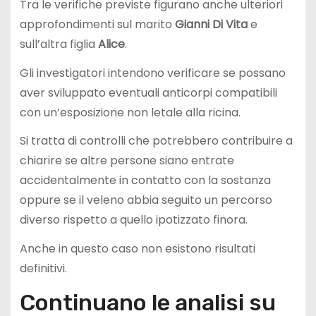
Tra le verifiche previste figurano anche ulteriori
approfondimenti sul marito
Gianni Di Vita
e
sull’altra figlia
Alice
.
Gli investigatori intendono verificare se possano
aver sviluppato eventuali anticorpi compatibili
con un’esposizione non letale alla ricina.
Si tratta di controlli che potrebbero contribuire a
chiarire se altre persone siano entrate
accidentalmente in contatto con la sostanza
oppure se il veleno abbia seguito un percorso
diverso rispetto a quello ipotizzato finora.
Anche in questo caso non esistono risultati
definitivi.
Continuano le analisi su