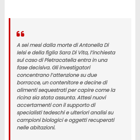
A sei mesi dalla morte di Antonella Di
Ielsi e della figlia Sara Di Vita, l’inchiesta
sul caso di Pietracatella entra in una
fase decisiva. Gli investigatori
concentrano l’attenzione su due
borracce, un contenitore e decine di
alimenti sequestrati per capire come la
ricina sia stata assunta. Attesi nuovi
accertamenti con il supporto di
specialisti tedeschi e ulteriori analisi su
campioni biologici e oggetti recuperati
nelle abitazioni.