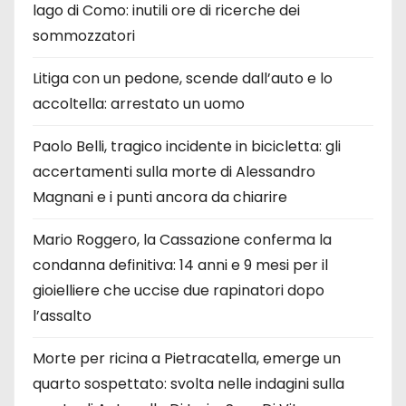
lago di Como: inutili ore di ricerche dei
sommozzatori
Litiga con un pedone, scende dall’auto e lo
accoltella: arrestato un uomo
Paolo Belli, tragico incidente in bicicletta: gli
accertamenti sulla morte di Alessandro
Magnani e i punti ancora da chiarire
Mario Roggero, la Cassazione conferma la
condanna definitiva: 14 anni e 9 mesi per il
gioielliere che uccise due rapinatori dopo
l’assalto
Morte per ricina a Pietracatella, emerge un
quarto sospettato: svolta nelle indagini sulla