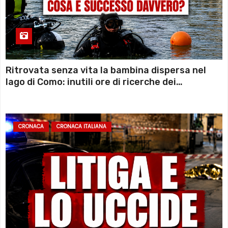
Ritrovata senza vita la bambina dispersa nel
lago di Como: inutili ore di ricerche dei
sommozzatori
CRONACA
CRONACA ITALIANA