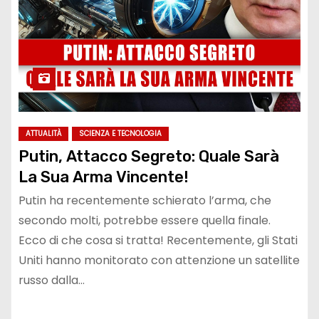
ATTUALITÀ
SCIENZA E TECNOLOGIA
Putin, Attacco Segreto: Quale Sarà
La Sua Arma Vincente!
Putin ha recentemente schierato l’arma, che
secondo molti, potrebbe essere quella finale.
Ecco di che cosa si tratta! Recentemente, gli Stati
Uniti hanno monitorato con attenzione un satellite
russo dalla…