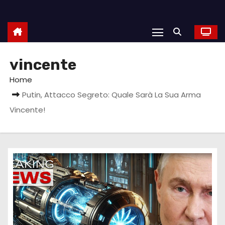
vincente
Home
Putin, Attacco Segreto: Quale Sarà La Sua Arma
Vincente!