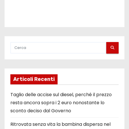
Articoli Recenti
Taglio delle accise sul diesel, perché il prezzo
resta ancora sopra i 2 euro nonostante lo
sconto deciso dal Governo
Ritrovata senza vita la bambina dispersa nel