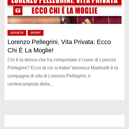
SOCIETÀ
SPORT
Lorenzo Pellegrini, Vita Privata: Ecco
Chi È La Moglie!
Chi è la donna che ha conquistato il cuore di Lorenzo
Pellegrini? Ecco di chi si tratta! Veronica Martinelli è la
compagna di vita di Lorenzo Pellegrini, il
centrocampista della…