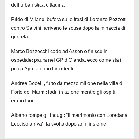
dell’urbanistica cittadina
Pride di Milano, bufera sulle frasi di Lorenzo Pezzotti
contro Salvini: arrivano le scuse dopo la minaccia di
querela
Marco Bezzecchi cade ad Assen e finisce in
ospedale: paura nel GP d’Olanda, ecco come sta il
pilota Aprilia dopo l’incidente
Andrea Bocelli, furto da mezzo milione nella villa di
Forte dei Marmi: ladri in azione mentre gli ospiti
erano fuori
Albano rompe gli indugi: “Il matrimonio con Loredana
Lecciso arriva”, la svolta dopo anni insieme