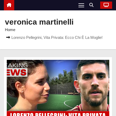
veronica martinelli
Home
Lorenzo Pellegrini, Vita Privata: Ecco Chi È La Moglie!