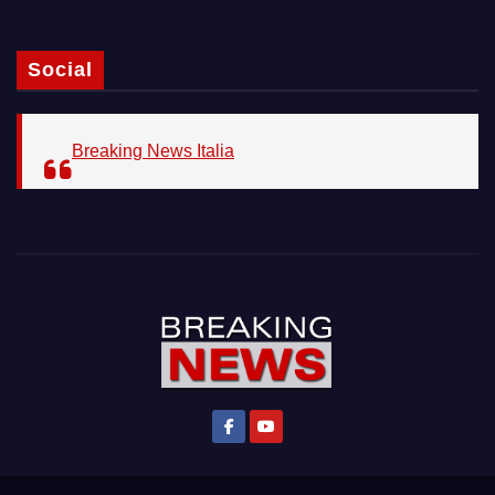
Social
Breaking News Italia