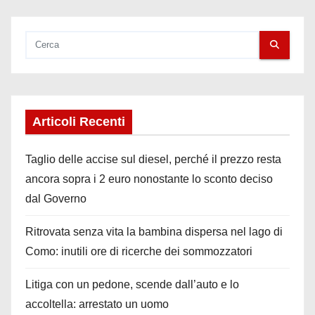
Articoli Recenti
Taglio delle accise sul diesel, perché il prezzo resta
ancora sopra i 2 euro nonostante lo sconto deciso
dal Governo
Ritrovata senza vita la bambina dispersa nel lago di
Como: inutili ore di ricerche dei sommozzatori
Litiga con un pedone, scende dall’auto e lo
accoltella: arrestato un uomo