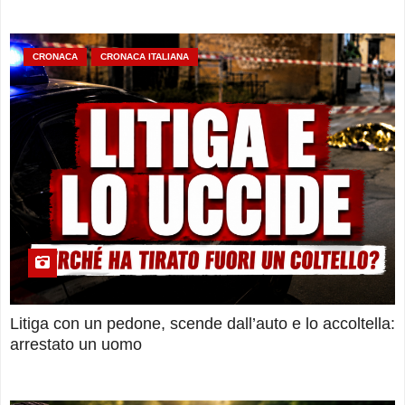
CRONACA
CRONACA ITALIANA
Litiga con un pedone, scende dall’auto e lo accoltella:
arrestato un uomo