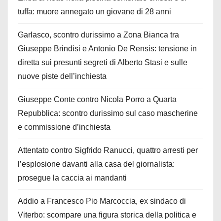
tuffa: muore annegato un giovane di 28 anni
Garlasco, scontro durissimo a Zona Bianca tra
Giuseppe Brindisi e Antonio De Rensis: tensione in
diretta sui presunti segreti di Alberto Stasi e sulle
nuove piste dell’inchiesta
Giuseppe Conte contro Nicola Porro a Quarta
Repubblica: scontro durissimo sul caso mascherine
e commissione d’inchiesta
Attentato contro Sigfrido Ranucci, quattro arresti per
l’esplosione davanti alla casa del giornalista:
prosegue la caccia ai mandanti
Addio a Francesco Pio Marcoccia, ex sindaco di
Viterbo: scompare una figura storica della politica e