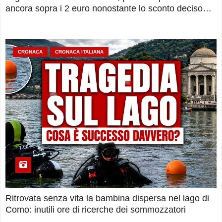
ancora sopra i 2 euro nonostante lo sconto deciso
dal Governo
CRONACA
CRONACA ITALIANA
Ritrovata senza vita la bambina dispersa nel lago di
Como: inutili ore di ricerche dei sommozzatori