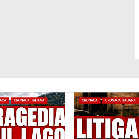
ACA
CRONACA ITALIANA
CRONACA
CRONACA ITALIANA