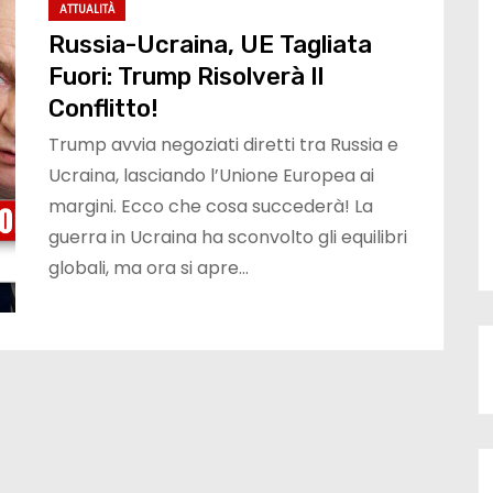
ATTUALITÀ
Russia-Ucraina, UE Tagliata
Fuori: Trump Risolverà Il
Conflitto!
Trump avvia negoziati diretti tra Russia e
Ucraina, lasciando l’Unione Europea ai
margini. Ecco che cosa succederà! La
guerra in Ucraina ha sconvolto gli equilibri
globali, ma ora si apre…