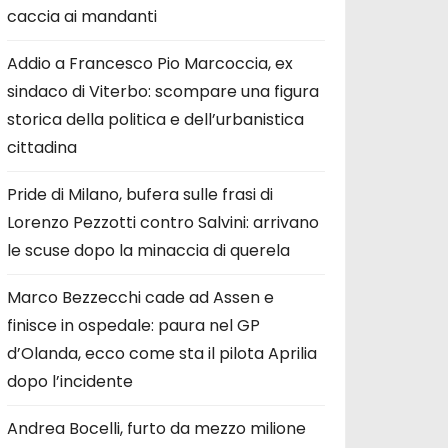
caccia ai mandanti
Addio a Francesco Pio Marcoccia, ex
sindaco di Viterbo: scompare una figura
storica della politica e dell’urbanistica
cittadina
Pride di Milano, bufera sulle frasi di
Lorenzo Pezzotti contro Salvini: arrivano
le scuse dopo la minaccia di querela
Marco Bezzecchi cade ad Assen e
finisce in ospedale: paura nel GP
d’Olanda, ecco come sta il pilota Aprilia
dopo l’incidente
Andrea Bocelli, furto da mezzo milione