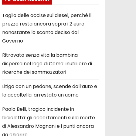
Taglio delle accise sul diesel, perché il
prezzo resta ancora sopra i 2 euro
nonostante lo sconto deciso dal
Governo
Ritrovata senza vita la bambina
dispersa nel lago di Como: inutili ore di
ricerche dei sommozzatori
Litiga con un pedone, scende dall’auto e
lo accoltella: arrestato un uomo
Paolo Belli, tragico incidente in
bicicletta: gli accertamenti sulla morte
di Alessandro Magnani e i punti ancora
da chiarire