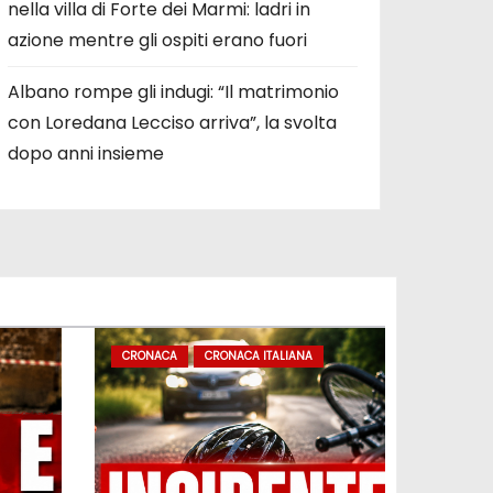
nella villa di Forte dei Marmi: ladri in
azione mentre gli ospiti erano fuori
Albano rompe gli indugi: “Il matrimonio
con Loredana Lecciso arriva”, la svolta
dopo anni insieme
CRONACA
CRONACA ITALIANA