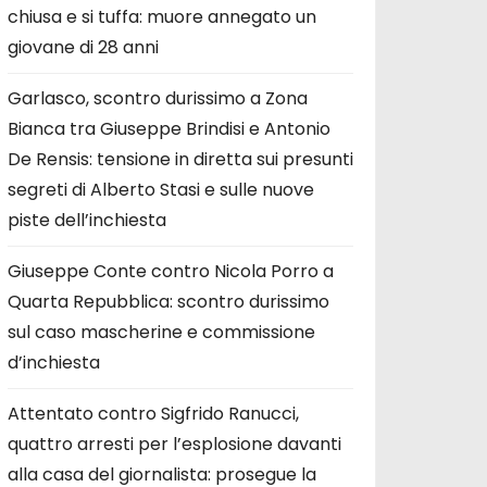
chiusa e si tuffa: muore annegato un
giovane di 28 anni
Garlasco, scontro durissimo a Zona
Bianca tra Giuseppe Brindisi e Antonio
De Rensis: tensione in diretta sui presunti
segreti di Alberto Stasi e sulle nuove
piste dell’inchiesta
Giuseppe Conte contro Nicola Porro a
Quarta Repubblica: scontro durissimo
sul caso mascherine e commissione
d’inchiesta
Attentato contro Sigfrido Ranucci,
quattro arresti per l’esplosione davanti
alla casa del giornalista: prosegue la