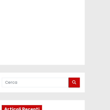
Articoli Recenti