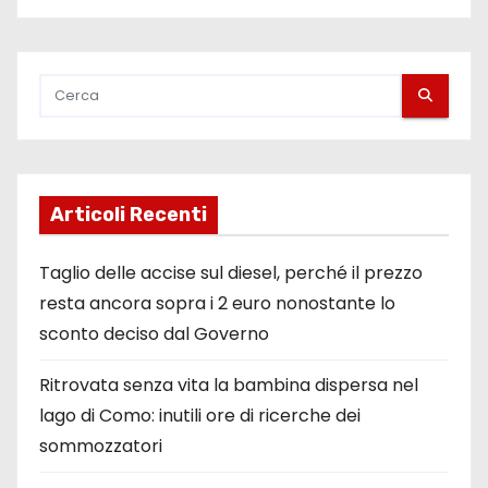
Articoli Recenti
Taglio delle accise sul diesel, perché il prezzo
resta ancora sopra i 2 euro nonostante lo
sconto deciso dal Governo
Ritrovata senza vita la bambina dispersa nel
lago di Como: inutili ore di ricerche dei
sommozzatori