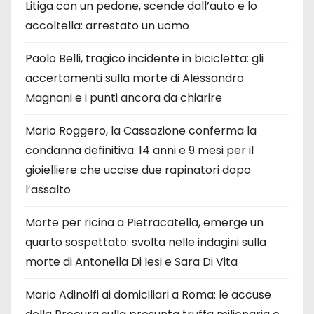
Litiga con un pedone, scende dall’auto e lo
accoltella: arrestato un uomo
Paolo Belli, tragico incidente in bicicletta: gli
accertamenti sulla morte di Alessandro
Magnani e i punti ancora da chiarire
Mario Roggero, la Cassazione conferma la
condanna definitiva: 14 anni e 9 mesi per il
gioielliere che uccise due rapinatori dopo
l’assalto
Morte per ricina a Pietracatella, emerge un
quarto sospettato: svolta nelle indagini sulla
morte di Antonella Di Iesi e Sara Di Vita
Mario Adinolfi ai domiciliari a Roma: le accuse