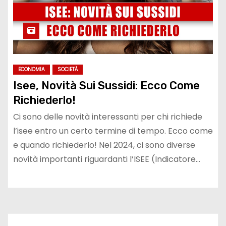
ECONOMIA
SOCIETÀ
Isee, Novità Sui Sussidi: Ecco Come
Richiederlo!
Ci sono delle novità interessanti per chi richiede
l’isee entro un certo termine di tempo. Ecco come
e quando richiederlo! Nel 2024, ci sono diverse
novità importanti riguardanti l’ISEE (Indicatore…