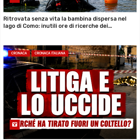
Ritrovata senza vita la bambina dispersa nel
lago di Como: inutili ore di ricerche dei
sommozzatori
CRONACA
CRONACA ITALIANA