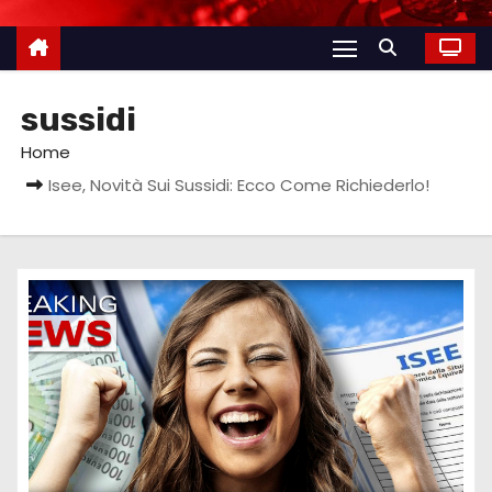
sussidi
Home
Isee, Novità Sui Sussidi: Ecco Come Richiederlo!