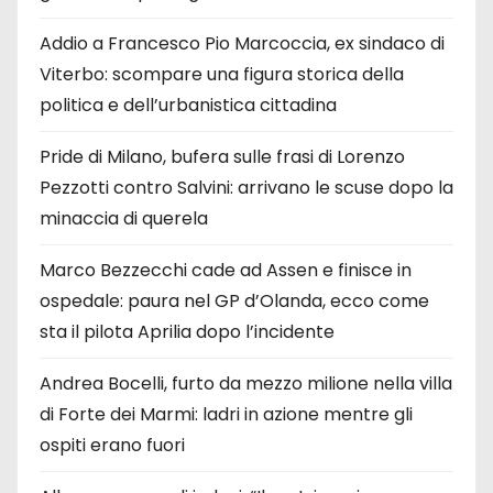
Addio a Francesco Pio Marcoccia, ex sindaco di
Viterbo: scompare una figura storica della
politica e dell’urbanistica cittadina
Pride di Milano, bufera sulle frasi di Lorenzo
Pezzotti contro Salvini: arrivano le scuse dopo la
minaccia di querela
Marco Bezzecchi cade ad Assen e finisce in
ospedale: paura nel GP d’Olanda, ecco come
sta il pilota Aprilia dopo l’incidente
Andrea Bocelli, furto da mezzo milione nella villa
di Forte dei Marmi: ladri in azione mentre gli
ospiti erano fuori