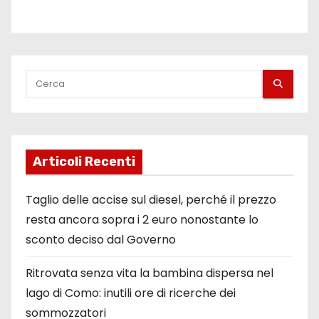
Articoli Recenti
Taglio delle accise sul diesel, perché il prezzo
resta ancora sopra i 2 euro nonostante lo
sconto deciso dal Governo
Ritrovata senza vita la bambina dispersa nel
lago di Como: inutili ore di ricerche dei
sommozzatori