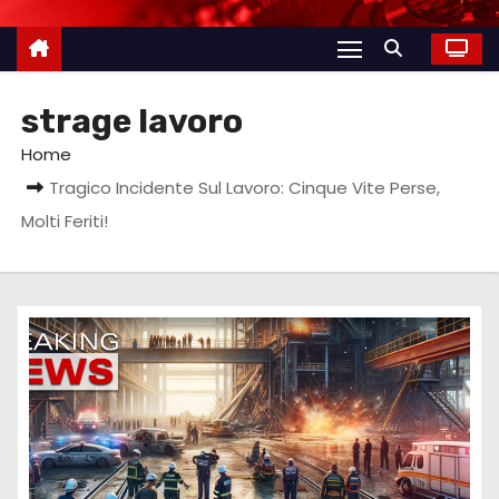
strage lavoro
Home
Tragico Incidente Sul Lavoro: Cinque Vite Perse,
Molti Feriti!