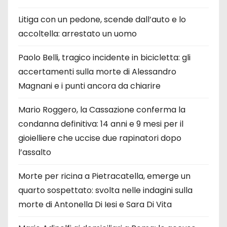
Litiga con un pedone, scende dall’auto e lo
accoltella: arrestato un uomo
Paolo Belli, tragico incidente in bicicletta: gli
accertamenti sulla morte di Alessandro
Magnani e i punti ancora da chiarire
Mario Roggero, la Cassazione conferma la
condanna definitiva: 14 anni e 9 mesi per il
gioielliere che uccise due rapinatori dopo
l’assalto
Morte per ricina a Pietracatella, emerge un
quarto sospettato: svolta nelle indagini sulla
morte di Antonella Di Iesi e Sara Di Vita