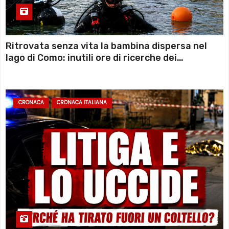
Ritrovata senza vita la bambina dispersa nel
lago di Como: inutili ore di ricerche dei
sommozzatori
CRONACA
CRONACA ITALIANA