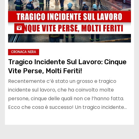
CRONACA NERA
Tragico Incidente Sul Lavoro: Cinque
Vite Perse, Molti Feriti!
Recentemente c’è stato un grosso e tragico
incidente sul lavoro, che ha coinvolto molte
persone, cinque delle quali non ce l’hanno fatta.
Ecco che cosa è successo! Un tragico incidente…