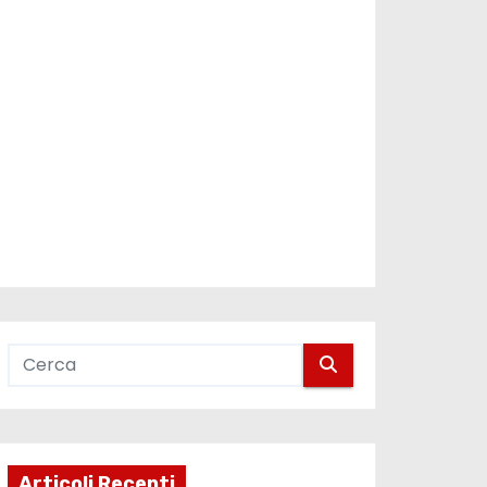
Articoli Recenti