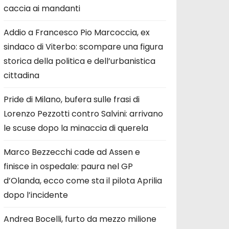
caccia ai mandanti
Addio a Francesco Pio Marcoccia, ex
sindaco di Viterbo: scompare una figura
storica della politica e dell’urbanistica
cittadina
Pride di Milano, bufera sulle frasi di
Lorenzo Pezzotti contro Salvini: arrivano
le scuse dopo la minaccia di querela
Marco Bezzecchi cade ad Assen e
finisce in ospedale: paura nel GP
d’Olanda, ecco come sta il pilota Aprilia
dopo l’incidente
Andrea Bocelli, furto da mezzo milione