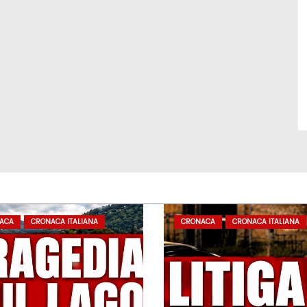
ACA
CRONACA ITALIANA
CRONACA
CRONACA ITALIANA