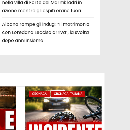
nella villa di Forte dei Marmi: ladri in
azione mentre gli ospiti erano fuori
Albano rompe gli indugi: “Il matrimonio
con Loredana Lecciso arriva”, la svolta
dopo anni insieme
CRONACA
CRONACA ITALIANA