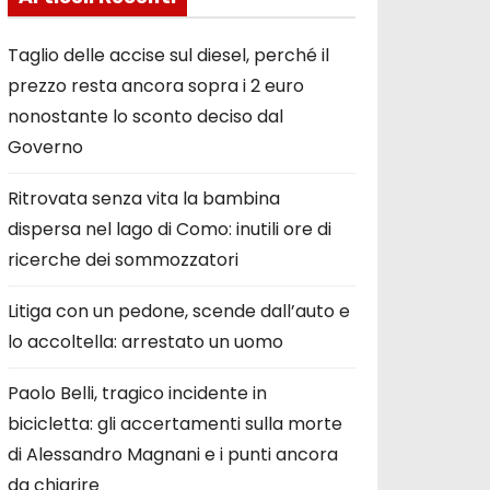
Taglio delle accise sul diesel, perché il
prezzo resta ancora sopra i 2 euro
nonostante lo sconto deciso dal
Governo
Ritrovata senza vita la bambina
dispersa nel lago di Como: inutili ore di
ricerche dei sommozzatori
Litiga con un pedone, scende dall’auto e
lo accoltella: arrestato un uomo
Paolo Belli, tragico incidente in
bicicletta: gli accertamenti sulla morte
di Alessandro Magnani e i punti ancora
da chiarire