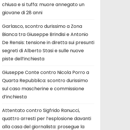
chiusa e si tuffa: muore annegato un
giovane di 28 anni
Garlasco, scontro durissimo a Zona
Bianca tra Giuseppe Brindisi e Antonio
De Rensis: tensione in diretta sui presunti
segreti di Alberto Stasi e sulle nuove
piste dell’inchiesta
Giuseppe Conte contro Nicola Porro a
Quarta Repubblica: scontro durissimo
sul caso mascherine e commissione
d’inchiesta
Attentato contro Sigfrido Ranucci,
quattro arresti per l’esplosione davanti
alla casa del giornalista: prosegue la