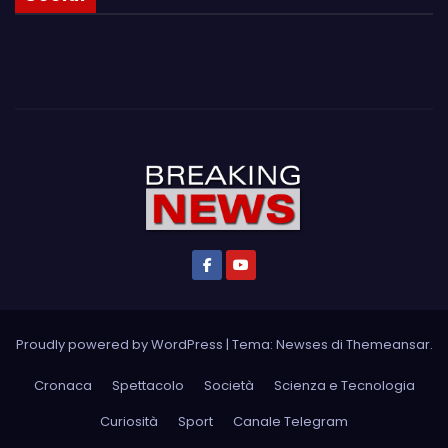
Proudly powered by WordPress
|
Tema: Newses di
Themeansar
.
Cronaca
Spettacolo
Società
Scienza e Tecnologia
Curiosità
Sport
Canale Telegram