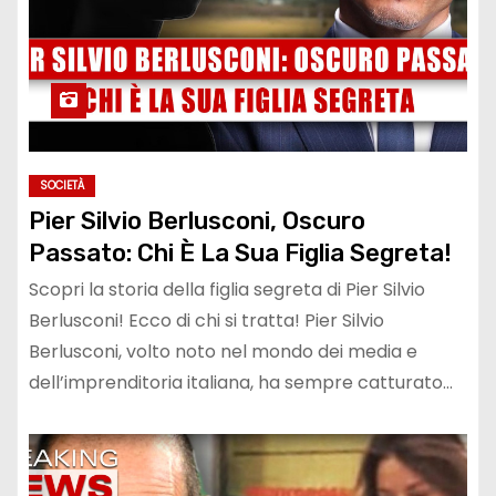
SOCIETÀ
Pier Silvio Berlusconi, Oscuro
Passato: Chi È La Sua Figlia Segreta!
Scopri la storia della figlia segreta di Pier Silvio
Berlusconi! Ecco di chi si tratta! Pier Silvio
Berlusconi, volto noto nel mondo dei media e
dell’imprenditoria italiana, ha sempre catturato…