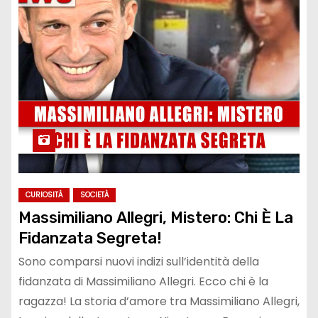
CURIOSITÀ
SOCIETÀ
Massimiliano Allegri, Mistero: Chi È La
Fidanzata Segreta!
Sono comparsi nuovi indizi sull’identità della
fidanzata di Massimiliano Allegri. Ecco chi è la
ragazza! La storia d’amore tra Massimiliano Allegri,