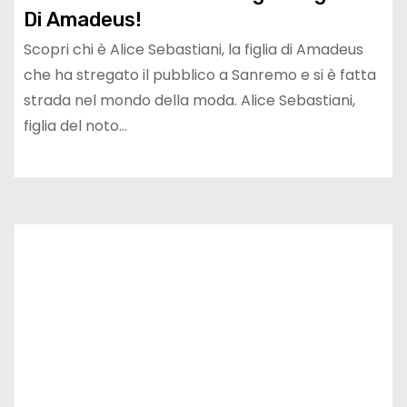
Di Amadeus!
Scopri chi è Alice Sebastiani, la figlia di Amadeus
che ha stregato il pubblico a Sanremo e si è fatta
strada nel mondo della moda. Alice Sebastiani,
figlia del noto…