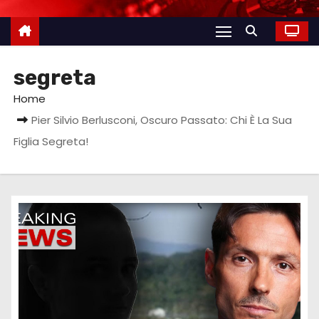
segreta
Home
Pier Silvio Berlusconi, Oscuro Passato: Chi È La Sua
Figlia Segreta!