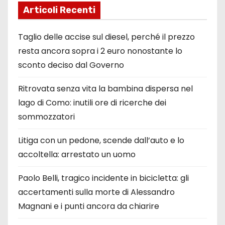
Articoli Recenti
Taglio delle accise sul diesel, perché il prezzo
resta ancora sopra i 2 euro nonostante lo
sconto deciso dal Governo
Ritrovata senza vita la bambina dispersa nel
lago di Como: inutili ore di ricerche dei
sommozzatori
Litiga con un pedone, scende dall’auto e lo
accoltella: arrestato un uomo
Paolo Belli, tragico incidente in bicicletta: gli
accertamenti sulla morte di Alessandro
Magnani e i punti ancora da chiarire