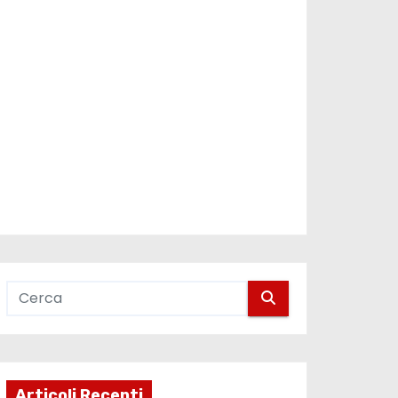
Articoli Recenti