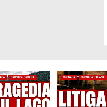
ACA
CRONACA ITALIANA
CRONACA
CRONACA ITALIANA