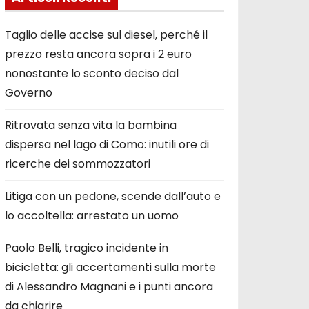
Taglio delle accise sul diesel, perché il
prezzo resta ancora sopra i 2 euro
nonostante lo sconto deciso dal
Governo
Ritrovata senza vita la bambina
dispersa nel lago di Como: inutili ore di
ricerche dei sommozzatori
Litiga con un pedone, scende dall’auto e
lo accoltella: arrestato un uomo
Paolo Belli, tragico incidente in
bicicletta: gli accertamenti sulla morte
di Alessandro Magnani e i punti ancora
da chiarire