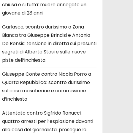
chiusa e si tuffa: muore annegato un
giovane di 28 anni
Garlasco, scontro durissimo a Zona
Bianca tra Giuseppe Brindisi e Antonio
De Rensis: tensione in diretta sui presunti
segreti di Alberto Stasi e sulle nuove
piste dell’inchiesta
Giuseppe Conte contro Nicola Porro a
Quarta Repubblica: scontro durissimo
sul caso mascherine e commissione
d’inchiesta
Attentato contro Sigfrido Ranucci,
quattro arresti per l’esplosione davanti
alla casa del giornalista: prosegue la