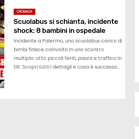
CRONACA
Scuolabus si schianta, incidente
shock: 8 bambini in ospedale
Incidente a Palermo, uno scuolabus carico di
bimbi finisce coinvolto in uno scontro
multiplo: otto piccoli feriti, paura e traffico in
tilt. Scopri tutti i dettagli e cosa è successo…