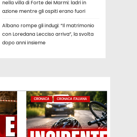
nella villa di Forte dei Marmi: ladri in
azione mentre gli ospiti erano fuori
Albano rompe gli indugi: “Il matrimonio
con Loredana Lecciso arriva”, la svolta
dopo anni insieme
CRONACA
CRONACA ITALIANA