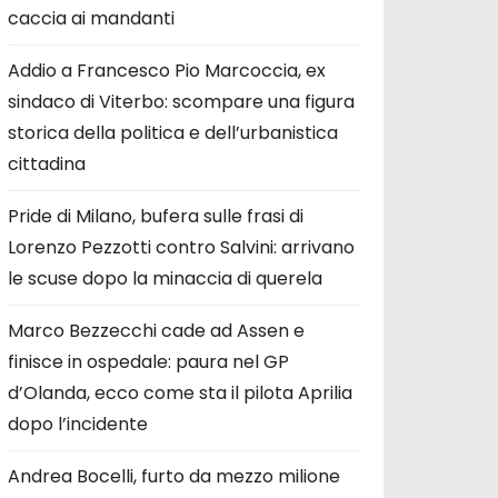
caccia ai mandanti
Addio a Francesco Pio Marcoccia, ex
sindaco di Viterbo: scompare una figura
storica della politica e dell’urbanistica
cittadina
Pride di Milano, bufera sulle frasi di
Lorenzo Pezzotti contro Salvini: arrivano
le scuse dopo la minaccia di querela
Marco Bezzecchi cade ad Assen e
finisce in ospedale: paura nel GP
d’Olanda, ecco come sta il pilota Aprilia
dopo l’incidente
Andrea Bocelli, furto da mezzo milione