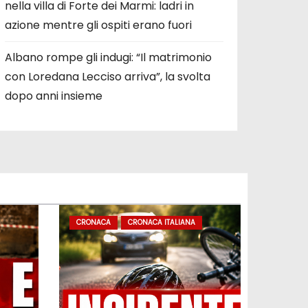
nella villa di Forte dei Marmi: ladri in
azione mentre gli ospiti erano fuori
Albano rompe gli indugi: “Il matrimonio
con Loredana Lecciso arriva”, la svolta
dopo anni insieme
CRONACA
CRONACA ITALIANA