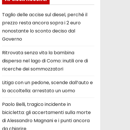
Taglio delle accise sul diesel, perché il
prezzo resta ancora sopra i 2 euro
nonostante lo sconto deciso dal
Governo
Ritrovata senza vita la bambina
dispersa nel lago di Como: inutili ore di
ricerche dei sommozzatori
Litiga con un pedone, scende dall’auto e
lo accoltella: arrestato un uomo
Paolo Belli, tragico incidente in
bicicletta: gli accertamenti sulla morte
di Alessandro Magnani e i punti ancora
da chiarire