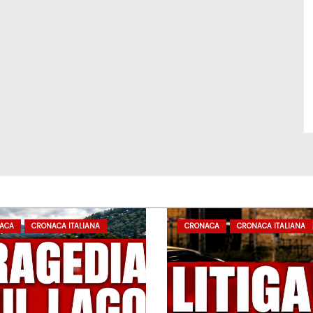
ACA
CRONACA ITALIANA
CRONACA
CRONACA ITALIANA