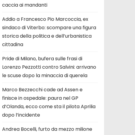
caccia ai mandanti
Addio a Francesco Pio Marcoccia, ex
sindaco di Viterbo: scompare una figura
storica della politica e dell’urbanistica
cittadina
Pride di Milano, bufera sulle frasi di
Lorenzo Pezzotti contro Salvini: arrivano
le scuse dopo la minaccia di querela
Marco Bezzecchi cade ad Assen e
finisce in ospedale: paura nel GP
d’Olanda, ecco come sta il pilota Aprilia
dopo l’incidente
Andrea Bocelli, furto da mezzo milione