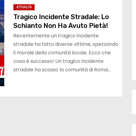
ATTUALITÀ
Tragico Incidente Stradale: Lo
Schianto Non Ha Avuto Pietà!
Recentemente un tragico incidente
stradale ha fatto diverse vittime, spezzando
il morale della comunità locale. Ecco che
cosa è successo! Un tragico incidente
stradale ha scosso la comunità di Roma…