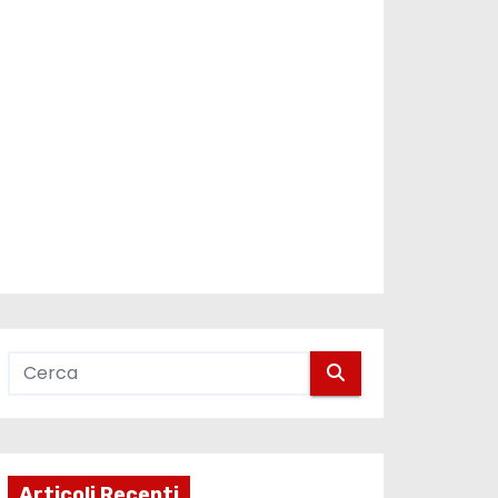
Articoli Recenti