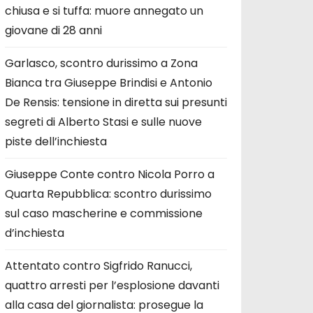
chiusa e si tuffa: muore annegato un
giovane di 28 anni
Garlasco, scontro durissimo a Zona
Bianca tra Giuseppe Brindisi e Antonio
De Rensis: tensione in diretta sui presunti
segreti di Alberto Stasi e sulle nuove
piste dell’inchiesta
Giuseppe Conte contro Nicola Porro a
Quarta Repubblica: scontro durissimo
sul caso mascherine e commissione
d’inchiesta
Attentato contro Sigfrido Ranucci,
quattro arresti per l’esplosione davanti
alla casa del giornalista: prosegue la