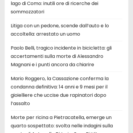
lago di Como: inutili ore di ricerche dei
sommozzatori
Litiga con un pedone, scende dall’auto e lo
accoltella: arrestato un uomo
Paolo Belli, tragico incidente in bicicletta: gli
accertamenti sulla morte di Alessandro
Magnani e i punti ancora da chiarire
Mario Roggero, la Cassazione conferma la
condanna definitiva: 14 anni e 9 mesi per il
gioielliere che uccise due rapinatori dopo
l’assalto
Morte per ricina a Pietracatella, emerge un
quarto sospettato: svolta nelle indagini sulla