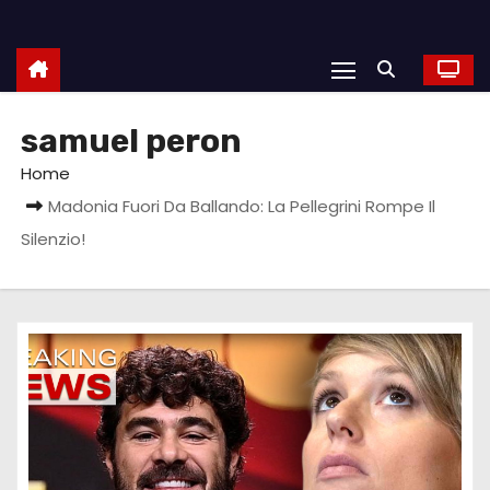
samuel peron
Home
Madonia Fuori Da Ballando: La Pellegrini Rompe Il
Silenzio!