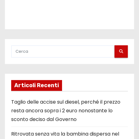
Articoli Recenti
Taglio delle accise sul diesel, perché il prezzo
resta ancora sopra i 2 euro nonostante lo
sconto deciso dal Governo
Ritrovata senza vita la bambina dispersa nel