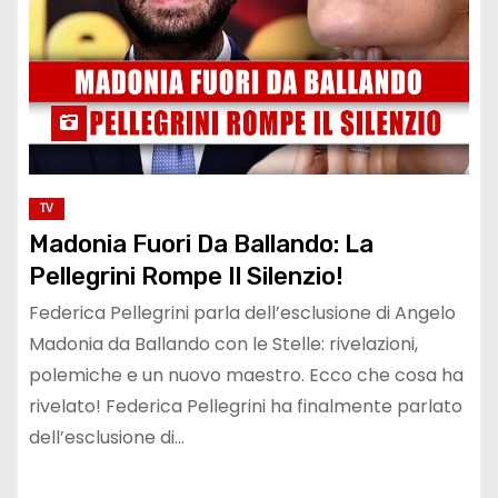
TV
Madonia Fuori Da Ballando: La
Pellegrini Rompe Il Silenzio!
Federica Pellegrini parla dell’esclusione di Angelo
Madonia da Ballando con le Stelle: rivelazioni,
polemiche e un nuovo maestro. Ecco che cosa ha
rivelato! Federica Pellegrini ha finalmente parlato
dell’esclusione di…