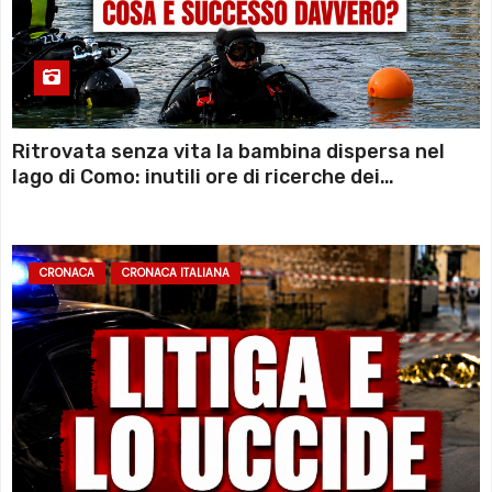
Ritrovata senza vita la bambina dispersa nel
lago di Como: inutili ore di ricerche dei
sommozzatori
CRONACA
CRONACA ITALIANA