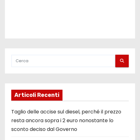
Articoli Recenti
Taglio delle accise sul diesel, perché il prezzo
resta ancora sopra i 2 euro nonostante lo
sconto deciso dal Governo