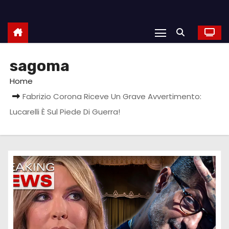
sagoma
Home
Fabrizio Corona Riceve Un Grave Avvertimento:
Lucarelli È Sul Piede Di Guerra!