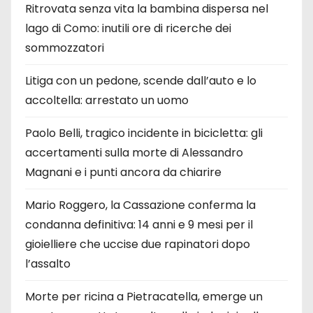
Ritrovata senza vita la bambina dispersa nel
lago di Como: inutili ore di ricerche dei
sommozzatori
Litiga con un pedone, scende dall’auto e lo
accoltella: arrestato un uomo
Paolo Belli, tragico incidente in bicicletta: gli
accertamenti sulla morte di Alessandro
Magnani e i punti ancora da chiarire
Mario Roggero, la Cassazione conferma la
condanna definitiva: 14 anni e 9 mesi per il
gioielliere che uccise due rapinatori dopo
l’assalto
Morte per ricina a Pietracatella, emerge un