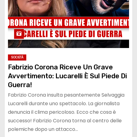
SOCIETÀ
Fabrizio Corona Riceve Un Grave
Avvertimento: Lucarelli È Sul Piede Di
Guerra!
Fabrizio Corona insulta pesantemente Selvaggia
Lucarelli durante uno spettacolo. La giornalista
denuncia il clima pericoloso. Ecco che cosa è
successo! Fabrizio Corona torna al centro delle
polemiche dopo un attacco…