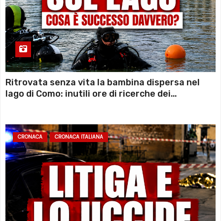
Ritrovata senza vita la bambina dispersa nel
lago di Como: inutili ore di ricerche dei
sommozzatori
CRONACA
CRONACA ITALIANA