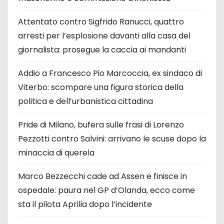
Attentato contro Sigfrido Ranucci, quattro
arresti per l’esplosione davanti alla casa del
giornalista: prosegue la caccia ai mandanti
Addio a Francesco Pio Marcoccia, ex sindaco di
Viterbo: scompare una figura storica della
politica e dell’urbanistica cittadina
Pride di Milano, bufera sulle frasi di Lorenzo
Pezzotti contro Salvini: arrivano le scuse dopo la
minaccia di querela
Marco Bezzecchi cade ad Assen e finisce in
ospedale: paura nel GP d’Olanda, ecco come
sta il pilota Aprilia dopo l’incidente