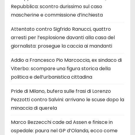
Repubblica: scontro durissimo sul caso
mascherine e commissione d’inchiesta
Attentato contro Sigfrido Ranucci, quattro
arresti per l’esplosione davanti alla casa del
giornalista: prosegue la caccia ai mandanti
Addio a Francesco Pio Marcoccia, ex sindaco di
Viterbo: scompare una figura storica della
politica e dell’urbanistica cittadina
Pride di Milano, bufera sulle frasi di Lorenzo
Pezzotti contro Salvini: arrivano le scuse dopo la
minaccia di querela
Marco Bezzecchi cade ad Assen e finisce in
ospedale: paura nel GP d’Olanda, ecco come