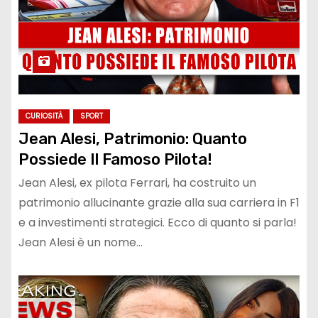
CURIOSITÀ
SPORT
Jean Alesi, Patrimonio: Quanto
Possiede Il Famoso Pilota!
Jean Alesi, ex pilota Ferrari, ha costruito un
patrimonio allucinante grazie alla sua carriera in F1
e a investimenti strategici. Ecco di quanto si parla!
Jean Alesi è un nome…