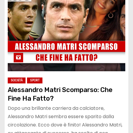
SOCIETÀ
SPORT
Alessandro Matri Scomparso: Che
Fine Ha Fatto?
Dopo una brillante carriera da calciatore,
Alessandro Matri sembra essere sparito dalla
circolazione. Ecco dove è finito! Alessandro Matri,