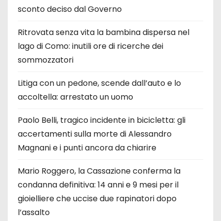
sconto deciso dal Governo
Ritrovata senza vita la bambina dispersa nel
lago di Como: inutili ore di ricerche dei
sommozzatori
Litiga con un pedone, scende dall’auto e lo
accoltella: arrestato un uomo
Paolo Belli, tragico incidente in bicicletta: gli
accertamenti sulla morte di Alessandro
Magnani e i punti ancora da chiarire
Mario Roggero, la Cassazione conferma la
condanna definitiva: 14 anni e 9 mesi per il
gioielliere che uccise due rapinatori dopo
l’assalto