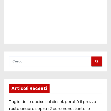
Articoli Recenti
Taglio delle accise sul diesel, perché il prezzo
resta ancora sopra i 2 euro nonostante lo