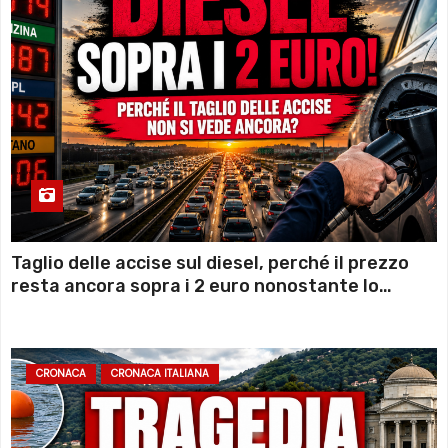
Taglio delle accise sul diesel, perché il prezzo
resta ancora sopra i 2 euro nonostante lo
sconto deciso dal Governo
CRONACA
CRONACA ITALIANA