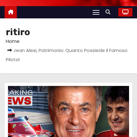
ritiro
Home
Jean Alesi, Patrimonio: Quanto Possiede Il Famoso
Pilota!