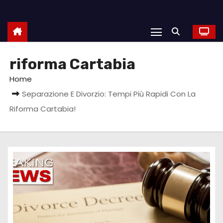
riforma Cartabia
Home
Separazione E Divorzio: Tempi Più Rapidi Con La
Riforma Cartabia!