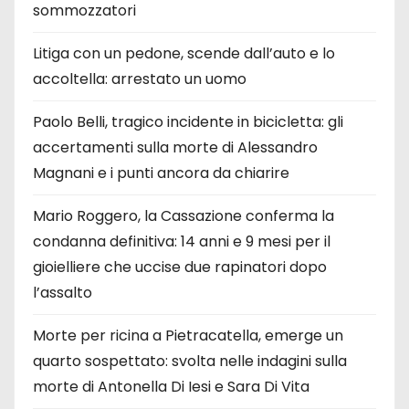
sommozzatori
Litiga con un pedone, scende dall’auto e lo
accoltella: arrestato un uomo
Paolo Belli, tragico incidente in bicicletta: gli
accertamenti sulla morte di Alessandro
Magnani e i punti ancora da chiarire
Mario Roggero, la Cassazione conferma la
condanna definitiva: 14 anni e 9 mesi per il
gioielliere che uccise due rapinatori dopo
l’assalto
Morte per ricina a Pietracatella, emerge un
quarto sospettato: svolta nelle indagini sulla
morte di Antonella Di Iesi e Sara Di Vita