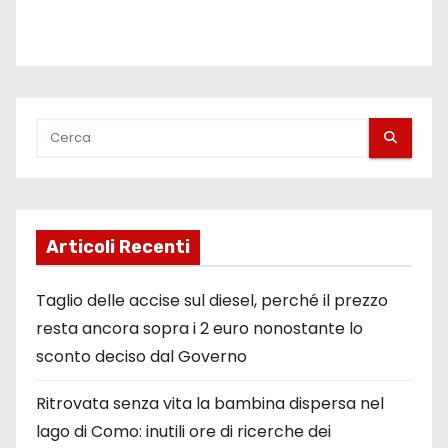
Articoli Recenti
Taglio delle accise sul diesel, perché il prezzo
resta ancora sopra i 2 euro nonostante lo
sconto deciso dal Governo
Ritrovata senza vita la bambina dispersa nel
lago di Como: inutili ore di ricerche dei