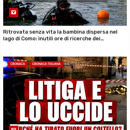
Ritrovata senza vita la bambina dispersa nel
lago di Como: inutili ore di ricerche dei
sommozzatori
CRONACA
CRONACA ITALIANA