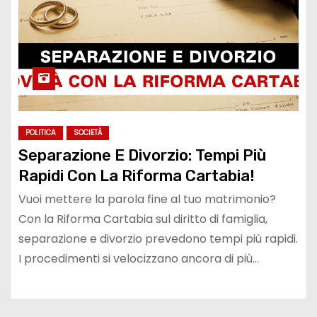
POLITICA
SOCIETÀ
Separazione E Divorzio: Tempi Più
Rapidi Con La Riforma Cartabia!
Vuoi mettere la parola fine al tuo matrimonio?
Con la Riforma Cartabia sul diritto di famiglia,
separazione e divorzio prevedono tempi più rapidi.
I procedimenti si velocizzano ancora di più…