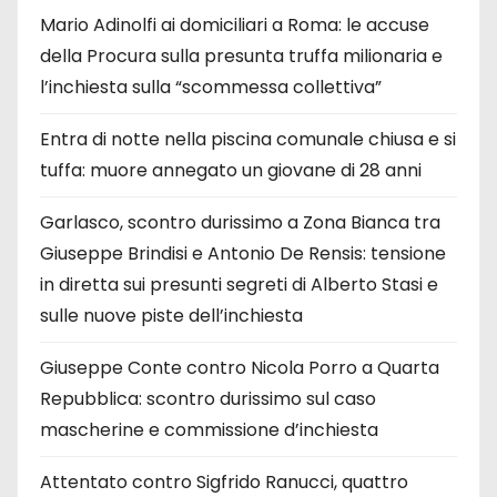
Mario Adinolfi ai domiciliari a Roma: le accuse
della Procura sulla presunta truffa milionaria e
l’inchiesta sulla “scommessa collettiva”
Entra di notte nella piscina comunale chiusa e si
tuffa: muore annegato un giovane di 28 anni
Garlasco, scontro durissimo a Zona Bianca tra
Giuseppe Brindisi e Antonio De Rensis: tensione
in diretta sui presunti segreti di Alberto Stasi e
sulle nuove piste dell’inchiesta
Giuseppe Conte contro Nicola Porro a Quarta
Repubblica: scontro durissimo sul caso
mascherine e commissione d’inchiesta
Attentato contro Sigfrido Ranucci, quattro