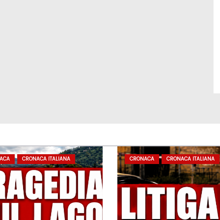
ACA
CRONACA ITALIANA
CRONACA
CRONACA ITALIANA