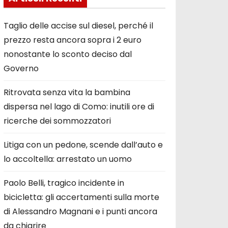
Taglio delle accise sul diesel, perché il
prezzo resta ancora sopra i 2 euro
nonostante lo sconto deciso dal
Governo
Ritrovata senza vita la bambina
dispersa nel lago di Como: inutili ore di
ricerche dei sommozzatori
Litiga con un pedone, scende dall’auto e
lo accoltella: arrestato un uomo
Paolo Belli, tragico incidente in
bicicletta: gli accertamenti sulla morte
di Alessandro Magnani e i punti ancora
da chiarire