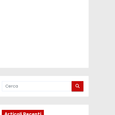
Articoli Recenti