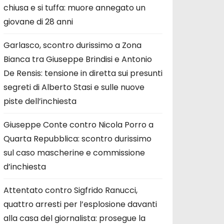
chiusa e si tuffa: muore annegato un
giovane di 28 anni
Garlasco, scontro durissimo a Zona
Bianca tra Giuseppe Brindisi e Antonio
De Rensis: tensione in diretta sui presunti
segreti di Alberto Stasi e sulle nuove
piste dell’inchiesta
Giuseppe Conte contro Nicola Porro a
Quarta Repubblica: scontro durissimo
sul caso mascherine e commissione
d’inchiesta
Attentato contro Sigfrido Ranucci,
quattro arresti per l’esplosione davanti
alla casa del giornalista: prosegue la