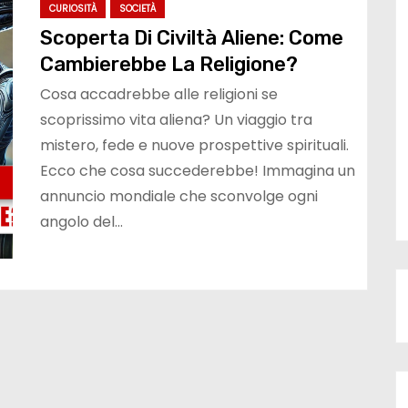
CURIOSITÀ
SOCIETÀ
Scoperta Di Civiltà Aliene: Come
Cambierebbe La Religione?
Cosa accadrebbe alle religioni se
scoprissimo vita aliena? Un viaggio tra
mistero, fede e nuove prospettive spirituali.
Ecco che cosa succederebbe! Immagina un
annuncio mondiale che sconvolge ogni
angolo del…