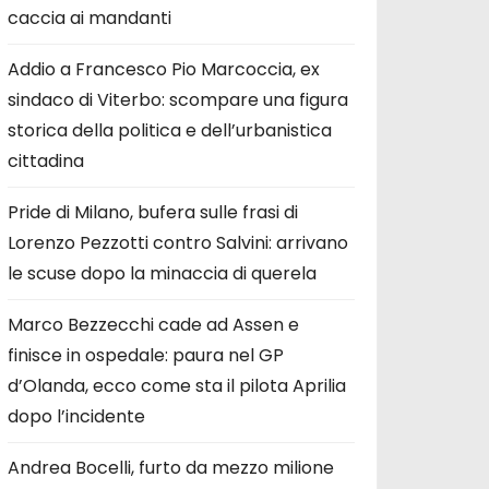
caccia ai mandanti
Addio a Francesco Pio Marcoccia, ex
sindaco di Viterbo: scompare una figura
storica della politica e dell’urbanistica
cittadina
Pride di Milano, bufera sulle frasi di
Lorenzo Pezzotti contro Salvini: arrivano
le scuse dopo la minaccia di querela
Marco Bezzecchi cade ad Assen e
finisce in ospedale: paura nel GP
d’Olanda, ecco come sta il pilota Aprilia
dopo l’incidente
Andrea Bocelli, furto da mezzo milione