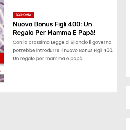
ECONOMIA
Nuovo Bonus Figli 400: Un
Regalo Per Mamma E Papà!
Con la prossima Legge di Bilancio il governo
potrebbe introdurre il nuovo Bonus Figli 400.
Un regalo per mamma e papà.