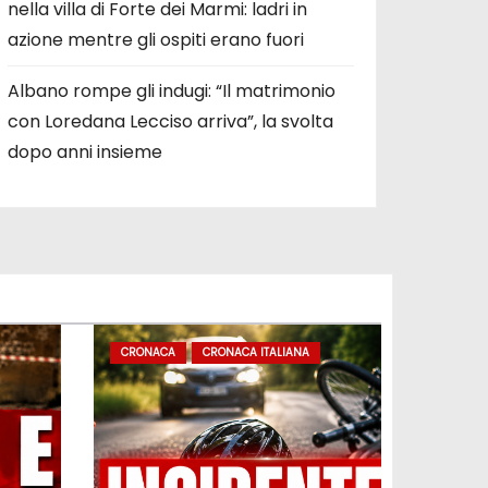
nella villa di Forte dei Marmi: ladri in
azione mentre gli ospiti erano fuori
Albano rompe gli indugi: “Il matrimonio
con Loredana Lecciso arriva”, la svolta
dopo anni insieme
CRONACA
CRONACA ITALIANA