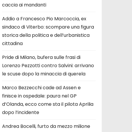
caccia ai mandanti
Addio a Francesco Pio Marcoccia, ex
sindaco di Viterbo: scompare una figura
storica della politica e dell’urbanistica
cittadina
Pride di Milano, bufera sulle frasi di
Lorenzo Pezzotti contro Salvini: arrivano
le scuse dopo la minaccia di querela
Marco Bezzecchi cade ad Assen e
finisce in ospedale: paura nel GP
d’Olanda, ecco come sta il pilota Aprilia
dopo l’incidente
Andrea Bocelli, furto da mezzo milione