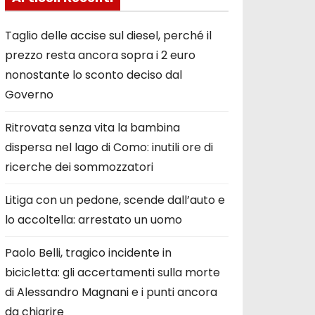
Taglio delle accise sul diesel, perché il
prezzo resta ancora sopra i 2 euro
nonostante lo sconto deciso dal
Governo
Ritrovata senza vita la bambina
dispersa nel lago di Como: inutili ore di
ricerche dei sommozzatori
Litiga con un pedone, scende dall’auto e
lo accoltella: arrestato un uomo
Paolo Belli, tragico incidente in
bicicletta: gli accertamenti sulla morte
di Alessandro Magnani e i punti ancora
da chiarire