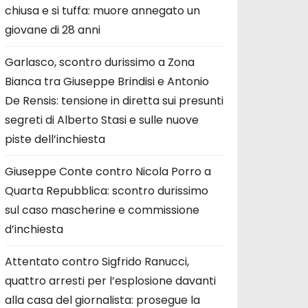
chiusa e si tuffa: muore annegato un
giovane di 28 anni
Garlasco, scontro durissimo a Zona
Bianca tra Giuseppe Brindisi e Antonio
De Rensis: tensione in diretta sui presunti
segreti di Alberto Stasi e sulle nuove
piste dell’inchiesta
Giuseppe Conte contro Nicola Porro a
Quarta Repubblica: scontro durissimo
sul caso mascherine e commissione
d’inchiesta
Attentato contro Sigfrido Ranucci,
quattro arresti per l’esplosione davanti
alla casa del giornalista: prosegue la