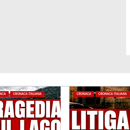
ACA
CRONACA ITALIANA
CRONACA
CRONACA ITALIANA