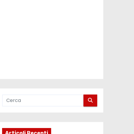
Articoli Recenti