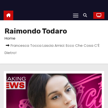
Raimondo Todaro
Home
Francesca Tocca Lascia Amici: Ecco Che Cosa C’È
Dietro!