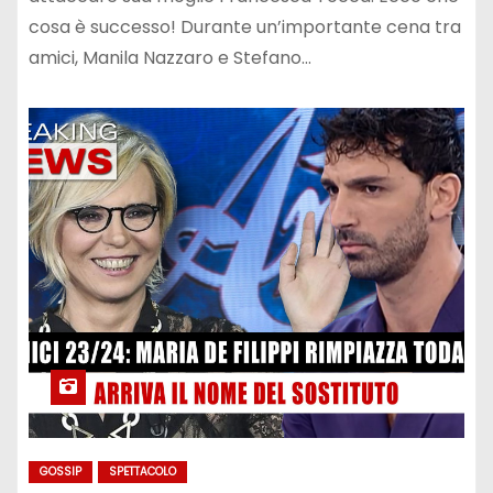
cosa è successo! Durante un’importante cena tra
amici, Manila Nazzaro e Stefano…
GOSSIP
SPETTACOLO