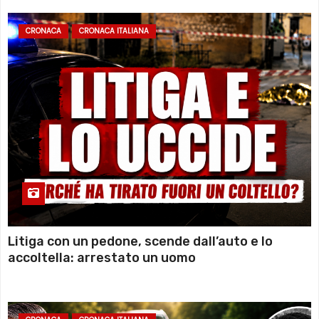
CRONACA
CRONACA ITALIANA
Litiga con un pedone, scende dall’auto e lo
accoltella: arrestato un uomo