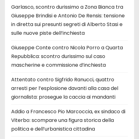
Garlasco, scontro durissimo a Zona Bianca tra
Giuseppe Brindisi e Antonio De Rensis: tensione
in diretta sui presunti segreti di Alberto Stasi e
sulle nuove piste dell’inchiesta
Giuseppe Conte contro Nicola Porro a Quarta
Repubblica: scontro durissimo sul caso
mascherine e commissione d’inchiesta
Attentato contro Sigfrido Ranucci, quattro
arresti per l’esplosione davanti alla casa del
giornalista: prosegue la caccia ai mandanti
Addio a Francesco Pio Marcoccia, ex sindaco di
Viterbo: scompare una figura storica della
politica e dell’urbanistica cittadina