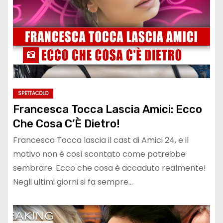
SPETTACOLO
Francesca Tocca Lascia Amici: Ecco
Che Cosa C’È Dietro!
Francesca Tocca lascia il cast di Amici 24, e il
motivo non è così scontato come potrebbe
sembrare. Ecco che cosa è accaduto realmente!
Negli ultimi giorni si fa sempre…