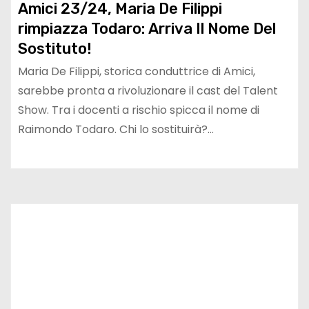
Amici 23/24, Maria De Filippi
rimpiazza Todaro: Arriva Il Nome Del
Sostituto!
Maria De Filippi, storica conduttrice di Amici,
sarebbe pronta a rivoluzionare il cast del Talent
Show. Tra i docenti a rischio spicca il nome di
Raimondo Todaro. Chi lo sostituirà?…