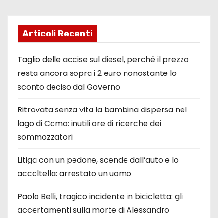
Articoli Recenti
Taglio delle accise sul diesel, perché il prezzo
resta ancora sopra i 2 euro nonostante lo
sconto deciso dal Governo
Ritrovata senza vita la bambina dispersa nel
lago di Como: inutili ore di ricerche dei
sommozzatori
Litiga con un pedone, scende dall’auto e lo
accoltella: arrestato un uomo
Paolo Belli, tragico incidente in bicicletta: gli
accertamenti sulla morte di Alessandro