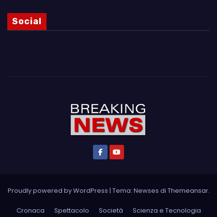
Social
Proudly powered by WordPress
|
Tema: Newses di
Themeansar
.
Cronaca
Spettacolo
Società
Scienza e Tecnologia