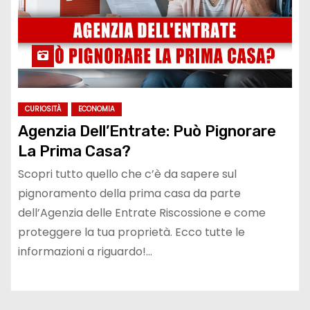
CURIOSITÀ
ECONOMIA
Agenzia Dell’Entrate: Può Pignorare
La Prima Casa?
Scopri tutto quello che c’è da sapere sul
pignoramento della prima casa da parte
dell’Agenzia delle Entrate Riscossione e come
proteggere la tua proprietà. Ecco tutte le
informazioni a riguardo!…