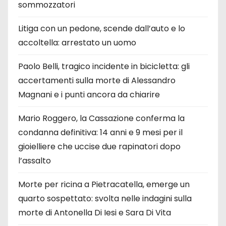
sommozzatori
Litiga con un pedone, scende dall’auto e lo
accoltella: arrestato un uomo
Paolo Belli, tragico incidente in bicicletta: gli
accertamenti sulla morte di Alessandro
Magnani e i punti ancora da chiarire
Mario Roggero, la Cassazione conferma la
condanna definitiva: 14 anni e 9 mesi per il
gioielliere che uccise due rapinatori dopo
l’assalto
Morte per ricina a Pietracatella, emerge un
quarto sospettato: svolta nelle indagini sulla
morte di Antonella Di Iesi e Sara Di Vita