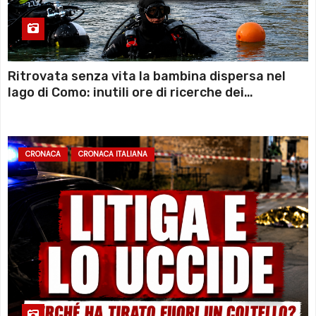
Ritrovata senza vita la bambina dispersa nel
lago di Como: inutili ore di ricerche dei
sommozzatori
CRONACA
CRONACA ITALIANA