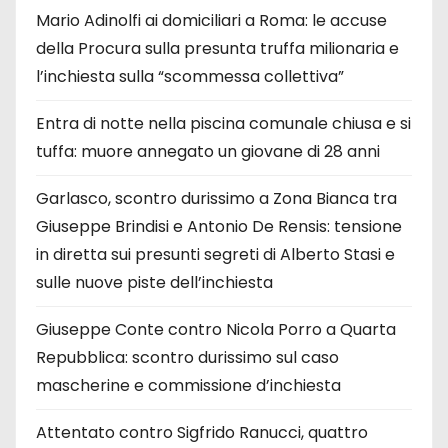
Mario Adinolfi ai domiciliari a Roma: le accuse
della Procura sulla presunta truffa milionaria e
l’inchiesta sulla “scommessa collettiva”
Entra di notte nella piscina comunale chiusa e si
tuffa: muore annegato un giovane di 28 anni
Garlasco, scontro durissimo a Zona Bianca tra
Giuseppe Brindisi e Antonio De Rensis: tensione
in diretta sui presunti segreti di Alberto Stasi e
sulle nuove piste dell’inchiesta
Giuseppe Conte contro Nicola Porro a Quarta
Repubblica: scontro durissimo sul caso
mascherine e commissione d’inchiesta
Attentato contro Sigfrido Ranucci, quattro