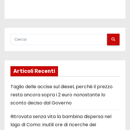
Articoli Recenti
Taglio delle accise sul diesel, perché il prezzo
resta ancora sopra i 2 euro nonostante lo
sconto deciso dal Governo
Ritrovata senza vita la bambina dispersa nel
lago di Como: inutili ore di ricerche dei