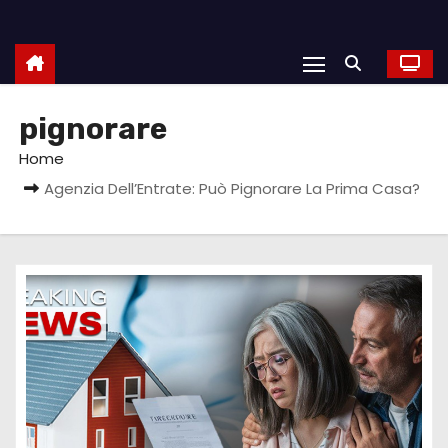
pignorare
Home
Agenzia Dell’Entrate: Può Pignorare La Prima Casa?