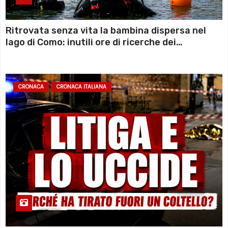
Ritrovata senza vita la bambina dispersa nel
lago di Como: inutili ore di ricerche dei
sommozzatori
CRONACA
CRONACA ITALIANA