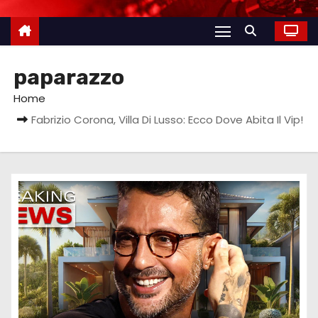
paparazzo
Home
Fabrizio Corona, Villa Di Lusso: Ecco Dove Abita Il Vip!