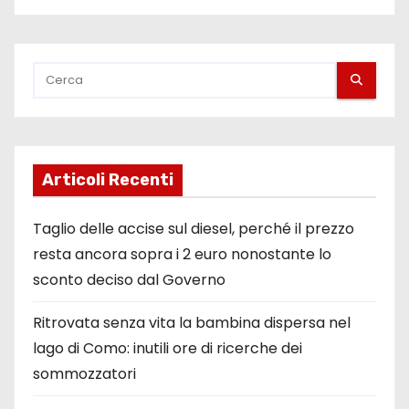
Articoli Recenti
Taglio delle accise sul diesel, perché il prezzo
resta ancora sopra i 2 euro nonostante lo
sconto deciso dal Governo
Ritrovata senza vita la bambina dispersa nel
lago di Como: inutili ore di ricerche dei
sommozzatori