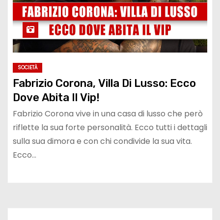
SOCIETÀ
Fabrizio Corona, Villa Di Lusso: Ecco
Dove Abita Il Vip!
Fabrizio Corona vive in una casa di lusso che però
riflette la sua forte personalità. Ecco tutti i dettagli
sulla sua dimora e con chi condivide la sua vita.
Ecco…