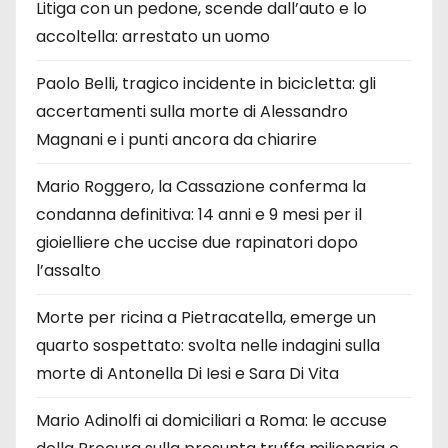
Litiga con un pedone, scende dall’auto e lo
accoltella: arrestato un uomo
Paolo Belli, tragico incidente in bicicletta: gli
accertamenti sulla morte di Alessandro
Magnani e i punti ancora da chiarire
Mario Roggero, la Cassazione conferma la
condanna definitiva: 14 anni e 9 mesi per il
gioielliere che uccise due rapinatori dopo
l’assalto
Morte per ricina a Pietracatella, emerge un
quarto sospettato: svolta nelle indagini sulla
morte di Antonella Di Iesi e Sara Di Vita
Mario Adinolfi ai domiciliari a Roma: le accuse