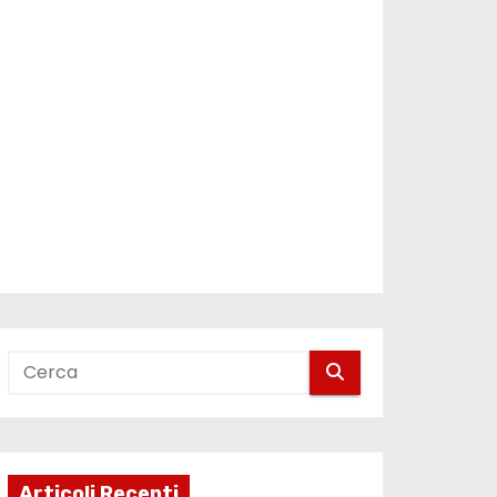
Articoli Recenti