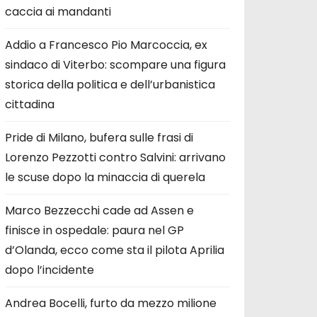
caccia ai mandanti
Addio a Francesco Pio Marcoccia, ex
sindaco di Viterbo: scompare una figura
storica della politica e dell’urbanistica
cittadina
Pride di Milano, bufera sulle frasi di
Lorenzo Pezzotti contro Salvini: arrivano
le scuse dopo la minaccia di querela
Marco Bezzecchi cade ad Assen e
finisce in ospedale: paura nel GP
d’Olanda, ecco come sta il pilota Aprilia
dopo l’incidente
Andrea Bocelli, furto da mezzo milione