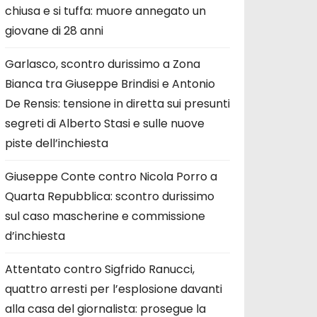
chiusa e si tuffa: muore annegato un
giovane di 28 anni
Garlasco, scontro durissimo a Zona
Bianca tra Giuseppe Brindisi e Antonio
De Rensis: tensione in diretta sui presunti
segreti di Alberto Stasi e sulle nuove
piste dell’inchiesta
Giuseppe Conte contro Nicola Porro a
Quarta Repubblica: scontro durissimo
sul caso mascherine e commissione
d’inchiesta
Attentato contro Sigfrido Ranucci,
quattro arresti per l’esplosione davanti
alla casa del giornalista: prosegue la