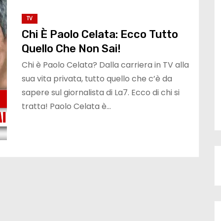
TV
Chi È Paolo Celata: Ecco Tutto
Quello Che Non Sai!
Chi è Paolo Celata? Dalla carriera in TV alla
sua vita privata, tutto quello che c’è da
sapere sul giornalista di La7. Ecco di chi si
tratta! Paolo Celata è…