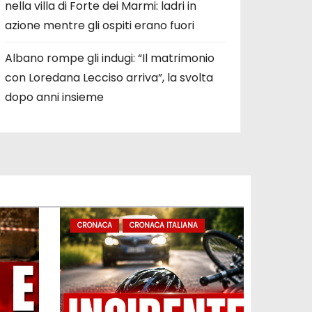
nella villa di Forte dei Marmi: ladri in
azione mentre gli ospiti erano fuori
Albano rompe gli indugi: “Il matrimonio
con Loredana Lecciso arriva”, la svolta
dopo anni insieme
CRONACA
CRONACA ITALIANA