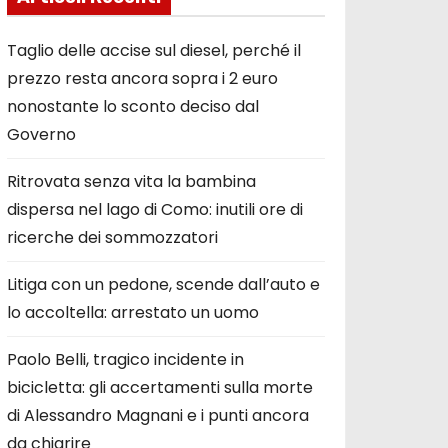
Taglio delle accise sul diesel, perché il
prezzo resta ancora sopra i 2 euro
nonostante lo sconto deciso dal
Governo
Ritrovata senza vita la bambina
dispersa nel lago di Como: inutili ore di
ricerche dei sommozzatori
Litiga con un pedone, scende dall’auto e
lo accoltella: arrestato un uomo
Paolo Belli, tragico incidente in
bicicletta: gli accertamenti sulla morte
di Alessandro Magnani e i punti ancora
da chiarire