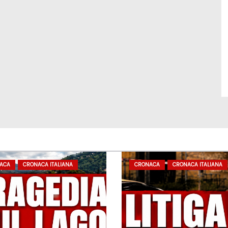
ACA
CRONACA ITALIANA
CRONACA
CRONACA ITALIANA